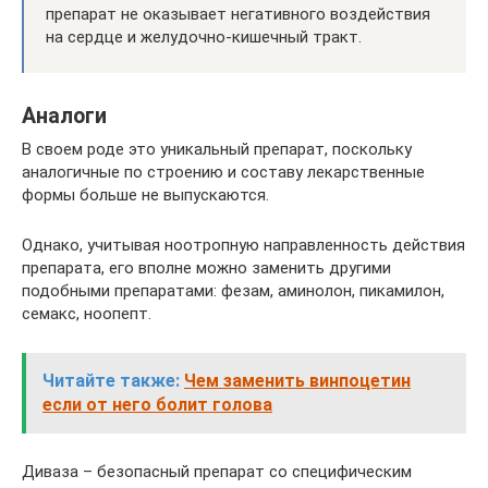
препарат не оказывает негативного воздействия
на сердце и желудочно-кишечный тракт.
Аналоги
В своем роде это уникальный препарат, поскольку
аналогичные по строению и составу лекарственные
формы больше не выпускаются.
Однако, учитывая ноотропную направленность действия
препарата, его вполне можно заменить другими
подобными препаратами: фезам, аминолон, пикамилон,
семакс, ноопепт.
Читайте также:
Чем заменить винпоцетин
если от него болит голова
Диваза – безопасный препарат со специфическим