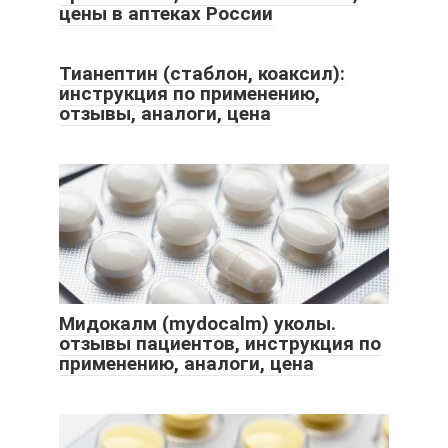
цены в аптеках России
Тианептин (стаблон, коаксил):
инструкция по применению,
отзывы, аналоги, цена
Мидокалм (mydocalm) уколы.
отзывы пациентов, инструкция по
применению, аналоги, цена