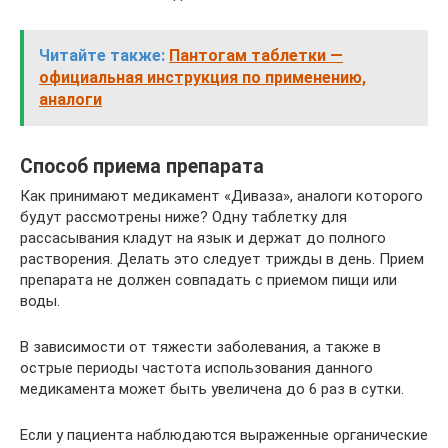
Читайте также:
Пантогам таблетки —
официальная инструкция по применению,
аналоги
Способ приема препарата
Как принимают медикамент «Диваза», аналоги которого
будут рассмотрены ниже? Одну таблетку для
рассасывания кладут на язык и держат до полного
растворения. Делать это следует трижды в день. Прием
препарата не должен совпадать с приемом пищи или
воды.
В зависимости от тяжести заболевания, а также в
острые периоды частота использования данного
медикамента может быть увеличена до 6 раз в сутки.
Если у пациента наблюдаются выраженные органические