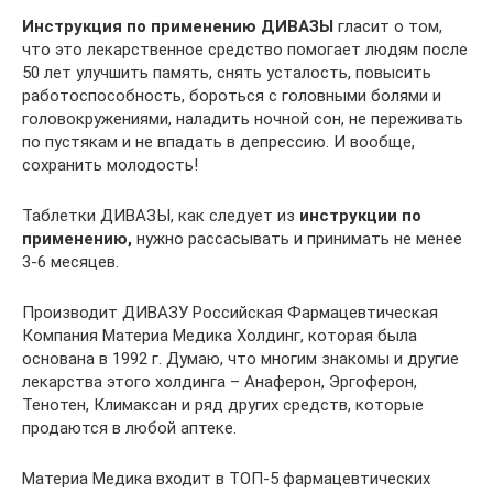
Инструкция по применению ДИВАЗЫ
гласит о том,
что это лекарственное средство помогает людям после
50 лет улучшить память, снять усталость, повысить
работоспособность, бороться с головными болями и
головокружениями, наладить ночной сон, не переживать
по пустякам и не впадать в депрессию. И вообще,
сохранить молодость!
Таблетки ДИВАЗЫ, как следует из
инструкции по
применению,
нужно рассасывать и принимать не менее
3-6 месяцев.
Производит ДИВАЗУ Российская Фармацевтическая
Компания Материа Медика Холдинг, которая была
основана в 1992 г. Думаю, что многим знакомы и другие
лекарства этого холдинга – Анаферон, Эргоферон,
Тенотен, Климаксан и ряд других средств, которые
продаются в любой аптеке.
Материа Медика входит в ТОП-5 фармацевтических