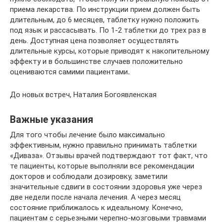
приема лекарства. По инструкции прием должен быть
длительным, до 6 месяцев, таблетку нужно положить
под язык и рассасывать. По 1-2 таблетки до трех раз в
день. Доступная цена позволяет осуществлять
длительные курсы, которые приводят к накопительному
эффекту и в большинстве случаев положительно
оцениваются самими пациентами
.
До новых встреч, Наталия Богоявленская
Важные указания
Для того чтобы лечение было максимально
эффективным, нужно правильно принимать таблетки
«Диваза». Отзывы врачей подтверждают тот факт, что
те пациенты, которые выполняли все рекомендации
докторов и соблюдали дозировку, заметили
значительные сдвиги в состоянии здоровья уже через
две недели после начала лечения. А через месяц
состояние приближалось к идеальному. Конечно,
пациентам с серьезными черепно-мозговыми травмами