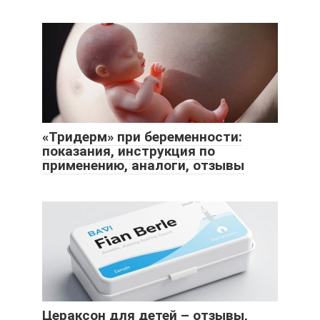
«Тридерм» при беременности:
показания, инструкция по
применению, аналоги, отзывы
Цераксон для детей – отзывы,