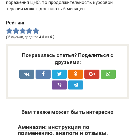
поражения ЦНС, то продолжительность курсовой
терапии может достигать 6 месяцев.
Рейтинг
(
2
оценки, среднее
4.5
из
5
)
Понравилась статья? Поделиться с
друзьями:
Вам также может быть интересно
Аминазин: инструкция по
применению, аналоги и отзывы,