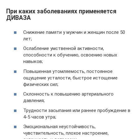
При каких заболеваниях применяется
ДИВАЗА
Снижение памяти у мужчин и женщин после 50
лет;
Ослабление умственной активности,
способности к обучению, освоению новых
навыков;
Повышенная утомляемость, постоянное
ощущение усталости, быстрое истощение
физических сил;
Склонность к повышению артериального
давления;
Трудности засыпания или раннее пробуждение в
4-5 часов утра;
Эмоциональная неустойчивость,
чувствительность, плохое настроение,