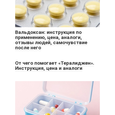
Вальдоксан: инструкция по
применению, цена, аналоги,
отзывы людей, самочувствие
после него
От чего помогает «Тералиджен».
Инструкция, цена и аналоги