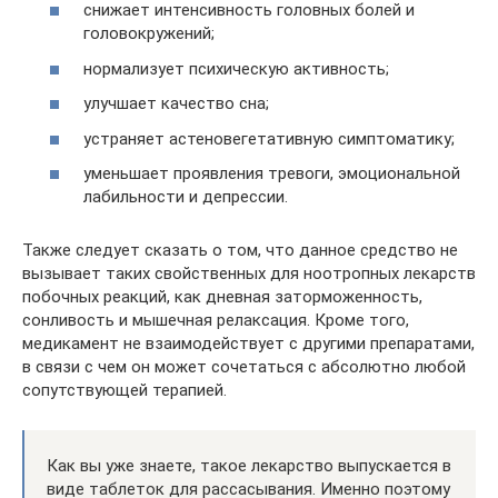
снижает интенсивность головных болей и
головокружений;
нормализует психическую активность;
улучшает качество сна;
устраняет астеновегетативную симптоматику;
уменьшает проявления тревоги, эмоциональной
лабильности и депрессии.
Также следует сказать о том, что данное средство не
вызывает таких свойственных для ноотропных лекарств
побочных реакций, как дневная заторможенность,
сонливость и мышечная релаксация. Кроме того,
медикамент не взаимодействует с другими препаратами,
в связи с чем он может сочетаться с абсолютно любой
сопутствующей терапией.
Как вы уже знаете, такое лекарство выпускается в
виде таблеток для рассасывания. Именно поэтому