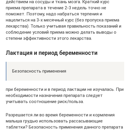
действием на сосуды и ткань мозга. Краткий курс
приема препарата в течение 2-3 недель точно не
поможет. Поэтому, надо набраться терпения и
нацелиться на 3-х месячный курс (без пропуска приема
лекарства). Только учитывая правильность показаний и
соблюдение условий приема можно делать выводы о
степени эффективности этого лекарства.
Лактация и период беременности
Безопасность применения
при беременности и в период лактации не изучалась. При
необходимости назначения препарата следует
учитывать соотношение риск/польза.
Разрешается ли во время беременности и кормления
малыша грудью использовать рассасывающие
таблетки? Безопасность применения данного препарата