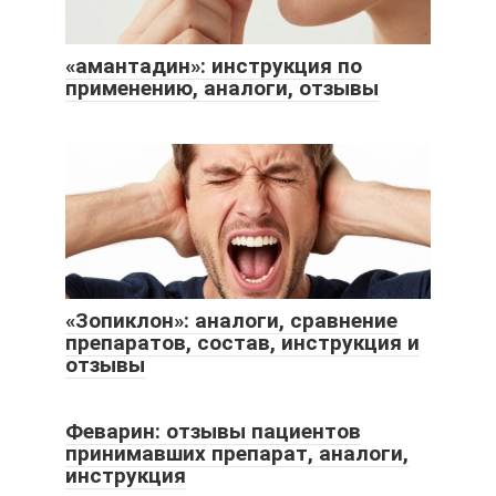
«амантадин»: инструкция по
применению, аналоги, отзывы
«Зопиклон»: аналоги, сравнение
препаратов, состав, инструкция и
отзывы
Феварин: отзывы пациентов
принимавших препарат, аналоги,
инструкция