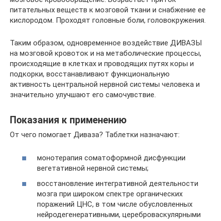
питательных веществ к мозговой ткани и снабжение ее
кислородом. Проходят головные боли, головокружения.
Таким образом, одновременное воздействие ДИВАЗЫ
на мозговой кровоток и на метаболические процессы,
происходящие в клетках и проводящих путях коры и
подкорки, восстанавливают функциональную
активность центральной нервной системы человека и
значительно улучшают его самочувствие.
Показания к применению
От чего помогает Диваза? Таблетки назначают:
монотерапия соматоформной дисфункции
вегетативной нервной системы;
восстановление интегративной деятельности
мозга при широком спектре органических
поражений ЦНС, в том числе обусловленных
нейродегенеративными, цереброваскулярными