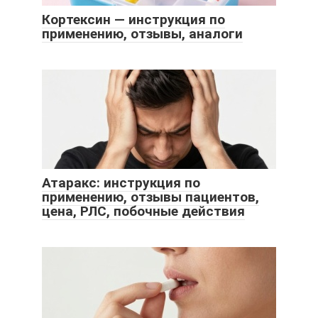
Кортексин — инструкция по
применению, отзывы, аналоги
Атаракс: инструкция по
применению, отзывы пациентов,
цена, РЛС, побочные действия