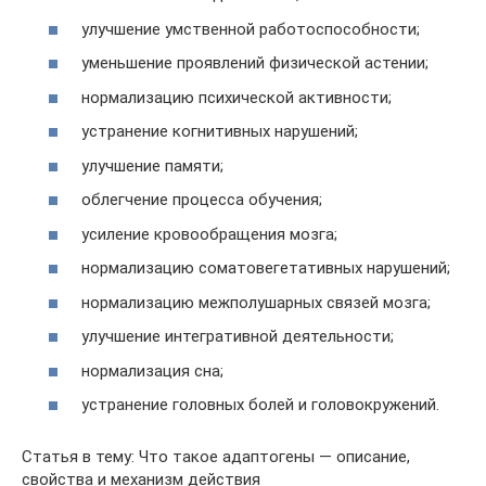
улучшение умственной работоспособности;
уменьшение проявлений физической астении;
нормализацию психической активности;
устранение когнитивных нарушений;
улучшение памяти;
облегчение процесса обучения;
усиление кровообращения мозга;
нормализацию соматовегетативных нарушений;
нормализацию межполушарных связей мозга;
улучшение интегративной деятельности;
нормализация сна;
устранение головных болей и головокружений.
Статья в тему: Что такое адаптогены — описание,
свойства и механизм действия