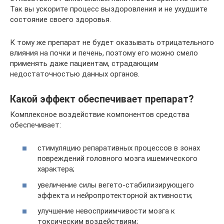
Так вы ускорите процесс выздоровления и не ухудшите
состояние своего здоровья.
К тому же препарат не будет оказывать отрицательного
влияния на почки и печень, поэтому его можно смело
применять даже пациентам, страдающим
недостаточностью данных органов.
Какой эффект обеспечивает препарат?
Комплексное воздействие компонентов средства
обеспечивает:
стимуляцию репаративных процессов в зонах
повреждений головного мозга ишемического
характера;
увеличение силы вегето-стабилизирующего
эффекта и нейропротекторной активности;
улучшение невосприимчивости мозга к
токсическим воздействиям;