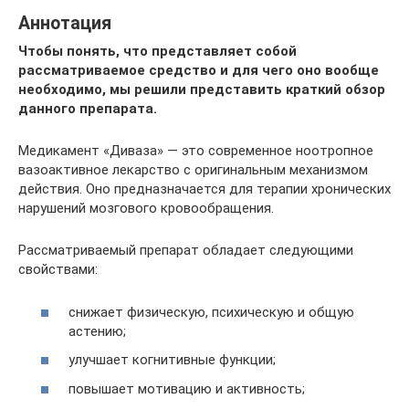
Аннотация
Чтобы понять, что представляет собой
рассматриваемое средство и для чего оно вообще
необходимо, мы решили представить краткий обзор
данного препарата.
Медикамент «Диваза» — это современное ноотропное
вазоактивное лекарство с оригинальным механизмом
действия. Оно предназначается для терапии хронических
нарушений мозгового кровообращения.
Рассматриваемый препарат обладает следующими
свойствами:
снижает физическую, психическую и общую
астению;
улучшает когнитивные функции;
повышает мотивацию и активность;