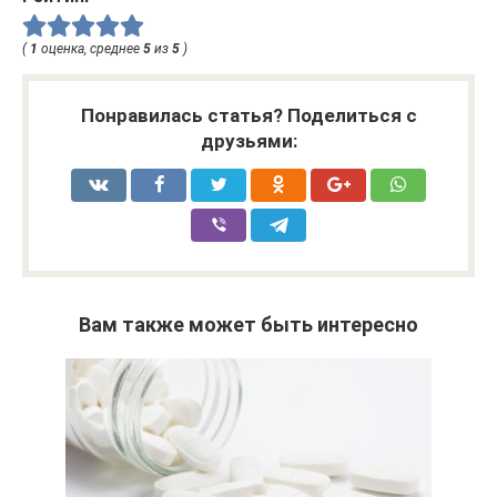
(
1
оценка, среднее
5
из
5
)
Понравилась статья? Поделиться с
друзьями:
Вам также может быть интересно