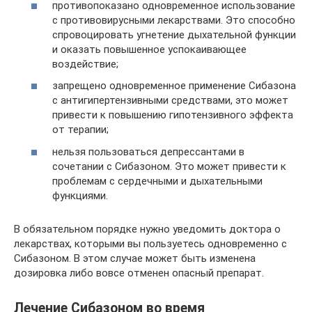
противопоказано одновременное использование
с противовирусными лекарствами. Это способно
спровоцировать угнетение дыхательной функции
и оказать повышенное успокаивающее
воздействие;
запрещено одновременное применение Сибазона
с антигипертензивными средствами, это может
привести к повышению гипотензивного эффекта
от терапии;
нельзя пользоваться депрессантами в
сочетании с Сибазоном. Это может привести к
проблемам с сердечными и дыхательными
функциями.
В обязательном порядке нужно уведомить доктора о
лекарствах, которыми вы пользуетесь одновременно с
Сибазоном. В этом случае может быть изменена
дозировка либо вовсе отменен опасный препарат.
Лечение Сибазоном во время