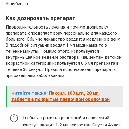
Челябинске
Как дозировать препарат
Продолжительность лечения и точную дозировку
препарата определяет врач персонально для каждого
больного. Обычно лекарство вводится медленно в вену.
В подобной ситуации вводят 1 мл медикамента в
течение минуты. Помимо этого, используется
внутримышечное ведение раствора. Пациентам детской
возрастной категории используется 0,5 мл препарата в
течение 30 секунд. Правила использования препарата
при различных заболеваниях:
Читайте также:
Паксил, 100 шт., 20 мг,
таблетки, покрытые пленочной оболочкой
Чтобы устранить тревожный и панический
приступ, вводят 1-2 мл лекарства. Спустя 4 часа