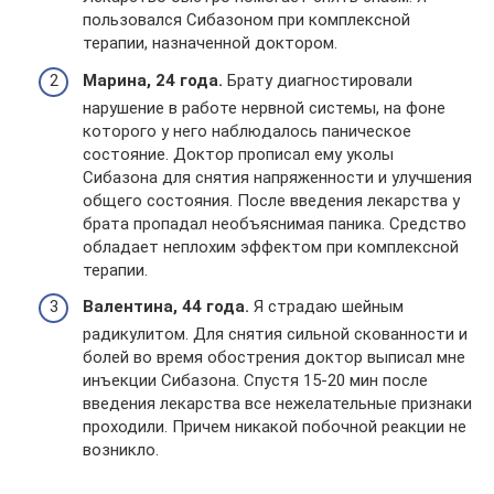
пользовался Сибазоном при комплексной
терапии, назначенной доктором.
Марина, 24 года.
Брату диагностировали
нарушение в работе нервной системы, на фоне
которого у него наблюдалось паническое
состояние. Доктор прописал ему уколы
Сибазона для снятия напряженности и улучшения
общего состояния. После введения лекарства у
брата пропадал необъяснимая паника. Средство
обладает неплохим эффектом при комплексной
терапии.
Валентина, 44 года.
Я страдаю шейным
радикулитом. Для снятия сильной скованности и
болей во время обострения доктор выписал мне
инъекции Сибазона. Спустя 15-20 мин после
введения лекарства все нежелательные признаки
проходили. Причем никакой побочной реакции не
возникло.