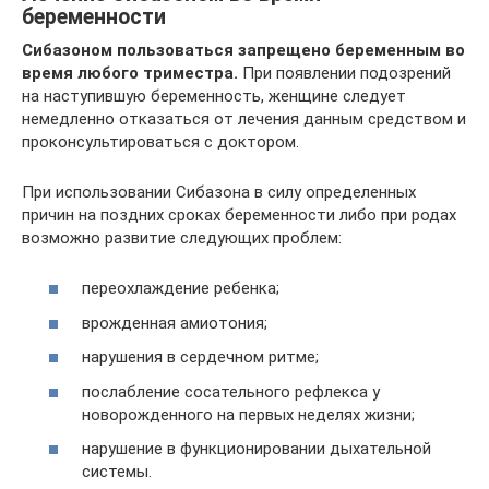
беременности
Сибазоном пользоваться запрещено беременным во
время любого триместра.
При появлении подозрений
на наступившую беременность, женщине следует
немедленно отказаться от лечения данным средством и
проконсультироваться с доктором.
При использовании Сибазона в силу определенных
причин на поздних сроках беременности либо при родах
возможно развитие следующих проблем:
переохлаждение ребенка;
врожденная амиотония;
нарушения в сердечном ритме;
послабление сосательного рефлекса у
новорожденного на первых неделях жизни;
нарушение в функционировании дыхательной
системы.