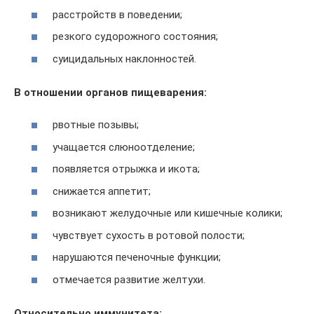
расстройств в поведении;
резкого судорожного состояния;
суицидальных наклонностей.
В отношении органов пищеварения:
рвотные позывы;
учащается слюноотделение;
появляется отрыжка и икота;
снижается аппетит;
возникают желудочные или кишечные колики;
чувствует сухость в ротовой полости;
нарушаются печеночные функции;
отмечается развитие желтухи.
Относительно иммунитета: