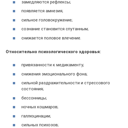
замедляются рефлексы;
появляется амнезия;
сильное головокружение;
сознание становится спутанным;
снижается половое влечение.
Относительно психологического здоровья:
привязанности к медикаменту;
снижения эмоционального фона;
сильной раздражительности и стрессового
состояния;
бессонницы;
ночных кошмаров;
галлюцинации;
сильных психозов;