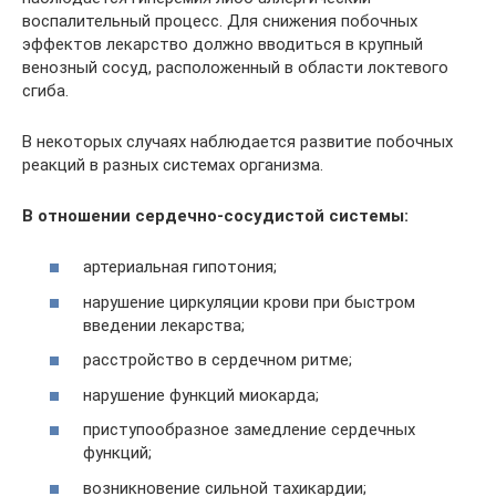
воспалительный процесс. Для снижения побочных
эффектов лекарство должно вводиться в крупный
венозный сосуд, расположенный в области локтевого
сгиба.
В некоторых случаях наблюдается развитие побочных
реакций в разных системах организма.
В отношении сердечно-сосудистой системы:
артериальная гипотония;
нарушение циркуляции крови при быстром
введении лекарства;
расстройство в сердечном ритме;
нарушение функций миокарда;
приступообразное замедление сердечных
функций;
возникновение сильной тахикардии;