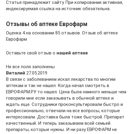
Статья принадлежит сайту При копировании активная,
индексируемая ссылка на источник обязательна.
Отзывы об аптеке Еврофарм
Оценка 4 на основании 85 отзывов. Отзыв об аптеке
Еврофарм
Оставьте свой отзыв о
нашей аптеке
Не все поля заполнены
Виталий
27.05.2019
В связи с заболеванием искал лекарства по многим
аптекам и так не нашел. Когда начал смотреть в
ЕВРОФАРМ.РУ то нашел. Цена была намного меньше чем
говорили мне если заказывать в обычной аптеке и
ждать еще. Сотрудники проконсультировали быстро и
профессионально, отвечали на все вопросы, которые
интересовали. Доставка была тоже быстрой. Препарат
качественный. И теперь заказываем всей семьей
препараты, которые нужны. И ни разу ЕВРОФАРМ не