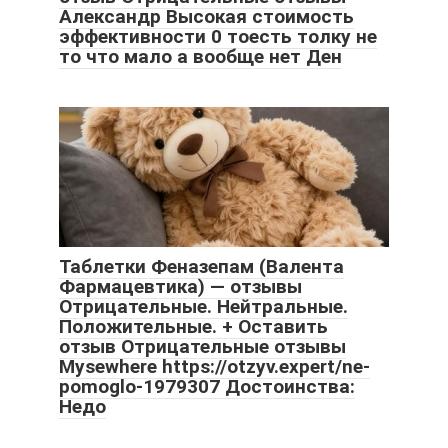
Александр Высокая стоимость
эффективности 0 тоесть толку не
то что мало а вообще нет Ден
Таблетки Феназепам (Валента
Фармацевтика) — отзывы
Отрицательные. Нейтральные.
Положительные. + Оставить
отзыв Отрицательные отзывы
Mysewhere https://otzyv.expert/ne-
pomoglo-1979307 Достоинства:
Недо