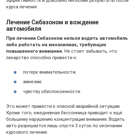
эффективность и довольно неплохие результаты после
курса лечения.
Лечение Сибазоном и вождение
автомобиля
При лечении Сибазоном нельзя водить автомобиль
либо работать на механизмах, требующих
повышенного внимания.
Не стоит забывать, что
лекарство способно привести к:
потере внимательности;
амнезии;
чувству обеспокоенности.
Это может привести к опасной аварийной ситуации.
Кроме того, ежедневная бессонница приводит к ещё
большему нарушению концентрации внимания. Водить
авто разрешается лишь спустя 3 суток по окончании
курсового лечения.