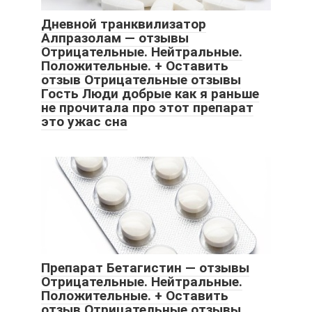
Дневной транквилизатор
Алпразолам — отзывы
Отрицательные. Нейтральные.
Положительные. + Оставить
отзыв Отрицательные отзывы
Гость Люди добрые как я раньше
не прочитала про этот препарат
это ужас сна
Препарат Бетагистин — отзывы
Отрицательные. Нейтральные.
Положительные. + Оставить
отзыв Отрицательные отзывы