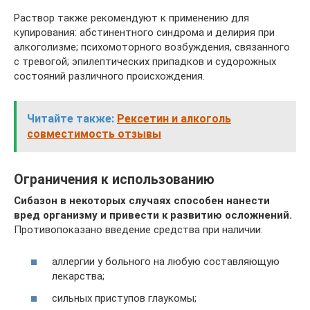
Раствор также рекомендуют к применению для
купирования: абстинентного синдрома и делирия при
алкоголизме; психомоторного возбуждения, связанного
с тревогой; эпилептических припадков и судорожных
состояний различного происхождения.
Читайте также:
Рексетин и алкоголь
совместимость отзывы
Ограничения к использованию
Сибазон в некоторых случаях способен нанести
вред организму и привести к развитию осложнений.
Противопоказано введение средства при наличии:
аллергии у больного на любую составляющую
лекарства;
сильных приступов глаукомы;