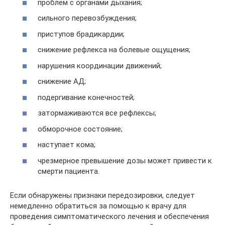
проблем с органами дыхания;
сильного перевозбуждения;
приступов брадикардии;
снижение рефлекса на болевые ощущения;
нарушения координации движений;
снижение АД;
подергивание конечностей;
затормаживаются все рефлексы;
обморочное состояние;
наступает кома;
чрезмерное превышение дозы может привести к
смерти пациента.
Если обнаружены признаки передозировки, следует
немедленно обратиться за помощью к врачу для
проведения симптоматического лечения и обеспечения