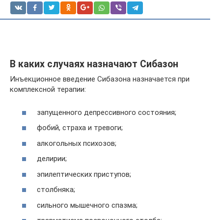
В каких случаях назначают Сибазон
Инъекционное введение Сибазона назначается при
комплексной терапии:
запущенного депрессивного состояния;
фобий, страха и тревоги;
алкогольных психозов;
делирии;
эпилептических приступов;
столбняка;
сильного мышечного спазма;