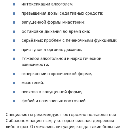
интоксикации алкоголем;
превышения дозы седативных средств;
запущенной формы миастении;
остановке дыхания во время сна;
серьёзных проблем с печеночными функциями;
приступов в органах дыхания;
тяжелой алкогольной и наркотической
зависимости;
гиперкапнии в хронической форме;
миастений;
психоза в запущенной форме;
фобий и навязчивых состояний.
Специалисты рекомендуют осторожно пользоваться
Сибазоном пациентам, у которых сильная депрессия
либо страх. Отмечались ситуации, когда такие больные