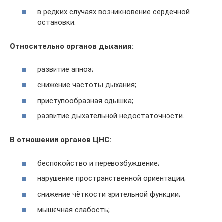
в редких случаях возникновение сердечной
остановки.
Относительно органов дыхания:
развитие апноэ;
снижение частоты дыхания;
приступообразная одышка;
развитие дыхательной недостаточности.
В отношении органов ЦНС:
беспокойство и перевозбуждение;
нарушение пространственной ориентации;
снижение чёткости зрительной функции;
мышечная слабость;