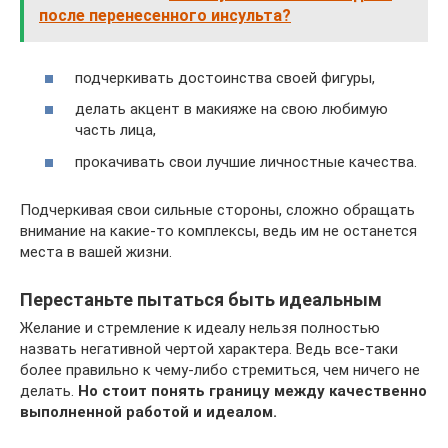
после перенесенного инсульта?
подчеркивать достоинства своей фигуры,
делать акцент в макияже на свою любимую
часть лица,
прокачивать свои лучшие личностные качества.
Подчеркивая свои сильные стороны, сложно обращать
внимание на какие-то комплексы, ведь им не останется
места в вашей жизни.
Перестаньте пытаться быть идеальным
Желание и стремление к идеалу нельзя полностью
назвать негативной чертой характера. Ведь все-таки
более правильно к чему-либо стремиться, чем ничего не
делать.
Но стоит понять границу между качественно
выполненной работой и идеалом.