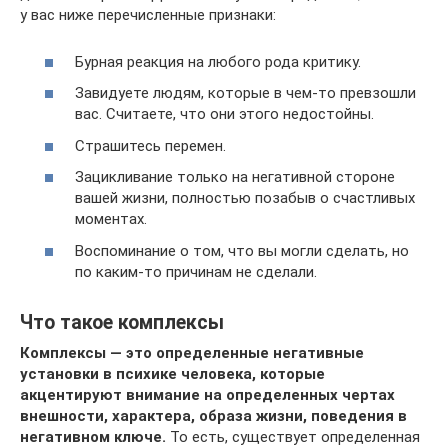
у вас ниже перечисленные признаки:
Бурная реакция на любого рода критику.
Завидуете людям, которые в чем-то превзошли
вас. Считаете, что они этого недостойны.
Страшитесь перемен.
Зацикливание только на негативной стороне
вашей жизни, полностью позабыв о счастливых
моментах.
Воспоминание о том, что вы могли сделать, но
по каким-то причинам не сделали.
Что такое комплексы
Комплексы — это определенные негативные
установки в психике человека, которые
акцентируют внимание на определенных чертах
внешности, характера, образа жизни, поведения в
негативном ключе.
То есть, существует определенная