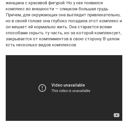
женщина с красивой фигурой. Но у нее появился
комплекс во внешности — слишком большая грудь.
Причем, для окружающих она выглядит привлекательно,
но в своей голове она глубоко посадила этот комплекс и
он мешает ей нормально жить. Она старается всеми
способами скрыть ту часть, из-за которой комплексует,
закрывается от комплиментов в свою сторону. В целом
есть несколько видов комплексов: