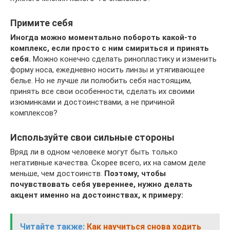
Примите себя
Иногда можно моментально побороть какой-то
комплекс, если просто с ним смириться и принять
себя.
Можно конечно сделать ринопластику и изменить
форму носа, ежедневно носить линзы и утягивающее
белье. Но не лучше ли полюбить себя настоящим,
принять все свои особенности, сделать их своими
изюминками и достоинствами, а не причиной
комплексов?
Используйте свои сильные стороны
Вряд ли в одном человеке могут быть только
негативные качества. Скорее всего, их на самом деле
меньше, чем достоинств.
Поэтому, чтобы
почувствовать себя увереннее, нужно делать
акцент именно на достоинствах, к примеру:
Читайте также:
Как научиться снова ходить