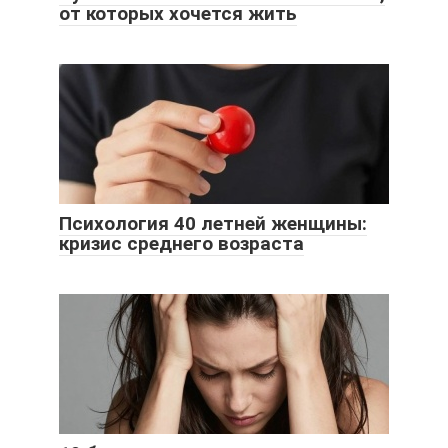
от которых хочется жить
Психология 40 летней женщины:
кризис среднего возраста