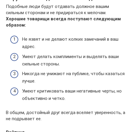
Подобные люди будут отдавать должное вашим
сильным сторонам и не придираться к мелочам.
Хорошие товарищи всегда поступают следующим
образом:
Не язвят и не делают колких замечаний в ваш
адрес.
Умеют делать комплименты и выделять ваши
сильные стороны.
Никогда не унижают на публике, чтобы казаться
лучше.
Умеют критиковать ваши негативные черты, но
объективно и четко.
В общем, достойный друг всегда вселяет уверенность, а
не подрывает ее.