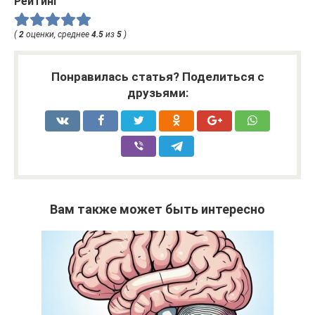
Рейтинг
(
2
оценки, среднее
4.5
из
5
)
Понравилась статья? Поделиться с
друзьями:
Вам также может быть интересно