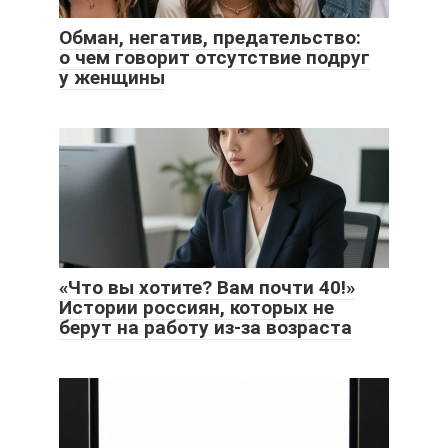
Обман, негатив, предательство:
о чем говорит отсутствие подруг
у женщины
«Что вы хотите? Вам почти 40!»
Истории россиян, которых не
берут на работу из-за возраста