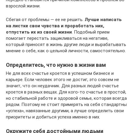
взрослой жизни.
Сбегая от проблемы — ее не решить.
Лучше написать
на листке свои чувства и проработать них,
отпустить их из своей жизни
. Подобный прием
помогает перестать зацикливаться на негативе,
который приносят в жизнь другие люди и вырабатывать
мнение о себе, как о цельной личности, самостоятельно.
Определитесь, что нужно в жизни вам
Не для всех счастье кроется в успешном бизнесе и
карьере. Если человек этого не достиг, это совсем не
значит, что он неудачник. Для разных людей счастье
кроется в разных вещах. Для кого-то счастье в простой,
но стабильной работе и здоровой семье, которая всегда
рядом. Поэтому не стоит примерять на себя стандартны
«успеха», навязанные другими, а лучше определить свои
приоритеты и добиться успеха именно в них.
Окружите себя достойными людьми