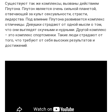
Существуют так же комплексы, вызваны действием
Плутона. Плутон является очень сильной планетой,
отвечающей за культ сексуальности, страсти,
лидерства. Под влияние Плутона развивается комплекс
отличницы. Девушки страдают от одной мысли о том,
что они выглядят скучными и нудными. Другой комплекс
– это комплекс спортсменки. Такие люди страдают от
того, что требуют от себя высоких результатов и
достижений.