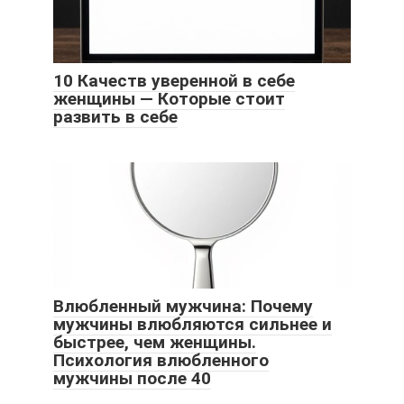
10 Качеств уверенной в себе
женщины — Которые стоит
развить в себе
Влюбленный мужчина: Почему
мужчины влюбляются сильнее и
быстрее, чем женщины.
Психология влюбленного
мужчины после 40