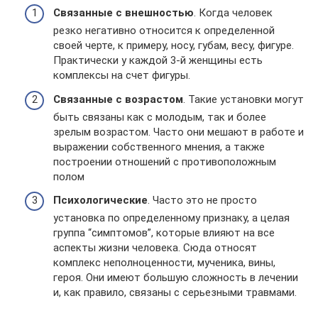
Связанные с внешностью
. Когда человек
резко негативно относится к определенной
своей черте, к примеру, носу, губам, весу, фигуре.
Практически у каждой 3-й женщины есть
комплексы на счет фигуры.
Связанные с возрастом
. Такие установки могут
быть связаны как с молодым, так и более
зрелым возрастом. Часто они мешают в работе и
выражении собственного мнения, а также
построении отношений с противоположным
полом
Психологические
. Часто это не просто
установка по определенному признаку, а целая
группа “симптомов”, которые влияют на все
аспекты жизни человека. Сюда относят
комплекс неполноценности, мученика, вины,
героя. Они имеют большую сложность в лечении
и, как правило, связаны с серьезными травмами.