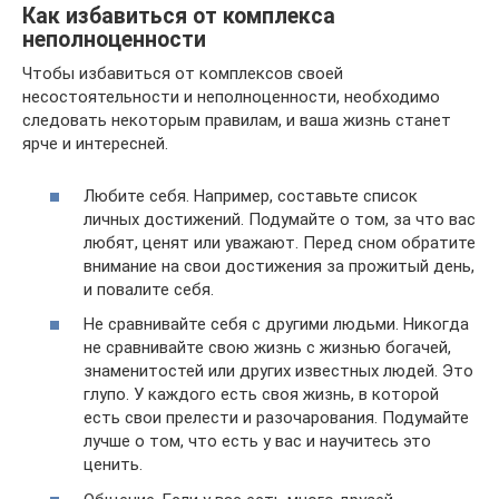
Как избавиться от комплекса
неполноценности
Чтобы избавиться от комплексов своей
несостоятельности и неполноценности, необходимо
следовать некоторым правилам, и ваша жизнь станет
ярче и интересней.
Любите себя. Например, составьте список
личных достижений. Подумайте о том, за что вас
любят, ценят или уважают. Перед сном обратите
внимание на свои достижения за прожитый день,
и повалите себя.
Не сравнивайте себя с другими людьми. Никогда
не сравнивайте свою жизнь с жизнью богачей,
знаменитостей или других известных людей. Это
глупо. У каждого есть своя жизнь, в которой
есть свои прелести и разочарования. Подумайте
лучше о том, что есть у вас и научитесь это
ценить.