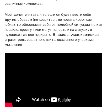
различные комплексы.
Мозг хочет считать, что если он будет вести себя
другим образом (не краситься, не носить короткие
юбки), то обезопасит себя от подобной ситуации, но как
правило, преступники могут напасть и на девушку в
пуховике, где все прикрыто. В таких случаях комплексы
играют роль защитного щита, созданного уловками
мышления.