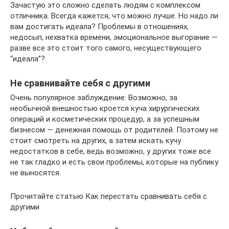
Зачастую это сложно сделать людям с комплексом
отличника. Всегда кажется, что можно лучше. Но надо ли
вам достигать идеала? Проблемы в отношениях,
недосып, нехватка времени, эмоциональное выгорание —
разве все это стоит того самого, несуществующего
“идеала”?
Не сравнивайте себя с другими
Очень популярное заблуждение. Возможно, за
необычной внешностью кроется куча хирургических
операций и косметических процедур, а за успешным
бизнесом — денежная помощь от родителей. Поэтому не
стоит смотреть на других, а затем искать кучу
недостатков в себе, ведь возможно, у других тоже все
не так гладко и есть свои проблемы, которые на публику
не выносятся.
Прочитайте статью Как перестать сравнивать себя с
другими