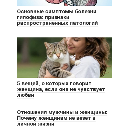
Основные симптомы болезни
гипофиза: признаки
распространенных патологий
5 вещей, о которых говорит
женщина, если она не чувствует
любви
Отношения мужчины и женщины:
Почему женщинам не везет в
личной жизни