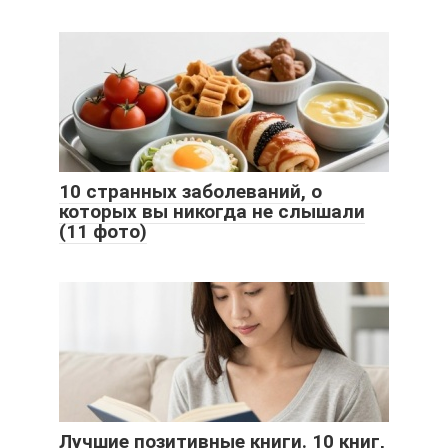
10 странных заболеваний, о
которых вы никогда не слышали
(11 фото)
Лучшие позитивные книги. 10 книг,