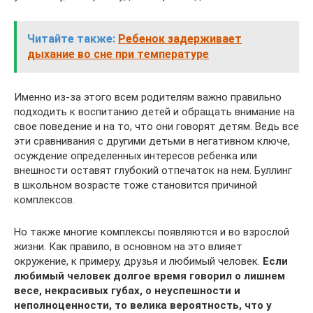
Читайте также:
Ребенок задерживает
дыхание во сне при температуре
Именно из-за этого всем родителям важно правильно
подходить к воспитанию детей и обращать внимание на
свое поведение и на то, что они говорят детям. Ведь все
эти сравнивания с другими детьми в негативном ключе,
осуждение определенных интересов ребенка или
внешности оставят глубокий отпечаток на нем. Буллинг
в школьном возрасте тоже становится причиной
комплексов.
Но также многие комплексы появляются и во взрослой
жизни. Как правило, в основном на это влияет
окружение, к примеру, друзья и любимый человек.
Если
любимый человек долгое время говорил о лишнем
весе, некрасивых губах, о неуспешности и
неполноценности, то велика вероятность, что у