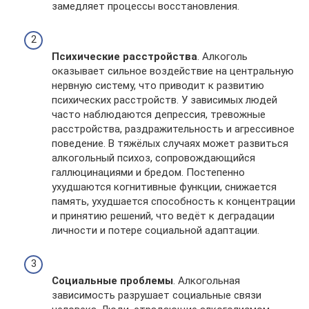
замедляет процессы восстановления.
Психические расстройства
. Алкоголь
оказывает сильное воздействие на центральную
нервную систему, что приводит к развитию
психических расстройств. У зависимых людей
часто наблюдаются депрессия, тревожные
расстройства, раздражительность и агрессивное
поведение. В тяжёлых случаях может развиться
алкогольный психоз, сопровождающийся
галлюцинациями и бредом. Постепенно
ухудшаются когнитивные функции, снижается
память, ухудшается способность к концентрации
и принятию решений, что ведёт к деградации
личности и потере социальной адаптации.
Социальные проблемы
. Алкогольная
зависимость разрушает социальные связи