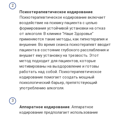
Психотерапевтическое кодирование
.
Психотерапевтическое кодирование включает
воздействие на психику пациента с целью
формирования устойчивой установки на отказ
от алкоголя. В клинике "Наше Здоровье"
применяются такие методы, как гипнотерапия и
внушение. Во время сеанса психотерапевт вводит
пациента в состояние глубокого расслабления и
внушает ему установку на трезвость. Этот
метод подходит для пациентов, которые
мотивированы на выздоровление и готовы
работать над собой. Психотерапевтическое
кодирование помогает создать мощный
психологический барьер, препятствующий
употреблению алкоголя.
Аппаратное кодирование
. Аппаратное
кодирование предполагает использование