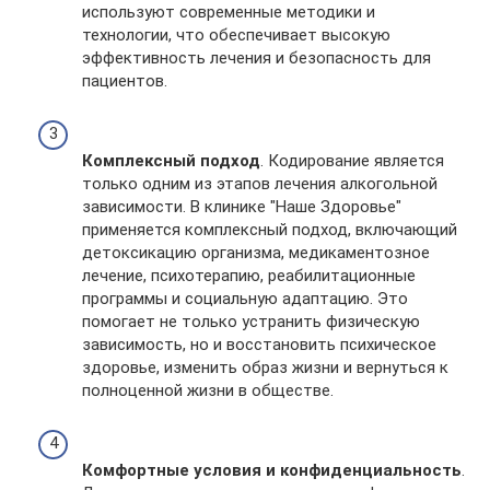
используют современные методики и
технологии, что обеспечивает высокую
эффективность лечения и безопасность для
пациентов.
Комплексный подход
. Кодирование является
только одним из этапов лечения алкогольной
зависимости. В клинике "Наше Здоровье"
применяется комплексный подход, включающий
детоксикацию организма, медикаментозное
лечение, психотерапию, реабилитационные
программы и социальную адаптацию. Это
помогает не только устранить физическую
зависимость, но и восстановить психическое
здоровье, изменить образ жизни и вернуться к
полноценной жизни в обществе.
Комфортные условия и конфиденциальность
.