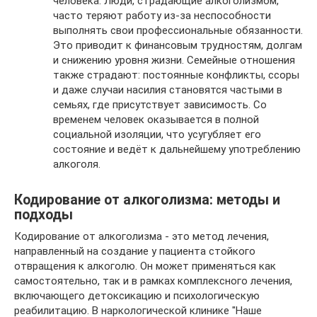
человека. Люди, страдающие алкоголизмом,
часто теряют работу из-за неспособности
выполнять свои профессиональные обязанности.
Это приводит к финансовым трудностям, долгам
и снижению уровня жизни. Семейные отношения
также страдают: постоянные конфликты, ссоры
и даже случаи насилия становятся частыми в
семьях, где присутствует зависимость. Со
временем человек оказывается в полной
социальной изоляции, что усугубляет его
состояние и ведёт к дальнейшему употреблению
алкоголя.
Кодирование от алкоголизма: методы и
подходы
Кодирование от алкоголизма - это метод лечения,
направленный на создание у пациента стойкого
отвращения к алкоголю. Он может применяться как
самостоятельно, так и в рамках комплексного лечения,
включающего детоксикацию и психологическую
реабилитацию. В наркологической клинике "Наше