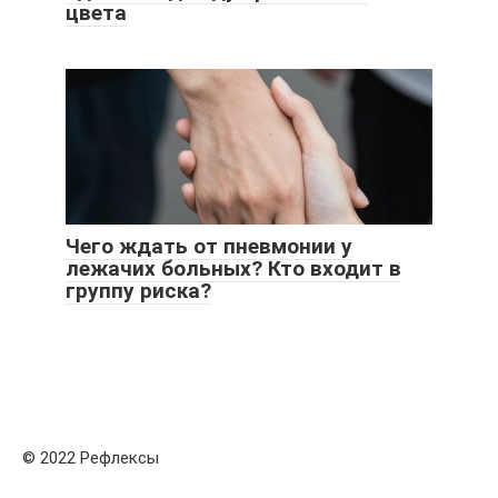
цвета
Чего ждать от пневмонии у
лежачих больных? Кто входит в
группу риска?
© 2022 Рефлексы