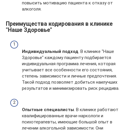
повысить мотивацию пациента к отказу от
алкоголя.
Преимущества кодирования в клинике
"Наше Здоровье"
Индивидуальный подход
. В клинике "Наше
Здоровье" каждому пациенту подбирается
индивидуальная программа лечения, которая
учитывает все особенности его состояния,
степень зависимости и личные предпочтения.
Такой подход позволяет добиться наилучших
результатов и минимизировать риск рецидива.
Опытные специалисты
. В клинике работают
квалифицированные врачи-наркологи и
психотерапевты, имеющие большой опыт в
лечении алкогольной зависимости. Они