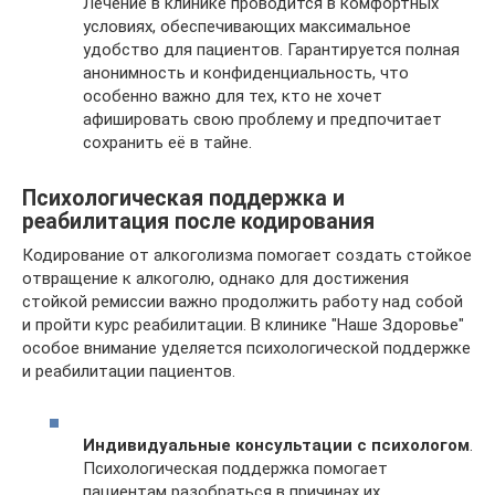
Лечение в клинике проводится в комфортных
условиях, обеспечивающих максимальное
удобство для пациентов. Гарантируется полная
анонимность и конфиденциальность, что
особенно важно для тех, кто не хочет
афишировать свою проблему и предпочитает
сохранить её в тайне.
Психологическая поддержка и
реабилитация после кодирования
Кодирование от алкоголизма помогает создать стойкое
отвращение к алкоголю, однако для достижения
стойкой ремиссии важно продолжить работу над собой
и пройти курс реабилитации. В клинике "Наше Здоровье"
особое внимание уделяется психологической поддержке
и реабилитации пациентов.
Индивидуальные консультации с психологом
.
Психологическая поддержка помогает
пациентам разобраться в причинах их