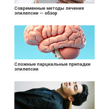
Современные методы лечения
эпилепсии — обзор
Сложные парциальные припадки
эпилепсии