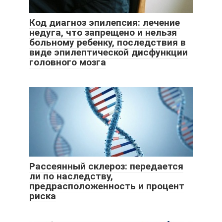
Код диагноз эпилепсия: лечение
недуга, что запрещено и нельзя
больному ребенку, последствия в
виде эпилептической дисфункции
головного мозга
Рассеянный склероз: передается
ли по наследству,
предрасположенность и процент
риска