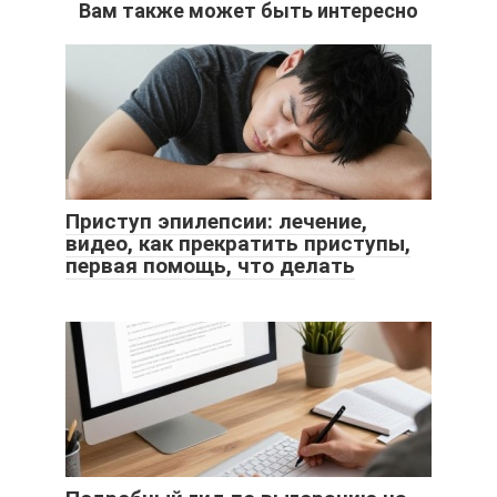
Вам также может быть интересно
Приступ эпилепсии: лечение,
видео, как прекратить приступы,
первая помощь, что делать