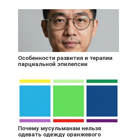
Особенности развития и терапии
парциальной эпилепсии
Почему мусульманам нельзя
одевать одежду оранжевого