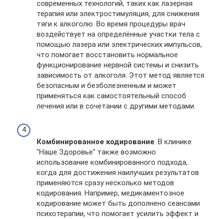
современных технологий, таких как лазерная
терапия или электростимуляция, для снижения
тяги к алкоголю. Во время процедуры врач
воздействует на определённые участки тела с
помощью лазера или электрических импульсов,
что помогает восстановить нормальное
функционирование нервной системы и снизить
зависимость от алкоголя. Этот метод является
безопасным и безболезненным и может
применяться как самостоятельный способ
лечения или в сочетании с другими методами.
Комбинированное кодирование
. В клинике
"Наше Здоровье" также возможно
использование комбинированного подхода,
когда для достижения наилучших результатов
применяются сразу несколько методов
кодирования. Например, медикаментозное
кодирование может быть дополнено сеансами
психотерапии, что помогает усилить эффект и