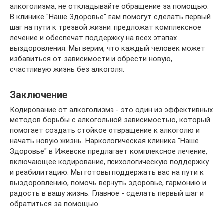
алкоголизма, не откладывайте обращение за помощью.
В клинике "Наше Здоровье" вам помогут сделать первый
шаг на пути к трезвой жизни, предложат комплексное
лечение и обеспечат поддержку на всех этапах
выздоровления. Мы верим, что каждый человек может
избавиться от зависимости и обрести новую,
счастливую жизнь без алкоголя.
Заключение
Кодирование от алкоголизма - это один из эффективных
методов борьбы с алкогольной зависимостью, который
помогает создать стойкое отвращение к алкоголю и
начать новую жизнь. Наркологическая клиника "Наше
Здоровье" в Ижевске предлагает комплексное лечение,
включающее кодирование, психологическую поддержку
и реабилитацию. Мы готовы поддержать вас на пути к
выздоровлению, помочь вернуть здоровье, гармонию и
радость в вашу жизнь. Главное - сделать первый шаг и
обратиться за помощью.