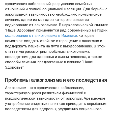
хронических заболеваний, разрушению семейных
отношений и полной социальной изоляции. Для борьбы с
алкогольной зависимостью необходимо комплексное
лечение, одним из методов которого является
кодирование от алкоголизма. В наркологической клинике
"Наше Здоровье" применяется ряд современных методик
кодирования от алкоголизма в Ижевске
, которые
помогают создать стойкое отвращение к алкоголю и
поддержать пациента на пути к выздоровлению. В этой
статье мы рассмотрим проблемы алкоголизма,
последствия для здоровья и жизни человека, а также
способы лечения, предлагаемые в клинике "Наше
Здоровье".
Проблемы алкоголизма и его последствия
Алкоголизм - это хроническое заболевание,
характеризующееся развитием физической и
психологической зависимости от алкоголя. Чрезмерное
употребление спиртных напитков приводит к серьёзным
последствиям для здоровья, ухудшению социального