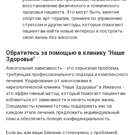
восстановление физического и психического
здоровья пациента. Это могут быть занятия
спортом, арт-терапия, тренинги по управлению
стрессом и другие методы, которые помогают
пациентам найти новые интересы и построить
свою жизнь без алкоголя.
Обратитесь за помощью в клинику "Наше
Здоровье"
Алкогольная зависимость - это серьёзная проблема,
требующая профессионального подхода и комплексного
лечения. Кодирование от алкоголизма в
наркологической клинике "Наше Здоровье" в Ижевске -
это эффективный метод, который помогает пациентам
избавиться от зависимости и начать новую жизнь.
Специалисты клиники готовы поддержать вас на
каждом этапе лечения, предложить индивидуальный
план и обеспечить полную конфиденциальность.
Если вы или ваши близкие столкнулись с проблемой