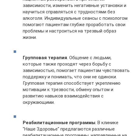
зависимости, изменить негативные установки и
научиться справляться с трудностями без
алкоголя. Индивидуальные сеансы с психологом
помогают пациентам глубже проработать свои
проблемы и настроиться на трезвый образ
жизни.
Групповая терапия
. Общение с людьми,
которые также проходят через борьбу с
зависимостью, помогает пациентам чувствовать
поддержку и понимать, что они не одиноки.
Групповая терапия способствует укреплению
мотивации к трезвости, обмену опытом и
развитию навыков взаимодействия с
окружающими.
Реабилитационные программы
. В клинике
"Наше Здоровье" предлагаются различные
реабилитационные программы, направленные на