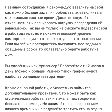
Наёмным сотрудникам я рекомендую взвалить на себя
как можно больше задач и пообещать их выполнить в
максимально сжатые сроки. Даже не вздумайте
отказываться и планировать нагрузку, распределяя её
равномерно. Так вы не только не сможете подвести себя
и работодателя, но и покажете высокий уровень
самоорганизации, что только отдаляет от выгорания.
Если вы всё же постараетесь выполнить все задачи в
обещанные сроки, то обязательно берите работу на
дом.
Вы удалёнщик или фрилансер? Работайте от 12 часов в
день. Можно и больше. Именно такой график имеют
наиболее успешные «выгоратели».
Кроме основной работы, обязательно займитесь
дополнительными проектами. Это может быть как
оплачиваемая работа, так и тяжёлая долгосрочная
бесплатная помощь. Не занимайтесь планированием
личного времени и не вздумайте тратить его на отдых.