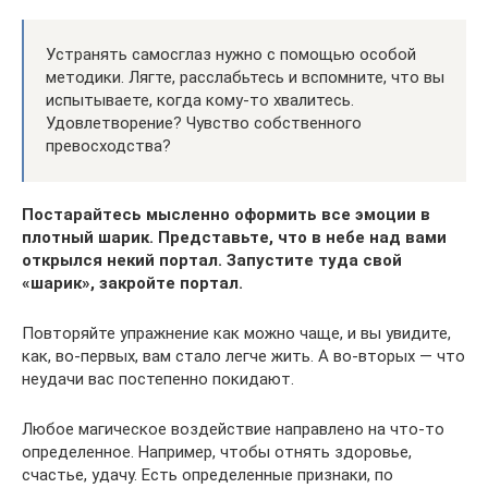
Устранять самосглаз нужно с помощью особой
методики. Лягте, расслабьтесь и вспомните, что вы
испытываете, когда кому-то хвалитесь.
Удовлетворение? Чувство собственного
превосходства?
Постарайтесь мысленно оформить все эмоции в
плотный шарик. Представьте, что в небе над вами
открылся некий портал. Запустите туда свой
«шарик», закройте портал.
Повторяйте упражнение как можно чаще, и вы увидите,
как, во-первых, вам стало легче жить. А во-вторых — что
неудачи вас постепенно покидают.
Любое магическое воздействие направлено на что-то
определенное. Например, чтобы отнять здоровье,
счастье, удачу. Есть определенные признаки, по