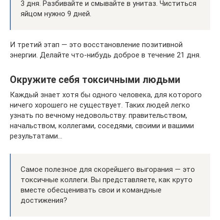
3 дня. Разбивайте и смывайте в унитаз. Чиститься
яйцом нужно 9 дней.
И третий этап — это восстановление позитивной
энергии. Делайте что-нибудь доброе в течение 21 дня.
Окружите себя токсичными людьми
Каждый знает хотя бы одного человека, для которого
ничего хорошего не существует. Таких людей легко
узнать по вечному недовольству: правительством,
начальством, коллегами, соседями, своими и вашими
результатами…
Самое полезное для скорейшего выгорания — это
токсичные коллеги. Вы представляете, как круто
вместе обесценивать свои и командные
достижения?