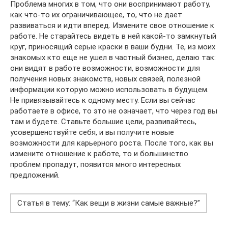
Проблема многих в том, что они воспринимают работу,
как что-то их ограничивающее, то, что не дает
развиваться и идти вперед. Измените свое отношение к
работе. Не старайтесь видеть в ней какой-то замкнутый
круг, приносящий серые краски в ваши будни. Те, из моих
знакомых кто еще не ушел в частный бизнес, делаю так:
они видят в работе возможности, возможности для
получения новых знакомств, новых связей, полезной
информации которую можно использовать в будущем.
Не привязывайтесь к одному месту. Если вы сейчас
работаете в офисе, то это не означает, что через год вы
там и будете. Ставьте большие цели, развивайтесь,
усовершенствуйте себя, и вы получите новые
возможности для карьерного роста. После того, как вы
измените отношение к работе, то и большинство
проблем пропадут, появится много интересных
предложений.
Статья в тему: “Как вещи в жизни самые важные?”