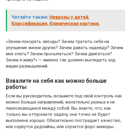
Читайте также:
Неврозы у детей.
Классификация. Клиническая картина.
«Зачем покорять звёзды? Зачем тратить себя на
улучшение жизни других? Зачем давать надежду? Зачем
мне спать? Зачем просыпаться? Зачем двигаться?
Зачем я живу?» — именно так должен выглядеть ход
ваших размышлений.
Взвалите на себя как можно больше
работы
Если вы руководитель, возьмите под свой контроль как
можно больше направлений, желательно разных и не
пересекающихся между собой. Вы знаете, что, как
только вы отпускаете задачу, она точно не будет
выполнена хорошо. Обязательно пострадает качество,
или сорвутся дедлайны, или случатся форс‑мажоры…