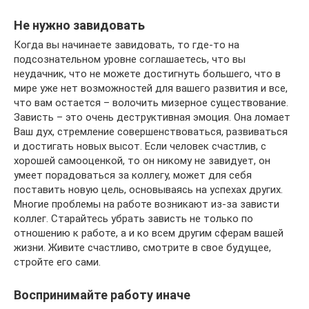
Не нужно завидовать
Когда вы начинаете завидовать, то где-то на
подсознательном уровне соглашаетесь, что вы
неудачник, что не можете достигнуть большего, что в
мире уже нет возможностей для вашего развития и все,
что вам остается – волочить мизерное существование.
Зависть – это очень деструктивная эмоция. Она ломает
Ваш дух, стремление совершенствоваться, развиваться
и достигать новых высот. Если человек счастлив, с
хорошей самооценкой, то он никому не завидует, он
умеет порадоваться за коллегу, может для себя
поставить новую цель, основываясь на успехах других.
Многие проблемы на работе возникают из-за зависти
коллег. Старайтесь убрать зависть не только по
отношению к работе, а и ко всем другим сферам вашей
жизни. Живите счастливо, смотрите в свое будущее,
стройте его сами.
Воспринимайте работу иначе