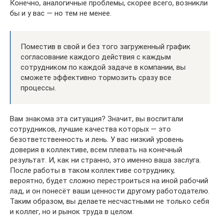
Конечно, аналогичные проблемы, скорее всего, возникли
бы и у вас — но тем не менее.
Поместив в свой и без того загруженный график
согласование каждого действия с каждым
сотрудником по каждой задаче в компании, вы
сможете эффективно тормозить сразу все
процессы.
Вам знакома эта ситуация? Значит, вы воспитали
сотрудников, лучшие качества которых — это
безответственность и лень. У вас низкий уровень
доверия в коллективе, всем плевать на конечный
результат. И, как ни странно, это именно ваша заслуга.
После работы в таком коллективе сотруднику,
вероятно, будет сложно перестроиться на иной рабочий
лад, и он понесёт ваши ценности другому работодателю.
Таким образом, вы делаете несчастными не только себя
и коллег, но и рынок труда в целом.