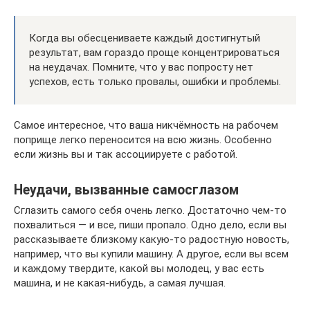
Когда вы обесцениваете каждый достигнутый
результат, вам гораздо проще концентрироваться
на неудачах. Помните, что у вас попросту нет
успехов, есть только провалы, ошибки и проблемы.
Самое интересное, что ваша никчёмность на рабочем
поприще легко переносится на всю жизнь. Особенно
если жизнь вы и так ассоциируете с работой.
Неудачи, вызванные самосглазом
Сглазить самого себя очень легко. Достаточно чем-то
похвалиться — и все, пиши пропало. Одно дело, если вы
рассказываете близкому какую-то радостную новость,
например, что вы купили машину. А другое, если вы всем
и каждому твердите, какой вы молодец, у вас есть
машина, и не какая-нибудь, а самая лучшая.