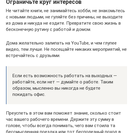
Ограничьте круг интересов
Не читайте книги, не занимайтесь хобби, не знакомьтесь
с новыми людьми, не гуляйте без причины, не выходите
из дома и никуда не ездите. Превратите свою жизнь в
бесконечную рутину с работой и домом.
Дома желательно залипать на YouTube, и чем глупее
видео, тем лучше. Не посещайте никаких мероприятий, не
встречайтесь с друзьями.
Если есть возможность работать на выходных —
работайте, если нет — думайте о работе. Таким
образом, мысленно вы никогда не будете
покидать офис.
Преуспеть в этом вам поможет знание, сколько стоит
час вашего рабочего времени. Держите эту сумму в
голове, чтобы всегда понимать, чего вам стоила та
бессмысленная поездка или тот бесполезный поход в