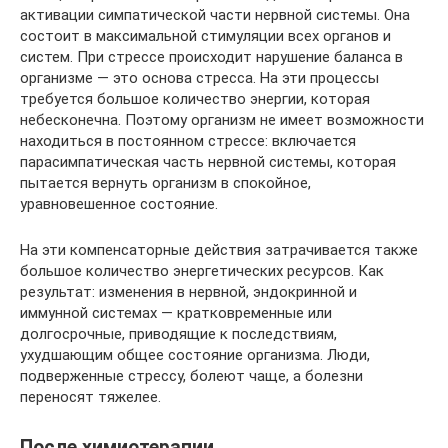
активации симпатической части нервной системы. Она
состоит в максимальной стимуляции всех органов и
систем. При стрессе происходит нарушение баланса в
организме — это основа стресса. На эти процессы
требуется большое количество энергии, которая
небесконечна. Поэтому организм не имеет возможности
находиться в постоянном стрессе: включается
парасимпатическая часть нервной системы, которая
пытается вернуть организм в спокойное,
уравновешенное состояние.
На эти компенсаторные действия затрачивается также
большое количество энергетических ресурсов. Как
результат: изменения в нервной, эндокринной и
иммунной системах — кратковременные или
долгосрочные, приводящие к последствиям,
ухудшающим общее состояние организма. Люди,
подверженные стрессу, болеют чаще, а болезни
переносят тяжелее.
После химиотерапии