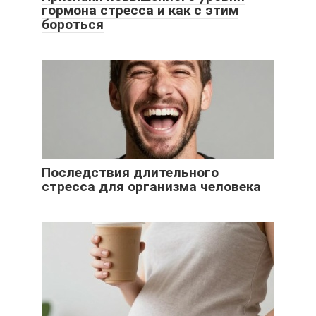
гормона стресса и как с этим
бороться
Последствия длительного
стресса для организма человека