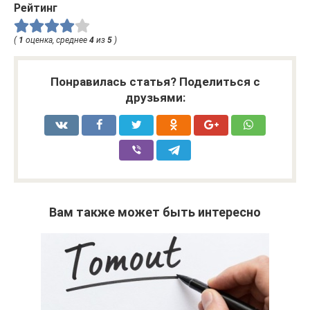
Рейтинг
(
1
оценка, среднее
4
из
5
)
Понравилась статья? Поделиться с
друзьями:
Вам также может быть интересно