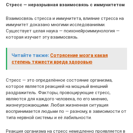
Стресс — неразрывная взаимосвязь с иммунитетом
Взаимосвязь стресса и иммунитета, влияние стресса на
иммунитет доказано многими исследованиями.
Существует целая наука — психонейроиммунология —
которая изучает эту взаимосвязь.
Читайте также:
Сотрясение мозга какая
степень тяжести вреда здоровью
Стресс — это определённое состояние организма,
которое является реакцией на мощный внешний
раздражитель. Факторы, провоцирующие стресс,
являются для каждого человека, по его мнению,
жизнеугрожающими. Любая жизненная ситуация
воспринимается людьми по — разному, в зависимости от
типа нервной системы и её лабильности.
Реакция организма на стресс немедленно проявляется в