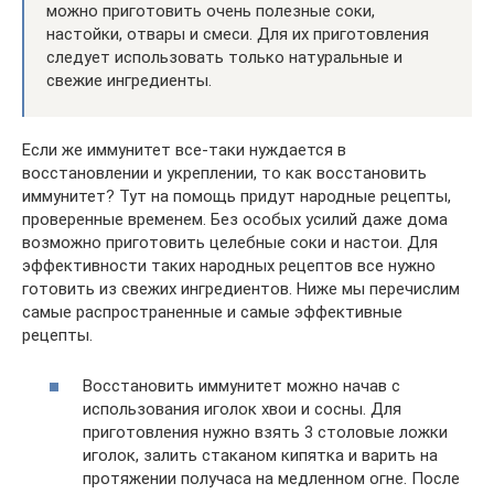
можно приготовить очень полезные соки,
настойки, отвары и смеси. Для их приготовления
следует использовать только натуральные и
свежие ингредиенты.
Если же иммунитет все-таки нуждается в
восстановлении и укреплении, то как восстановить
иммунитет? Тут на помощь придут народные рецепты,
проверенные временем. Без особых усилий даже дома
возможно приготовить целебные соки и настои. Для
эффективности таких народных рецептов все нужно
готовить из свежих ингредиентов. Ниже мы перечислим
самые распространенные и самые эффективные
рецепты.
Восстановить иммунитет можно начав с
использования иголок хвои и сосны. Для
приготовления нужно взять 3 столовые ложки
иголок, залить стаканом кипятка и варить на
протяжении получаса на медленном огне. После