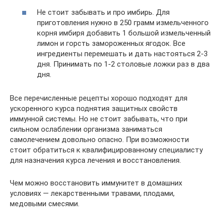
Не стоит забывать и про имбирь. Для
приготовления нужно в 250 грамм измельченного
корня имбиря добавить 1 большой измельченный
лимон и горсть замороженных ягодок. Все
ингредиенты перемешать и дать настояться 2-3
дня. Принимать по 1-2 столовые ложки раз в два
дня.
Все перечисленные рецепты хорошо подходят для
ускоренного курса поднятия защитных свойств
иммунной системы. Но не стоит забывать, что при
сильном ослаблении организма заниматься
самолечением довольно опасно. При возможности
стоит обратиться к квалифицированному специалисту
для назначения курса лечения и восстановления.
Чем можно восстановить иммунитет в домашних
условиях — лекарственными травами, плодами,
медовыми смесями.