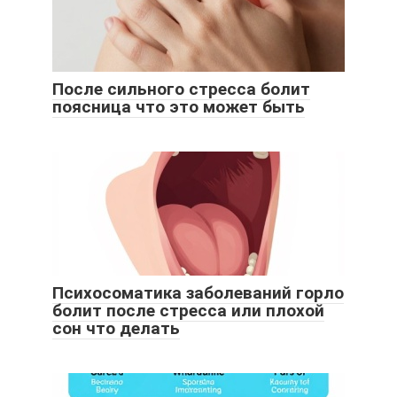
После сильного стресса болит
поясница что это может быть
Психосоматика заболеваний горло
болит после стресса или плохой
сон что делать