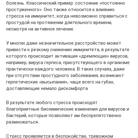
болезнь. Классический пример: состояние «постоянно
простуженного». Оно также относится к влиянию
стресса на иммунитет, когда невозможно справиться с
простудой на протяжении длительного времени,
несмотря на активное лечение.
У многих даже незначительное расстройство может
привести к резкому снижению иммунитета, в результате
которого происходит активация «дремлющих» вирусов,
например, вируса герпеса, присутствующего в организме
практически каждого человека. В таких случаях, даже
при отсутствии простудного заболевания, возникают
герпетические «высыпания», чаще всего на губах,
доставляющие немало дискомфорта.
В результате любого стресса происходят
благоприятные биохимические изменения для вирусов и
бактерий, которые позволяют им беспрепятственно
размножаться.
Стресс проявляется в беспокойстве, тревожном