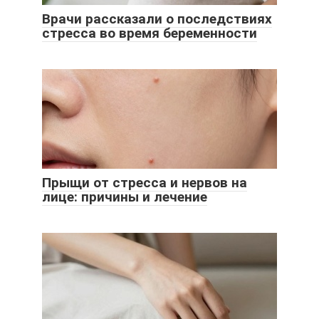
Врачи рассказали о последствиях
стресса во время беременности
Прыщи от стресса и нервов на
лице: причины и лечение