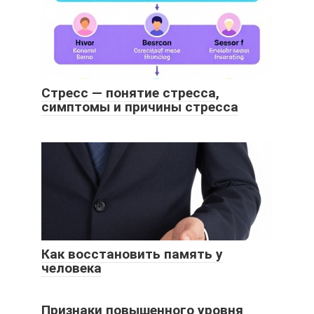
Стресс — понятие стресса,
симптомы и причины стресса
Как восстановить память у
человека
Признаки повышенного уровня