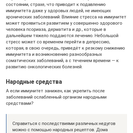
состоянии, страхе, что приводит к подавлению
иммунитета даже у здоровых людей, не имеющих
хронических заболеваний. Влияние стресса на иммунитет
может проявиться развитием у совершенно здорового
человека псориаза, дерматита и др., которые в
дальнейшем тяжело поддаются лечению. Небольшой
стресс может со временем перейти в депрессию,
которая, в свою очередь, приведёт к резкому снижению
иммунитета и возникновению разнообразных
соматических заболеваний, а с течением времени — к
развитию онкологических болезней.
Народные средства
А если иммунитет занижен, как укрепить после
заболеваний ослабленный организм народными
средствами?
Справиться с последствиями различных недугов
можно с помощью народных рецептов. Дома