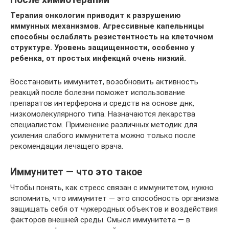
Терапия онкологии приводит к разрушению
иммунных механизмов. Агрессивные капельницы
способны ослаблять резистентность на клеточном
структуре. Уровень защищенности, особенно у
ребенка, от простых инфекций очень низкий.
Восстановить иммунитет, возобновить активность
реакций после болезни поможет использование
препаратов интерферона и средств на основе днк,
низкомолекулярного типа. Назначаются лекарства
специалистом. Применение различных методик для
усиления слабого иммунитета можно только после
рекомендации лечащего врача.
Иммунитет — что это такое
Чтобы понять, как стресс связан с иммунитетом, нужно
вспомнить, что иммунитет — это способность организма
защищать себя от чужеродных объектов и воздействия
факторов внешней среды. Смысл иммунитета — в