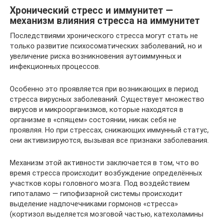
Хронический стресс и иммунитет —
механизм влияния стресса на иммунитет
Последствиями хронического стресса могут стать не
только развитие психосоматических заболеваний, но и
увеличение риска возникновения аутоиммунных и
инфекционных процессов.
Особенно это проявляется при возникающих в период
стресса вирусных заболеваний. Существует множество
вирусов и микроорганизмов, которые находятся в
организме в «спящем» состоянии, никак себя не
проявляя. Но при стрессах, снижающих иммунный статус,
они активизируются, вызывая все признаки заболевания.
Механизм этой активности заключается в том, что во
время стресса происходит возбуждение определённых
участков коры головного мозга. Под воздействием
гипоталамо — гипофизарной системы происходит
выделение надпочечниками гормонов «стресса»
(кортизол выделяется мозговой частью, катехоламины