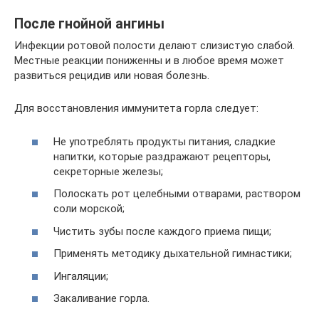
После гнойной ангины
Инфекции ротовой полости делают слизистую слабой.
Местные реакции пониженны и в любое время может
развиться рецидив или новая болезнь.
Для восстановления иммунитета горла следует:
Не употреблять продукты питания, сладкие
напитки, которые раздражают рецепторы,
секреторные железы;
Полоскать рот целебными отварами, раствором
соли морской;
Чистить зубы после каждого приема пищи;
Применять методику дыхательной гимнастики;
Ингаляции;
Закаливание горла.