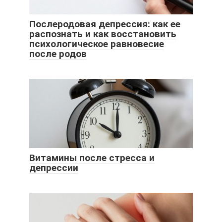
Послеродовая депрессия: как ее
распознать и как восстановить
психологическое равновесие
после родов
Витамины после стресса и
депрессии