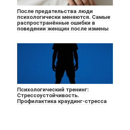
После предательства люди
психологически меняются. Самые
распространённые ошибки в
поведении женщин после измены
Психологический тренинг:
Стрессоустойчивость.
Профилактика краудинг-стресса