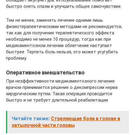
обладает акупунктура. Иглоукалывание помогает
быстро снять спазм и улучшить общее самочувствие.
Тем не менее, заменять лечение одними лишь
физиотерапевтическими методами не рекомендуется,
так как для получения терапевтического эффекта
необходимо не менее 10 процедур, тогда как при
медикаментозном лечении облегчение наступает
быстрее. Терпеть боль нельзя, это может усугубить
проблему.
Оперативное вмешательство
При неэффективности медикаментозного лечения
врачом принимается решение о декомпрессии нерва
хирургическим путем. Такая операция проводится
быстро и не требует длительной реабилитации.
Читайте также:
Стреляющие боли в голове в
затылочной части головы