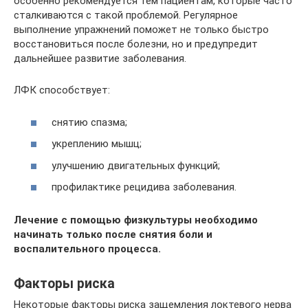
особенно рекомендуется тем пациентам, которые часто
сталкиваются с такой проблемой. Регулярное
выполнение упражнений поможет не только быстро
восстановиться после болезни, но и предупредит
дальнейшее развитие заболевания.
ЛФК способствует:
снятию спазма;
укреплению мышц;
улучшению двигательных функций;
профилактике рецидива заболевания.
Лечение с помощью физкультуры необходимо
начинать только после снятия боли и
воспалительного процесса.
Факторы риска
Некоторые факторы риска защемления локтевого нерва