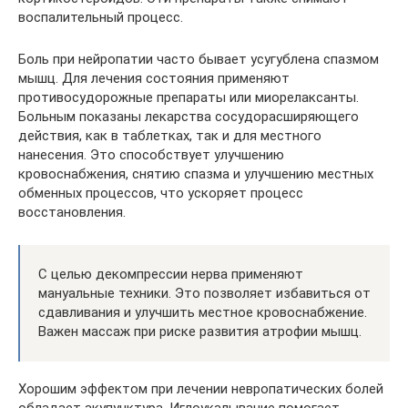
воспалительный процесс.
Боль при нейропатии часто бывает усугублена спазмом
мышц. Для лечения состояния применяют
противосудорожные препараты или миорелаксанты.
Больным показаны лекарства сосудорасширяющего
действия, как в таблетках, так и для местного
нанесения. Это способствует улучшению
кровоснабжения, снятию спазма и улучшению местных
обменных процессов, что ускоряет процесс
восстановления.
С целью декомпрессии нерва применяют
мануальные техники. Это позволяет избавиться от
сдавливания и улучшить местное кровоснабжение.
Важен массаж при риске развития атрофии мышц.
Хорошим эффектом при лечении невропатических болей