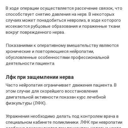
В ходе операции осуществляется рассечение связок, что
способствует снятию давления на нерв. В некоторых
случаях может понадобиться невролиз, в ходе которого
иссекаются рубцовые образования и пораженные ткани
вокруг поврежденного нерва.
Показаниями к оперативному вмешательству являются
хронические и повторяющиеся нейропатии,
обусловленные особенностями профессиональной
деятельности пациента.
Лфк при защемлении нерва
Часто нейропатия ограничивает движения пациента. В
этом случае для скорейшего восстановления
двигательной активности показан курс лечебной
физкультуры (ЛФК).
Упражнения необходимо делать под контролем врача в
специальном кабинете поликлиники. ЛФК при невропатии