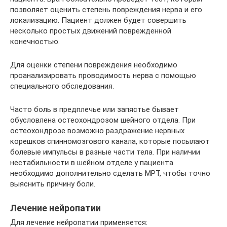
позволяет оценить степень повреждения нерва и его
локализацию. Пациент должен будет совершить
несколько простых движений поврежденной
конечностью.
Для оценки степени повреждения необходимо
проанализировать проводимость нерва с помощью
специального обследования.
Часто боль в предплечье или запястье бывает
обусловлена остеохондрозом шейного отдела. При
остеохондрозе возможно раздражение нервных
корешков спинномозгового канала, которые посылают
болевые импульсы в разные части тела. При наличии
нестабильности в шейном отделе у пациента
необходимо дополнительно сделать МРТ, чтобы точно
выяснить причину боли.
Лечение нейропатии
Для лечение нейропатии применяется: