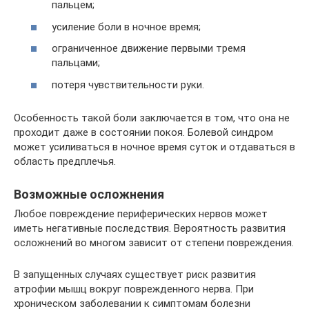
пальцем;
усиление боли в ночное время;
ограниченное движение первыми тремя
пальцами;
потеря чувствительности руки.
Особенность такой боли заключается в том, что она не
проходит даже в состоянии покоя. Болевой синдром
может усиливаться в ночное время суток и отдаваться в
область предплечья.
Возможные осложнения
Любое повреждение периферических нервов может
иметь негативные последствия. Вероятность развития
осложнений во многом зависит от степени повреждения.
В запущенных случаях существует риск развития
атрофии мышц вокруг поврежденного нерва. При
хроническом заболевании к симптомам болезни