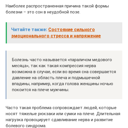
Наиболее распространенная причина такой формы
болезни – это сон в неудобной позе.
Читайте также:
Состояние сильного
эмоционального стресса и напряжение
Болезнь часто называется «параличом медового
месяца», так как такая компрессия нерва
возможна в случае, если во время сна совершается
давление на область плеча и подмышечной
впадины, например, когда голова женщины ночью
покоится на плече мужчины.
Часто такая проблема сопровождает людей, которые
носят тяжелые рюкзаки или сумки на плече. Длительная
нагрузка провоцирует сдавливание нерва и развитие
болевого синдрома.