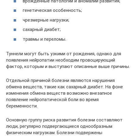
врожденные патологии и аномалии развития;
генетическая особенность;
чрезмерные нагрузки;
сахарный диабет;
травмы и переломы.
Туннели могут быть узкими от рождения, однако для
появления нейропатии необходим провоцирующий
фактор, которым и выступают описанные выше причины.
Отдельной причиной болезни являются нарушения
обмена веществ, такие как сахарный диабет. На фоне
изменения обмена веществ возможно внезапное
появление нейропатической боли во время
беременности.
Основную группу риска развития болезни составляют
люди, регулярно подвергающиеся однообразным
физическим нагрузкам. Болезни подвержены