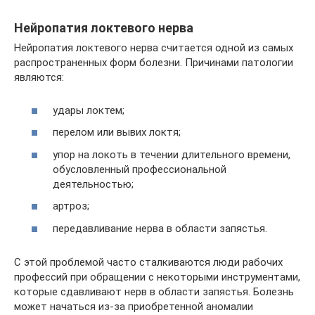
Нейропатия локтевого нерва
Нейропатия локтевого нерва считается одной из самых
распространенных форм болезни. Причинами патологии
являются:
удары локтем;
перелом или вывих локтя;
упор на локоть в течении длительного времени,
обусловленный профессиональной
деятельностью;
артроз;
передавливание нерва в области запястья.
С этой проблемой часто сталкиваются люди рабочих
профессий при обращении с некоторыми инструментами,
которые сдавливают нерв в области запястья. Болезнь
может начаться из-за приобретенной аномалии