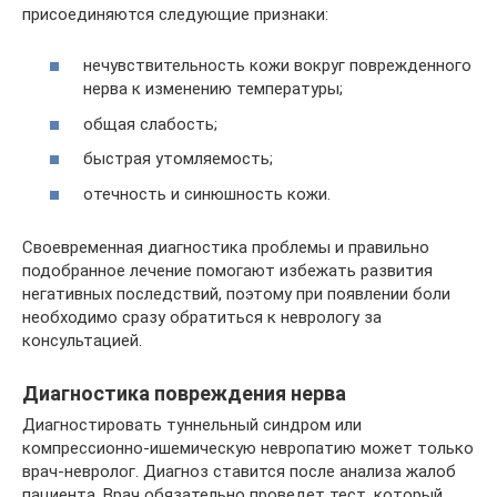
присоединяются следующие признаки:
нечувствительность кожи вокруг поврежденного
нерва к изменению температуры;
общая слабость;
быстрая утомляемость;
отечность и синюшность кожи.
Своевременная диагностика проблемы и правильно
подобранное лечение помогают избежать развития
негативных последствий, поэтому при появлении боли
необходимо сразу обратиться к неврологу за
консультацией.
Диагностика повреждения нерва
Диагностировать туннельный синдром или
компрессионно-ишемическую невропатию может только
врач-невролог. Диагноз ставится после анализа жалоб
пациента. Врач обязательно проведет тест, который