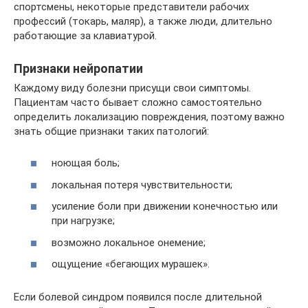
спортсмены, некоторые представители рабочих
профессий (токарь, маляр), а также люди, длительно
работающие за клавиатурой.
Признаки нейропатии
Каждому виду болезни присущи свои симптомы.
Пациентам часто бывает сложно самостоятельно
определить локализацию повреждения, поэтому важно
знать общие признаки таких патологий:
ноющая боль;
локальная потеря чувствительности;
усиление боли при движении конечностью или
при нагрузке;
возможно локальное онемение;
ощущение «бегающих мурашек».
Если болевой синдром появился после длительной