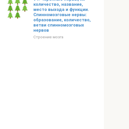
количество, название,
место выхода и функции.
Спинномозговые нервы:
образование, количество,
ветви спинномозговых
нервов
Строение мозга