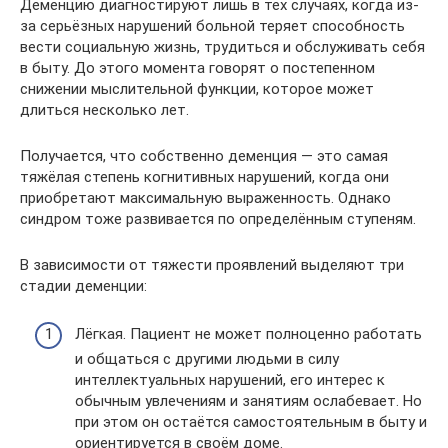
Деменцию диагностируют лишь в тех случаях, когда из-
за серьёзных нарушений больной теряет способность
вести социальную жизнь, трудиться и обслуживать себя
в быту. До этого момента говорят о постепенном
снижении мыслительной функции, которое может
длиться несколько лет.
Получается, что собственно деменция — это самая
тяжёлая степень когнитивных нарушений, когда они
приобретают максимальную выраженность. Однако
синдром тоже развивается по определённым ступеням.
В зависимости от тяжести проявлений выделяют три
стадии деменции:
Лёгкая. Пациент не может полноценно работать
и общаться с другими людьми в силу
интеллектуальных нарушений, его интерес к
обычным увлечениям и занятиям ослабевает. Но
при этом он остаётся самостоятельным в быту и
ориентируется в своём доме.