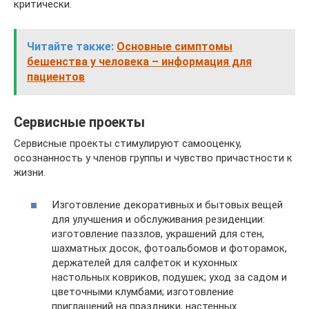
критически.
Читайте также:
Основные симптомы
бешенства у человека – информация для
пациентов
Сервисные проекты
Сервисные проекты стимулируют самооценку,
осознанность у членов группы и чувство причастности к
жизни.
Изготовление декоративных и бытовых вещей
для улучшения и обслуживания резиденции:
изготовление паззлов, украшений для стен,
шахматных досок, фотоальбомов и фоторамок,
держателей для салфеток и кухонных
настольных ковриков, подушек; уход за садом и
цветочными клумбами; изготовление
приглашений на праздники, настенных