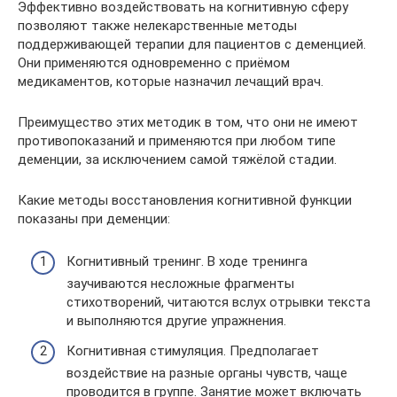
Эффективно воздействовать на когнитивную сферу
позволяют также нелекарственные методы
поддерживающей терапии для пациентов с деменцией.
Они применяются одновременно с приёмом
медикаментов, которые назначил лечащий врач.
Преимущество этих методик в том, что они не имеют
противопоказаний и применяются при любом типе
деменции, за исключением самой тяжёлой стадии.
Какие методы восстановления когнитивной функции
показаны при деменции:
Когнитивный тренинг. В ходе тренинга
заучиваются несложные фрагменты
стихотворений, читаются вслух отрывки текста
и выполняются другие упражнения.
Когнитивная стимуляция. Предполагает
воздействие на разные органы чувств, чаще
проводится в группе. Занятие может включать