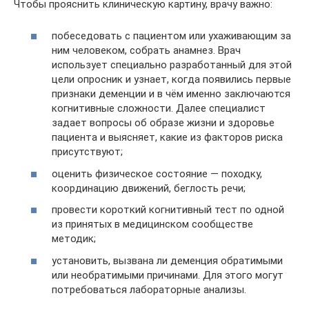
Чтобы прояснить клиническую картину, врачу важно:
побеседовать с пациентом или ухаживающим за
ним человеком, собрать анамнез. Врач
использует специально разработанный для этой
цели опросник и узнает, когда появились первые
признаки деменции и в чём именно заключаются
когнитивные сложности. Далее специалист
задает вопросы об образе жизни и здоровье
пациента и выясняет, какие из факторов риска
присутствуют;
оценить физическое состояние — походку,
координацию движений, беглость речи;
провести короткий когнитивный тест по одной
из принятых в медицинском сообществе
методик;
установить, вызвана ли деменция обратимыми
или необратимыми причинами. Для этого могут
потребоваться лабораторные анализы.