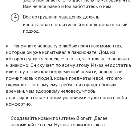
уже о нем знаете. Это даст понять человеку, что
Вам не все равно и Вы заботитесь о нем.
Все сотрудники заведения должны
использовать позитивный и последовательный
подход.
Напомните человеку о любых приятных моментах,
которые он уже испытывал в пансионате. Дом, из
которого уехал человек, — это то, что для него реально
и знакомо. Он скучает по всему этому. Из-за недостатка
или отсутствия кратковременной памяти, человек не
помнит новых людей, новые предметы и всё, что его
окружает. Поэтому ему требуется гораздо больше
времени, чем здоровому человеку, чтобы
адаптироваться к новым условиям и чувствовать себя
комфортно.
Создавайте новый позитивный опыт. Далее
напоминайте о нем. Нужны точки контакта.