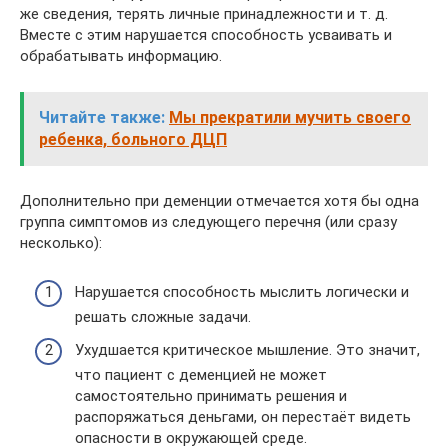
же сведения, терять личные принадлежности и т. д.
Вместе с этим нарушается способность усваивать и
обрабатывать информацию.
Читайте также:
Мы прекратили мучить своего
ребенка, больного ДЦП
Дополнительно при деменции отмечается хотя бы одна
группа симптомов из следующего перечня (или сразу
несколько):
Нарушается способность мыслить логически и
решать сложные задачи.
Ухудшается критическое мышление. Это значит,
что пациент с деменцией не может
самостоятельно принимать решения и
распоряжаться деньгами, он перестаёт видеть
опасности в окружающей среде.