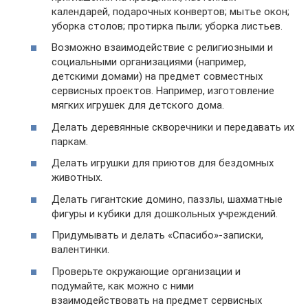
календарей, подарочных конвертов; мытье окон;
уборка столов; протирка пыли; уборка листьев.
Возможно взаимодействие с религиозными и
социальными организациями (например,
детскими домами) на предмет совместных
сервисных проектов. Например, изготовление
мягких игрушек для детского дома.
Делать деревянные скворечники и передавать их
паркам.
Делать игрушки для приютов для бездомных
животных.
Делать гигантские домино, паззлы, шахматные
фигуры и кубики для дошкольных учреждений.
Придумывать и делать «Спасибо»-записки,
валентинки.
Проверьте окружающие организации и
подумайте, как можно с ними
взаимодействовать на предмет сервисных