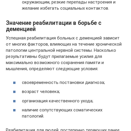
окружающим, резкие перепады настроения и
желание избегать социальных контактов.
Значение реабилитации в борьбе с
деменцией
Успешная реабилитация больных с деменцией зависит
от многих факторов, влияющих на течение хронической
патологии центральной нервной системы. Насколько
результативны будут прилагаемые усилия для
максимально возможного сохранения памяти и
мышления, определяют следующие условия:
своевременность постановки диагноза;
возраст человека;
организация качественного ухода;
наличие сопутствующих соматических
патологий.
Реабилитация для людей, постепенно теряющих ранее