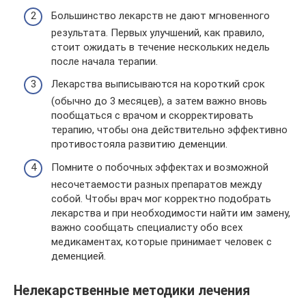
Большинство лекарств не дают мгновенного
результата. Первых улучшений, как правило,
стоит ожидать в течение нескольких недель
после начала терапии.
Лекарства выписываются на короткий срок
(обычно до 3 месяцев), а затем важно вновь
пообщаться с врачом и скорректировать
терапию, чтобы она действительно эффективно
противостояла развитию деменции.
Помните о побочных эффектах и возможной
несочетаемости разных препаратов между
собой. Чтобы врач мог корректно подобрать
лекарства и при необходимости найти им замену,
важно сообщать специалисту обо всех
медикаментах, которые принимает человек с
деменцией.
Нелекарственные методики лечения