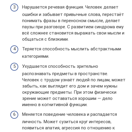
Нарушается речевая функция. Человек делает
ошибки и забывает привычные слова, перестаёт
понимать фразы в переносном смысле, делает
паузы при разговоре. С развитием синдрома ему
всё сложнее становится выражать свои мысли и
общаться с близкими.
Теряется способность мыслить абстрактными
категориями.
Ухудшается способность зрительно
распознавать предметы в пространстве.
Человек с трудом узнаёт людей по лицам, может
забыть, как выглядит его дом и зачем нужны
окружающие предметы. При этом физически
зрение может оставаться хорошим — дело
именно в когнитивной функции.
Меняется поведение человека и распадается
личность. Может сузиться круг интересов,
появиться апатия, агрессия по отношению к