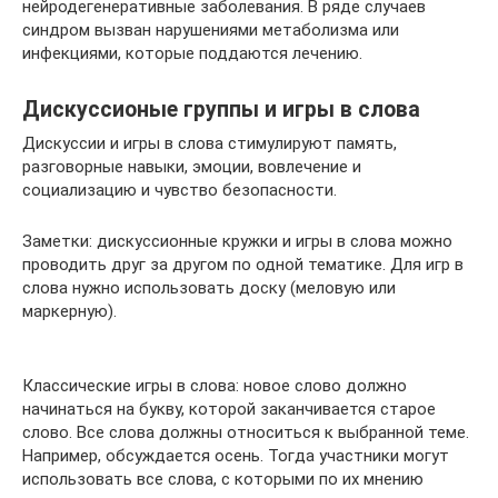
нейродегенеративные заболевания. В ряде случаев
синдром вызван нарушениями метаболизма или
инфекциями, которые поддаются лечению.
Дискуссионые группы и игры в слова
Дискуссии и игры в слова стимулируют память,
разговорные навыки, эмоции, вовлечение и
социализацию и чувство безопасности.
Заметки: дискуссионные кружки и игры в слова можно
проводить друг за другом по одной тематике. Для игр в
слова нужно использовать доску (меловую или
маркерную).
Классические игры в слова: новое слово должно
начинаться на букву, которой заканчивается старое
слово. Все слова должны относиться к выбранной теме.
Например, обсуждается осень. Тогда участники могут
использовать все слова, с которыми по их мнению