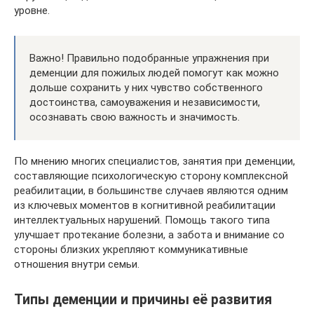
уровне.
Важно! Правильно подобранные упражнения при
деменции для пожилых людей помогут как можно
дольше сохранить у них чувство собственного
достоинства, самоуважения и независимости,
осознавать свою важность и значимость.
По мнению многих специалистов, занятия при деменции,
составляющие психологическую сторону комплексной
реабилитации, в большинстве случаев являются одним
из ключевых моментов в когнитивной реабилитации
интеллектуальных нарушений. Помощь такого типа
улучшает протекание болезни, а забота и внимание со
стороны близких укрепляют коммуникативные
отношения внутри семьи.
Типы деменции и причины её развития