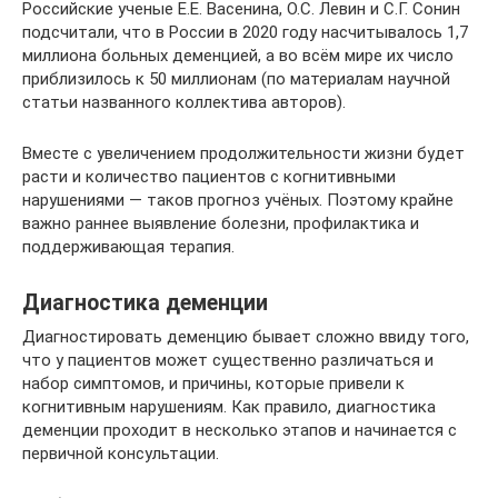
Российские ученые Е.Е. Васенина, О.С. Левин и С.Г. Сонин
подсчитали, что в России в 2020 году насчитывалось 1,7
миллиона больных деменцией, а во всём мире их число
приблизилось к 50 миллионам (по материалам научной
статьи названного коллектива авторов).
Вместе с увеличением продолжительности жизни будет
расти и количество пациентов с когнитивными
нарушениями — таков прогноз учёных. Поэтому крайне
важно раннее выявление болезни, профилактика и
поддерживающая терапия.
Диагностика деменции
Диагностировать деменцию бывает сложно ввиду того,
что у пациентов может существенно различаться и
набор симптомов, и причины, которые привели к
когнитивным нарушениям. Как правило, диагностика
деменции проходит в несколько этапов и начинается с
первичной консультации.