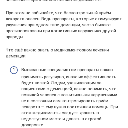
При этом не забывайте, что бесконтрольный приём
лекарств опасен. Ведь препараты, которые стимулируют
улучшения при одном типе деменции, часто бывают
противопоказаны при когнитивных нарушениях другой
природы.
Что ещё важно знать о медикаментозном лечении
деменции:
Выписанные специалистом препараты важно
принимать регулярно, иначе их эффективность
будет низкой. Людям, ухаживающим за
пациентами с деменцией, важно понимать, что
пожилой человек с когнитивными нарушениями
не в состоянии сам контролировать приём
лекарств — ему нужна постоянная помощь. При
этом медикаменты следует хранить в
недоступном месте и давать в строгой
дозировке.