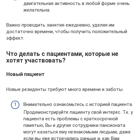
двигательная активность в любой форме очень
желательна.
Важно проводить занятия ежедневно, уделяя им
достаточно времени, чтобы получить положительный
эффект.
Что делать с пациентами, которые не
хотят участвовать?
Новый пациент
Новые резиденты требуют много времени и заботы.
Внимательно ознакомьтесь с историей пациента.
Продемонстрируйте пациенту свой интерес. Т.к. у
пациента есть проблемы с краткосрочной
памятью, Вы и другие сотрудники пансионата
могут казаться ему незнакомыми людьми, даже
если вы уже встречались раньше и, как Вам