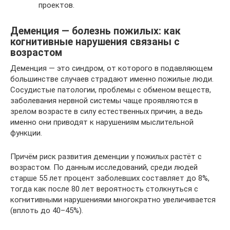
проектов.
Деменция — болезнь пожилых: как
когнитивные нарушения связаны с
возрастом
Деменция — это синдром, от которого в подавляющем
большинстве случаев страдают именно пожилые люди.
Сосудистые патологии, проблемы с обменом веществ,
заболевания нервной системы чаще проявляются в
зрелом возрасте в силу естественных причин, а ведь
именно они приводят к нарушениям мыслительной
функции.
Причём риск развития деменции у пожилых растёт с
возрастом. По данным исследований, среди людей
старше 55 лет процент заболевших составляет до 8%,
тогда как после 80 лет вероятность столкнуться с
когнитивными нарушениями многократно увеличивается
(вплоть до 40–45%).