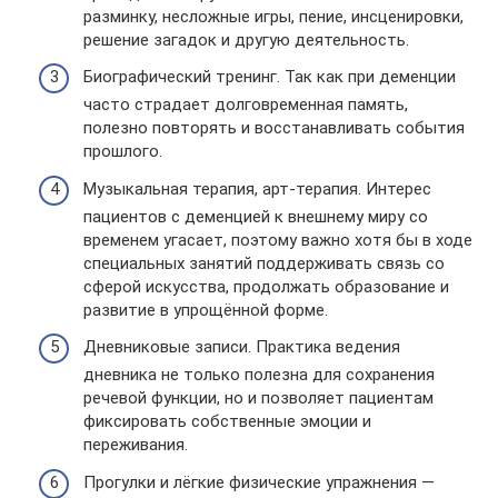
разминку, несложные игры, пение, инсценировки,
решение загадок и другую деятельность.
Биографический тренинг. Так как при деменции
часто страдает долговременная память,
полезно повторять и восстанавливать события
прошлого.
Музыкальная терапия, арт-терапия. Интерес
пациентов с деменцией к внешнему миру со
временем угасает, поэтому важно хотя бы в ходе
специальных занятий поддерживать связь со
сферой искусства, продолжать образование и
развитие в упрощённой форме.
Дневниковые записи. Практика ведения
дневника не только полезна для сохранения
речевой функции, но и позволяет пациентам
фиксировать собственные эмоции и
переживания.
Прогулки и лёгкие физические упражнения —