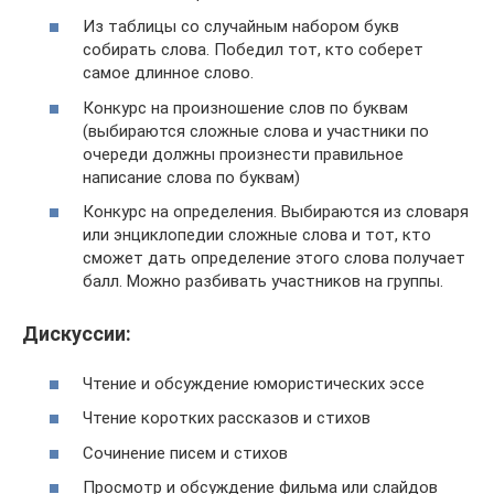
Из таблицы со случайным набором букв
собирать слова. Победил тот, кто соберет
самое длинное слово.
Конкурс на произношение слов по буквам
(выбираются сложные слова и участники по
очереди должны произнести правильное
написание слова по буквам)
Конкурс на определения. Выбираются из словаря
или энциклопедии сложные слова и тот, кто
сможет дать определение этого слова получает
балл. Можно разбивать участников на группы.
Дискуссии:
Чтение и обсуждение юмористических эссе
Чтение коротких рассказов и стихов
Сочинение писем и стихов
Просмотр и обсуждение фильма или слайдов