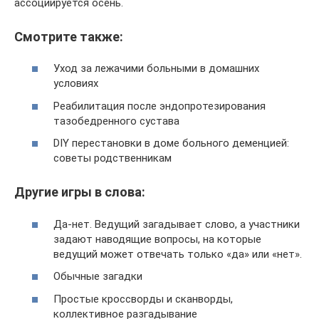
ассоциируется осень.
Смотрите также:
Уход за лежачими больными в домашних
условиях
Реабилитация после эндопротезирования
тазобедренного сустава
DIY перестановки в доме больного деменцией:
советы родственникам
Другие игры в слова:
Да-нет. Ведущий загадывает слово, а участники
задают наводящие вопросы, на которые
ведущий может отвечать только «да» или «нет».
Обычные загадки
Простые кроссворды и сканворды,
коллективное разгадывание