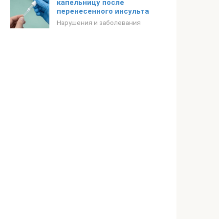
капельницу после
перенесенного инсульта
Нарушения и заболевания