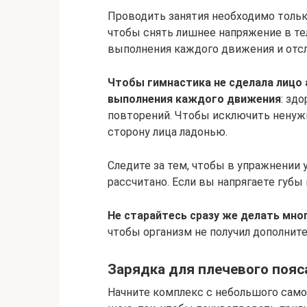
Проводить занятия необходимо тольк
чтобы снять лишнее напряжение в те
выполнения каждого движения и отс
Чтобы гимнастика не сделала лицо
выполнения каждого движения
: зд
повторений. Чтобы исключить ненуж
сторону лица ладонью.
Следите за тем, чтобы в упражнении 
рассчитано. Если вы напрягаете губы
Не старайтесь сразу же делать мно
чтобы организм не получил дополнит
Зарядка для плечевого пояс
Начните комплекс с небольшого самом