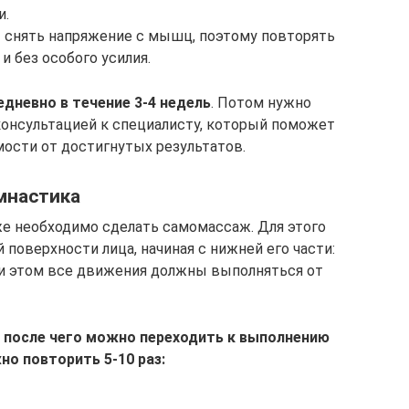
и.
 снять напряжение с мышц, поэтому повторять
и без особого усилия.
дневно в течение 3-4 недель
. Потом нужно
 консультацией к специалисту, который поможет
ости от достигнутых результатов.
мнастика
е необходимо сделать самомассаж. Для этого
 поверхности лица, начиная с нижней его части:
 При этом все движения должны выполняться от
 после чего можно переходить к выполнению
но повторить 5-10 раз: