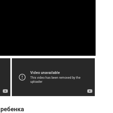
 ребенка