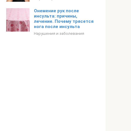
Онемение рук после
инсульта: причины,
лечение. Почему трясется
нога после инсульта
Нарушения и заболевания