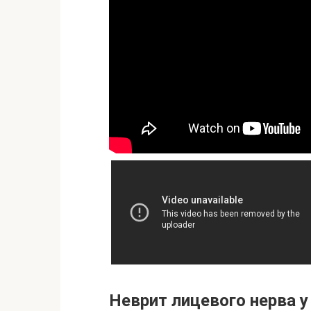
Неврит лицевого нерва у