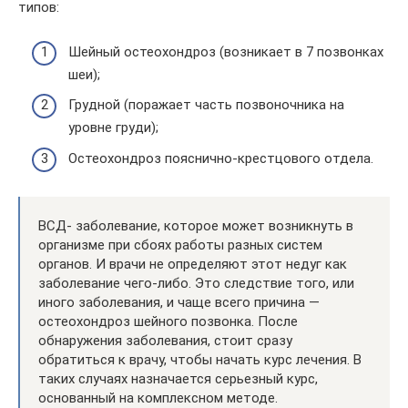
типов:
Шейный остеохондроз (возникает в 7 позвонках
шеи);
Грудной (поражает часть позвоночника на
уровне груди);
Остеохондроз пояснично-крестцового отдела.
ВСД- заболевание, которое может возникнуть в
организме при сбоях работы разных систем
органов. И врачи не определяют этот недуг как
заболевание чего-либо. Это следствие того, или
иного заболевания, и чаще всего причина —
остеохондроз шейного позвонка. После
обнаружения заболевания, стоит сразу
обратиться к врачу, чтобы начать курс лечения. В
таких случаях назначается серьезный курс,
основанный на комплексном методе.