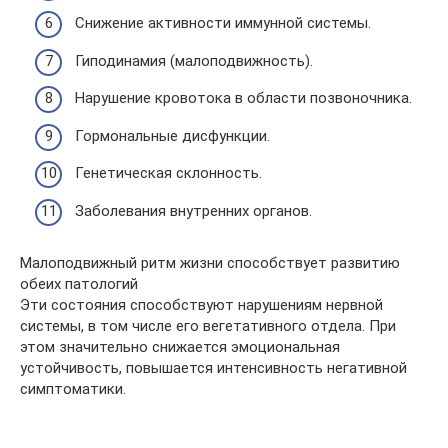
Снижение активности иммунной системы.
Гиподинамия (малоподвижность).
Нарушение кровотока в области позвоночника.
Гормональные дисфункции.
Генетическая склонность.
Заболевания внутренних органов.
Малоподвижный ритм жизни способствует развитию
обеих патологий
Эти состояния способствуют нарушениям нервной
системы, в том числе его вегетативного отдела. При
этом значительно снижается эмоциональная
устойчивость, повышается интенсивность негативной
симптоматики.