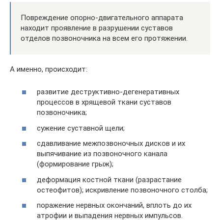
Повреждение опорно-двигательного аппарата
находит проявление в разрушении суставов
отделов позвоночника на всем его протяжении.
А именно, происходит:
развитие деструктивно-дегенеративных
процессов в хрящевой ткани суставов
позвоночника;
сужение суставной щели;
сдавливание межпозвоночных дисков и их
выпячивание из позвоночного канала
(формирование грыж);
деформация костной ткани (разрастание
остеофитов); искривление позвоночного столба;
поражение нервных окончаний, вплоть до их
атрофии и выпадения нервных импульсов.