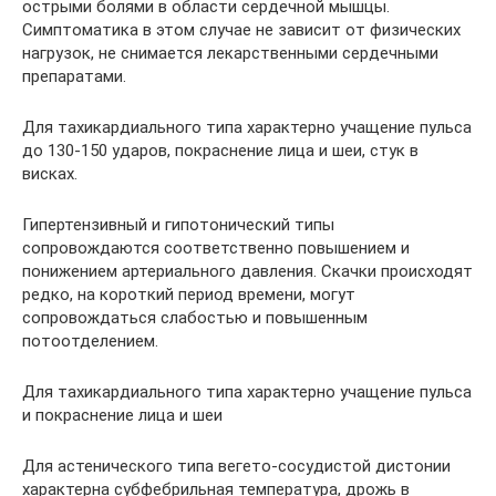
острыми болями в области сердечной мышцы.
Симптоматика в этом случае не зависит от физических
нагрузок, не снимается лекарственными сердечными
препаратами.
Для тахикардиального типа характерно учащение пульса
до 130-150 ударов, покраснение лица и шеи, стук в
висках.
Гипертензивный и гипотонический типы
сопровождаются соответственно повышением и
понижением артериального давления. Скачки происходят
редко, на короткий период времени, могут
сопровождаться слабостью и повышенным
потоотделением.
Для тахикардиального типа характерно учащение пульса
и покраснение лица и шеи
Для астенического типа вегето-сосудистой дистонии
характерна субфебрильная температура, дрожь в