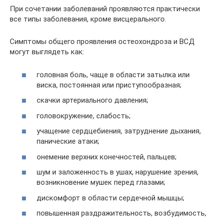
При сочетании заболеваний проявляются практически
все типы заболевания, кроме висцерального.
Симптомы общего проявления остеохондроза и ВСД
могут выглядеть как:
головная боль, чаще в области затылка или
виска, постоянная или приступообразная;
скачки артериального давления;
головокружение, слабость;
учащение сердцебиения, затруднение дыхания,
панические атаки;
онемение верхних конечностей, пальцев;
шум и заложенность в ушах, нарушение зрения,
возникновение мушек перед глазами;
дискомфорт в области сердечной мышцы;
повышенная раздражительность, возбудимость,