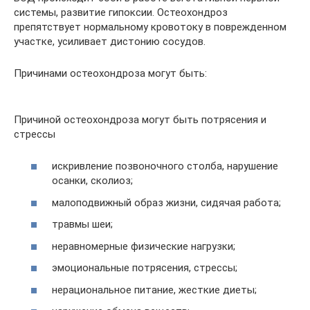
системы, развитие гипоксии. Остеохондроз
препятствует нормальному кровотоку в поврежденном
участке, усиливает дистонию сосудов.
Причинами остеохондроза могут быть:
Причиной остеохондроза могут быть потрясения и
стрессы
искривление позвоночного столба, нарушение
осанки, сколиоз;
малоподвижный образ жизни, сидячая работа;
травмы шеи;
неравномерные физические нагрузки;
эмоциональные потрясения, стрессы;
нерациональное питание, жесткие диеты;