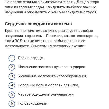
Но все же отличия в симптоматике есть. Для доктора
одна из главных задач – выделить наиболее важные
нарушения и определить о чем они свидетельствуют.
Сердечно-сосудистая система
Кровеносная система активно реагирует на любые
нарушения в организме. Развитие, как остеохондроза,
так и ВСД также негативно отбываются на ее
деятельности. Симптомы у патологий схожие:
Боли в сердце.
Изменение частоты пульсовых ударов.
Ухудшение мозгового кровообращения.
Головные боли в области затылка.
Частое ощущение онемения рук.
Головокружение.