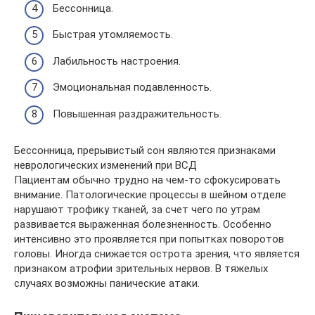
Бессонница.
Быстрая утомляемость.
Лабильность настроения.
Эмоциональная подавленность.
Повышенная раздражительность.
Бессонница, прерывистый сон являются признаками
неврологических изменений при ВСД
Пациентам обычно трудно на чем-то сфокусировать
внимание. Патологические процессы в шейном отделе
нарушают трофику тканей, за счет чего по утрам
развивается выраженная болезненность. Особенно
интенсивно это проявляется при попытках поворотов
головы. Иногда снижается острота зрения, что является
признаком атрофии зрительных нервов. В тяжелых
случаях возможны панические атаки.