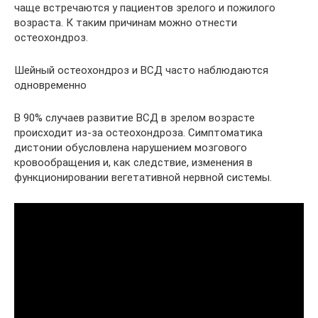
чаще встречаются у пациентов зрелого и пожилого
возраста. К таким причинам можно отнести
остеохондроз.
Шейный остеохондроз и ВСД часто наблюдаются
одновременно
В 90% случаев развитие ВСД в зрелом возрасте
происходит из-за остеохондроза. Симптоматика
дистонии обусловлена нарушением мозгового
кровообращения и, как следствие, изменения в
функционировании вегетативной нервной системы.