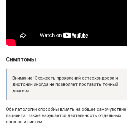
Симптомы
Внимание! Схожесть проявлений остеохондроза и
дистонии иногда не позволяет поставить точный
диагноз.
Обе патологии способны влиять на общее самочувствие
пациента. Также нарушается деятельность отдельных
органов и систем.