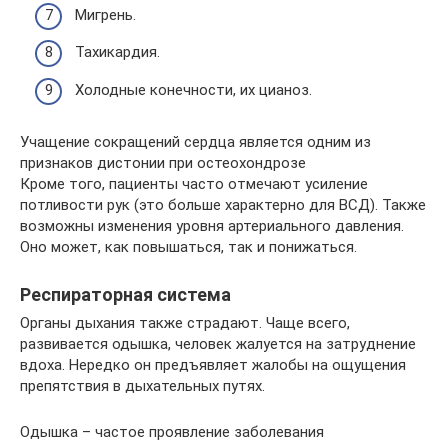
Мигрень.
Тахикардия.
Холодные конечности, их цианоз.
Учащение сокращений сердца является одним из
признаков дистонии при остеохондрозе
Кроме того, пациенты часто отмечают усиление
потливости рук (это больше характерно для ВСД). Также
возможны изменения уровня артериального давления.
Оно может, как повышаться, так и понижаться.
Респираторная система
Органы дыхания также страдают. Чаще всего,
развивается одышка, человек жалуется на затруднение
вдоха. Нередко он предъявляет жалобы на ощущения
препятствия в дыхательных путях.
Одышка – частое проявление заболевания