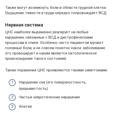
Также могут возникнуть боли в области грудной клетки.
Ощущение тяжести в груди нередко сопровождает ВСД.
Нервная система
ЦНС наиболее выраженно реагирует на любые
нарушения, связанные с ВСД и дистрофическими
процессам в спине. Особенно часто пациентов мучают
головные боли, и не совсем понятно какое заболевание
это провоцирует и каким является патологическое
происхождение такого состояния.
Также поражения ЦНС проявляются такими симптомами:
Нарушение сна (его поверхностность,
прерывистость).
Частые невротические нарушения.
Апатия.