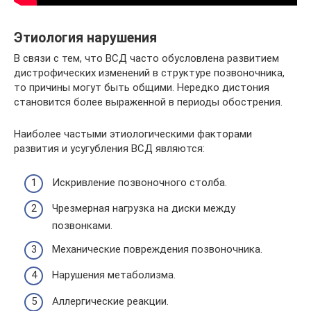
Этиология нарушения
В связи с тем, что ВСД часто обусловлена развитием
дистрофических изменений в структуре позвоночника,
то причины могут быть общими. Нередко дистония
становится более выраженной в периоды обострения.
Наиболее частыми этиологическими факторами
развития и усугубления ВСД являются:
Искривление позвоночного столба.
Чрезмерная нагрузка на диски между
позвонками.
Механические повреждения позвоночника.
Нарушения метаболизма.
Аллергические реакции.