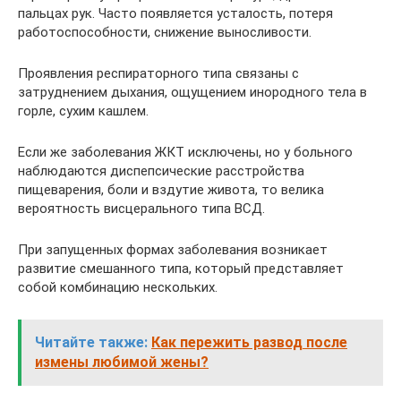
пальцах рук. Часто появляется усталость, потеря
работоспособности, снижение выносливости.
Проявления респираторного типа связаны с
затруднением дыхания, ощущением инородного тела в
горле, сухим кашлем.
Если же заболевания ЖКТ исключены, но у больного
наблюдаются диспепсические расстройства
пищеварения, боли и вздутие живота, то велика
вероятность висцерального типа ВСД.
При запущенных формах заболевания возникает
развитие смешанного типа, который представляет
собой комбинацию нескольких.
Читайте также:
Как пережить развод после
измены любимой жены?