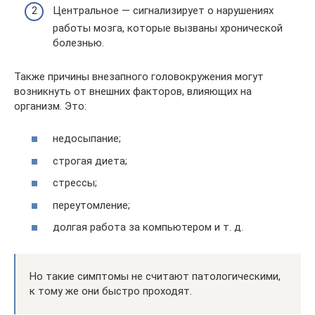
Центральное — сигнализирует о нарушениях
работы мозга, которые вызваны хронической
болезнью.
Также причины внезапного головокружения могут
возникнуть от внешних факторов, влияющих на
организм. Это:
недосыпание;
строгая диета;
стрессы;
переутомление;
долгая работа за компьютером и т. д.
Но такие симптомы не считают патологическими,
к тому же они быстро проходят.