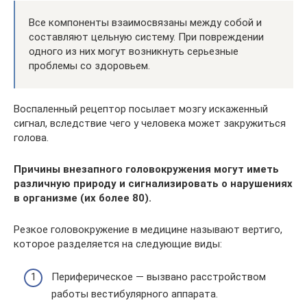
Все компоненты взаимосвязаны между собой и
составляют цельную систему. При повреждении
одного из них могут возникнуть серьезные
проблемы со здоровьем.
Воспаленный рецептор посылает мозгу искаженный
сигнал, вследствие чего у человека может закружиться
голова.
Причины внезапного головокружения могут иметь
различную природу и сигнализировать о нарушениях
в организме (их более 80).
Резкое головокружение в медицине называют вертиго,
которое разделяется на следующие виды:
Периферическое — вызвано расстройством
работы вестибулярного аппарата.