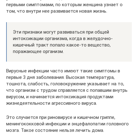
первыми симптомами, по которым женщина узнает о
том, что внутри нее развивается новая жизнь.
Эти признаки могут развиваться при общей
интоксикации организма, когда в желудочно-
кишечный тракт попало какое-то вещество,
поражающее организм.
Вирусные инфекции часто имеют такие симптомы в
первые 3 дня заболевания. Высокая температура,
тошнота, слабость, головокружение указывает на то,
что организм с трудом справляется с попавшим внутрь
вирусом, и начинается интоксикация продуктами
жизнедеятельности агрессивного вируса.
Это случается при риновирусе и кишечном гриппе,
менингококковой инфекции и энцефалопатии головного
мозга. Такое состояние нельзя лечить дома.