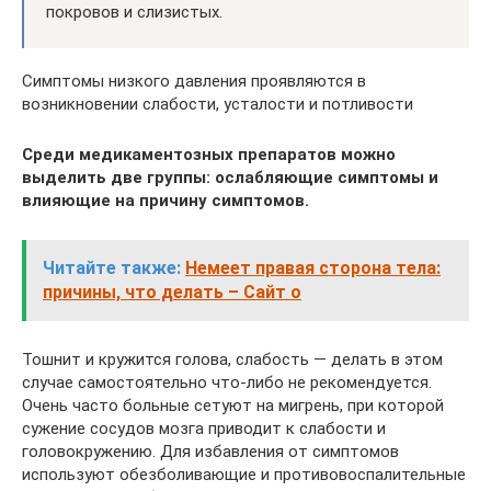
покровов и слизистых.
Симптомы низкого давления проявляются в
возникновении слабости, усталости и потливости
Среди медикаментозных препаратов можно
выделить две группы: ослабляющие симптомы и
влияющие на причину симптомов.
Читайте также:
Немеет правая сторона тела:
причины, что делать – Сайт о
Тошнит и кружится голова, слабость — делать в этом
случае самостоятельно что-либо не рекомендуется.
Очень часто больные сетуют на мигрень, при которой
сужение сосудов мозга приводит к слабости и
головокружению. Для избавления от симптомов
используют обезболивающие и противовоспалительные