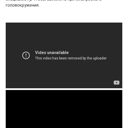
головокружения.