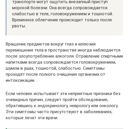
транспорте могут ощутить внезапный приступ
морской болезни. Она всегда сопровождается
слабостью в теле, головокружением и тошнотой.
Временное облегчение происходит только после
рвоты.
Вращение предметов вокруг глаз и иллюзия
перемещения тела в пространстве иногда наблюдается
после злоупотребления алкоголя. Отравление спиртными
напитками всегда сопровождается головокружением,
шумом в ушах, тошнотой, слабостью. Симптомы
проходят после полного очищения организма от
интоксикации.
Если человек испытывает эти неприятные признаки без
очевидных причин, следует пройти обследование,
обратившись к эндокринологу, неврологу или онкологу.
Эти симптомы часто присутствуют в заболеваниях,
которые лечат эти врачи.