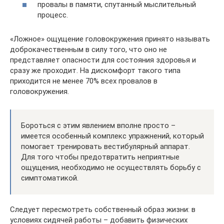
провалы в памяти, спутанный мыслительный
процесс.
«Ложное» ощущение головокружения принято называть
доброкачественным в силу того, что оно не
представляет опасности для состояния здоровья и
сразу же проходит. На дискомфорт такого типа
приходится не менее 70% всех провалов в
головокружения.
Бороться с этим явлением вполне просто –
имеется особенный комплекс упражнений, который
помогает тренировать вестибулярный аппарат.
Для того чтобы предотвратить неприятные
ощущения, необходимо не осуществлять борьбу с
симптоматикой.
Следует пересмотреть собственный образ жизни: в
условиях сидячей работы – добавить физических