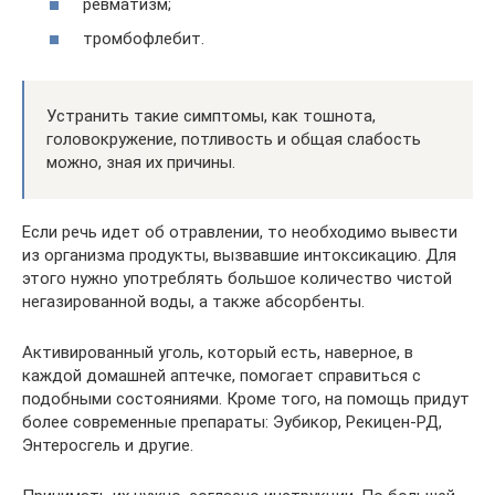
ревматизм;
тромбофлебит.
Устранить такие симптомы, как тошнота,
головокружение, потливость и общая слабость
можно, зная их причины.
Если речь идет об отравлении, то необходимо вывести
из организма продукты, вызвавшие интоксикацию. Для
этого нужно употреблять большое количество чистой
негазированной воды, а также абсорбенты.
Активированный уголь, который есть, наверное, в
каждой домашней аптечке, помогает справиться с
подобными состояниями. Кроме того, на помощь придут
более современные препараты: Эубикор, Рекицен-РД,
Энтеросгель и другие.