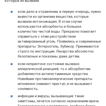
которые их вызвали:
если дело в отравлении, в первую очередь, нужно
вывести из организма вещества, которые
вызвали интоксикацию. В этом случае
используются абсорбенты и большое
количество чистой воды. Прекрасно помогает
справиться с этим расстройством
активированный уголь. Появились и современные
препараты: Энтеросгель, Эубикор. Принимаются
строго по инструкции. Лекарства абсолютно
безопасные и показаны даже детям;
если неприятное состояние вызвано
аллергической реакцией, то к абсорбентам
добавляются антигистаминные средства.
Новейшие противоаллергические препараты
мгновенно снимают приступ, и не вызывают
сонливость;
инфекции и вирусы, вызывающие такие
симптомы, лечатся согласно назначениям врача.