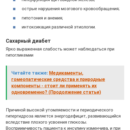
острые нарушения мозгового кровообращения;
гипотония и анемия;
интоксикация различной этиологии.
Сахарный диабет
Ярко выраженная слабость может наблюдаться при
гипогликемии
Читайте также:
Медикаменты,
гомеопатические средства и природные
компоненты - стоит ли применять их
одновременно? (Продолжение статьи)
Причиной высокой утомляемости и периодического
гипергидроза является энергодефицит, развивающийся
вследствие плохого усвоения глюкозы.
Восприимчивость пациента к инсулину изменчива, и при