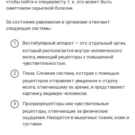
чтобы пойти к специалисту, т. к. это может быть
симптомом серьезной болезни.
За состояние равновесия в организме отвечают
следующие системы:
Вестибулярный аппарат — это отдельный орган,
который располагается внутри человеческого
мозга, имеющий рецепторы с повышенной
чувствительностью.
Глаза. Сложная система, которая с помощью
рецепторов отправляет увиденное к отделу
мозга, отвечающему за зрение, и представляет
картинку, видимую человеком.
Проприорецепторы или чувствительные
рецепторы, отвечающие за физические
ощущения. Находятся в мышечных тканях, коже и
суставах.