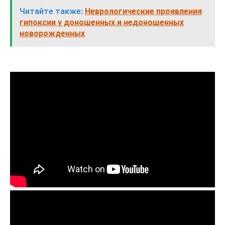
Читайте также:
Неврологические проявления
гипоксии у доношенных и недоношенных
новорожденных