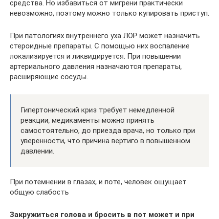
средства. Но избавиться от мигрени практически
невозможно, поэтому можно только купировать приступ.
При патологиях внутреннего уха ЛОР может назначить
стероидные препараты. С помощью них воспаление
локализируется и ликвидируется. При повышении
артериального давления назначаются препараты,
расширяющие сосуды.
Гипертонический криз требует немедленной
реакции, медикаменты можно принять
самостоятельно, до приезда врача, но только при
уверенности, что причина вертиго в повышенном
давлении.
При потемнении в глазах, и поте, человек ощущает
общую слабость
Закружиться голова и бросить в пот может и при