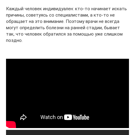
Каждый человек индивидуален: кто-то начинает искать
причины, советуясь со специалистами, а кто-то не
обращает на это внимание. Поэтому врачи не всегда
могут определить болезни на ранней стадии, бывает
так, что человек обратился за помощью уже слишком
поздно.