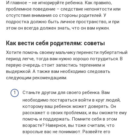
И главное – не игнорируйте ребенка. Как правило,
проблемное поведение – следствие непонятости или
отсутствия внимания со стороны родителей. У
подростка должно быть личное пространство, и при
этом он всегда должен знать, что он вам нужен.
Как вести себя родителям: советы
Хотите помочь своему мальчику перенести пубертатный
период легче, тогда вам нужно хорошо потрудиться. В
первую очередь стоит запастись терпением и
выдержкой. А также вам необходимо следовать
следующим рекомендациям.
Станьте другом для своего ребенка. Вам
необходимо постараться войти в круг людей,
которому ваш ребенок может доверять. Он
расскажет о своих проблемах, и вы сможете ему
помочь и поддержать. Помните себя в этом
возрасте? Наверное, вы тоже считали, что
взрослые вас не понимают. Развейте его