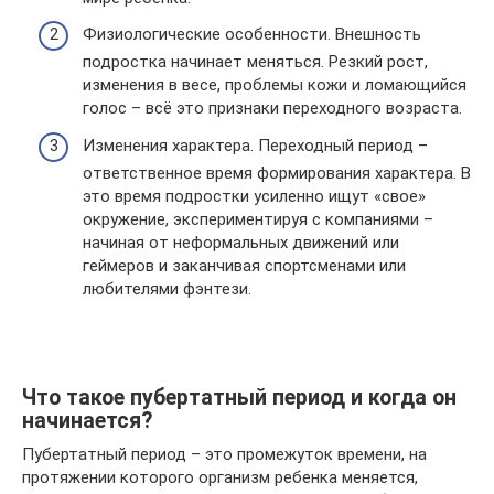
Физиологические особенности. Внешность
подростка начинает меняться. Резкий рост,
изменения в весе, проблемы кожи и ломающийся
голос – всё это признаки переходного возраста.
Изменения характера. Переходный период –
ответственное время формирования характера. В
это время подростки усиленно ищут «свое»
окружение, экспериментируя с компаниями –
начиная от неформальных движений или
геймеров и заканчивая спортсменами или
любителями фэнтези.
Что такое пубертатный период и когда он
начинается?
Пубертатный период – это промежуток времени, на
протяжении которого организм ребенка меняется,