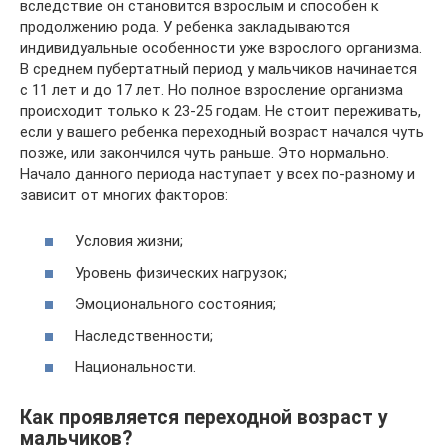
вследствие он становится взрослым и способен к
продолжению рода. У ребенка закладываются
индивидуальные особенности уже взрослого организма.
В среднем пубертатный период у мальчиков начинается
с 11 лет и до 17 лет. Но полное взросление организма
происходит только к 23-25 годам. Не стоит переживать,
если у вашего ребенка переходный возраст начался чуть
позже, или закончился чуть раньше. Это нормально.
Начало данного периода наступает у всех по-разному и
зависит от многих факторов:
Условия жизни;
Уровень физических нагрузок;
Эмоционального состояния;
Наследственности;
Национальности.
Как проявляется переходной возраст у
мальчиков?