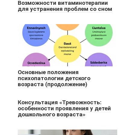
Возможности витаминотерапии
для устранения проблем со сном
Основные положения
психопатологии детского
возраста (продолжение)
Консультация «Тревожность:
особенности проявления у детей
дошкольного возраста»