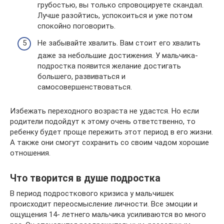
грубостью, вы только спровоцируете скандал.
Лучше разойтись, успокоиться и уже потом
спокойно поговорить.
Не забывайте хвалить. Вам стоит его хвалить
даже за небольшие достижения. У мальчика-
подростка появится желание достигать
большего, развиваться и
самосовершенствоваться.
Избежать переходного возраста не удастся. Но если
родители подойдут к этому очень ответственно, то
ребенку будет проще пережить этот период в его жизни.
А также они смогут сохранить со своим чадом хорошие
отношения.
Что творится в душе подростка
В период подросткового кризиса у мальчишек
происходит переосмысление личности. Все эмоции и
ощущения 14- летнего мальчика усиливаются во много