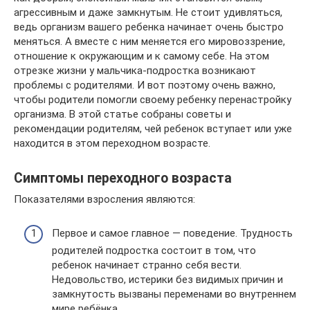
агрессивным и даже замкнутым. Не стоит удивляться,
ведь организм вашего ребенка начинает очень быстро
меняться. А вместе с ним меняется его мировоззрение,
отношение к окружающим и к самому себе. На этом
отрезке жизни у мальчика-подростка возникают
проблемы с родителями. И вот поэтому очень важно,
чтобы родители помогли своему ребенку перенастройку
организма. В этой статье собраны советы и
рекомендации родителям, чей ребенок вступает или уже
находится в этом переходном возрасте.
Симптомы переходного возраста
Показателями взросления являются:
Первое и самое главное — поведение. Трудность
родителей подростка состоит в том, что
ребенок начинает странно себя вести.
Недовольство, истерики без видимых причин и
замкнутость вызваны переменами во внутреннем
мире ребёнка.