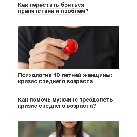
Как перестать бояться
препятствий и проблем?
Психология 40 летней женщины:
кризис среднего возраста
Как помочь мужчине преодолеть
кризис среднего возраста?