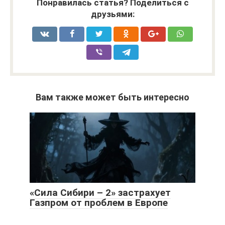
Понравилась статья? Поделиться с
друзьями:
Вам также может быть интересно
«Сила Сибири – 2» застрахует
Газпром от проблем в Европе