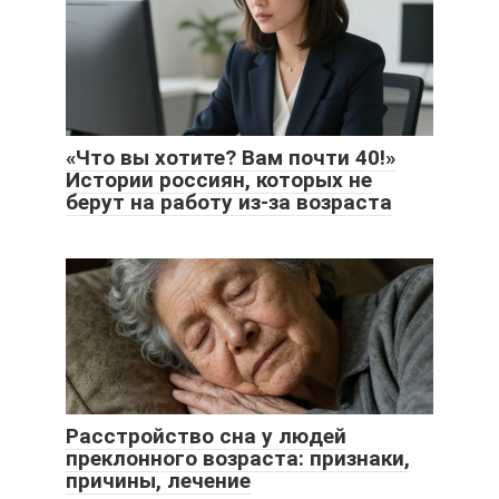
«Что вы хотите? Вам почти 40!»
Истории россиян, которых не
берут на работу из-за возраста
Расстройство сна у людей
преклонного возраста: признаки,
причины, лечение