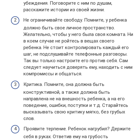
убеждения. Поговорите с ним по душам,
расскажите истории из своей жизни.
Не ограничивайте свободу. Помните, у ребенка
должно быть свое личное пространство.
Желательно, чтобы у него была своя комната. Ни
в коем случае не ройтесь в вещах своего
ребенка. Не стоит контролировать каждый его
шаг, не подслушивайте телефонные разговоры.
Так вы только настроите его против себя. Сам
следует научиться доверять ему, находить с ним
компромиссы и общаться.
Критика. Помните, она должна быть
конструктивной, а также должна быть
направлена не на внешность ребенка, а на его
поведение, ошибки, поступки и т.д. Старайтесь
высказывать свою критику мягко, без грубых
слов.
Проявите терпение. Ребенок нагрубил? Держите
себя в руках. Ответив ему на грубость