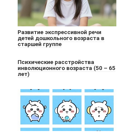
Развитие экспрессивной речи
детей дошкольного возраста в
старшей группе
Психические расстройства
инволюционного возраста (50 – 65
лет)