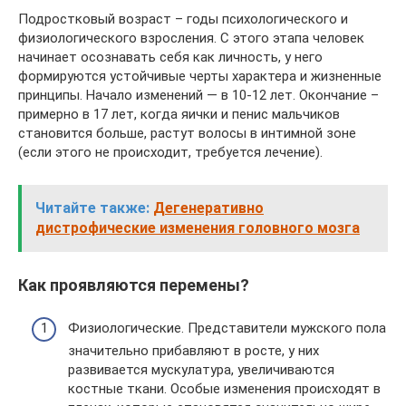
Подростковый возраст – годы психологического и
физиологического взросления. С этого этапа человек
начинает осознавать себя как личность, у него
формируются устойчивые черты характера и жизненные
принципы. Начало изменений — в 10-12 лет. Окончание –
примерно в 17 лет, когда яички и пенис мальчиков
становится больше, растут волосы в интимной зоне
(если этого не происходит, требуется лечение).
Читайте также:
Дегенеративно
дистрофические изменения головного мозга
Как проявляются перемены?
Физиологические. Представители мужского пола
значительно прибавляют в росте, у них
развивается мускулатура, увеличиваются
костные ткани. Особые изменения происходят в