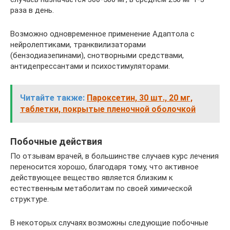
раза в день.
Возможно одновременное применение Адаптола с
нейролептиками, транквилизаторами
(бензодиазепинами), снотворными средствами,
антидепрессантами и психостимуляторами.
Читайте также:
Пароксетин, 30 шт., 20 мг,
таблетки, покрытые пленочной оболочкой
Побочные действия
По отзывам врачей, в большинстве случаев курс лечения
переносится хорошо, благодаря тому, что активное
действующее вещество является близким к
естественным метаболитам по своей химической
структуре.
В некоторых случаях возможны следующие побочные