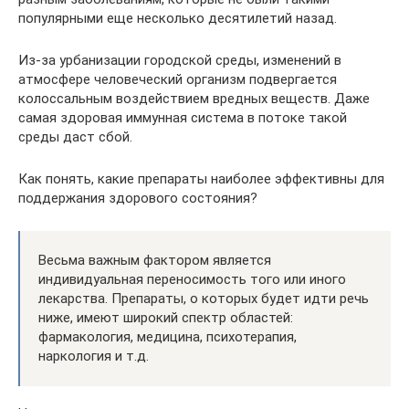
популярными еще несколько десятилетий назад.
Из-за урбанизации городской среды, изменений в
атмосфере человеческий организм подвергается
колоссальным воздействием вредных веществ. Даже
самая здоровая иммунная система в потоке такой
среды даст сбой.
Как понять, какие препараты наиболее эффективны для
поддержания здорового состояния?
Весьма важным фактором является
индивидуальная переносимость того или иного
лекарства. Препараты, о которых будет идти речь
ниже, имеют широкий спектр областей:
фармакология, медицина, психотерапия,
наркология и т.д.