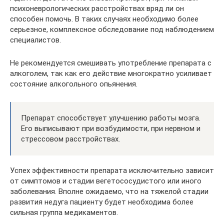
психоневрологических расстройствах вряд ли он
способен помочь. В таких случаях необходимо более
серьезное, комплексное обследование под наблюдением
специалистов.
Не рекомендуется смешивать употребление препарата с
алкоголем, так как его действие многократно усиливает
состояние алкогольного опьянения.
Препарат способствует улучшению работы мозга.
Его выписывают при возбудимости, при нервном и
стрессовом расстройствах.
Успех эффективности препарата исключительно зависит
от симптомов и стадии вегетососудистого или иного
заболевания. Вполне ожидаемо, что на тяжелой стадии
развития недуга пациенту будет необходима более
сильная группа медикаментов.