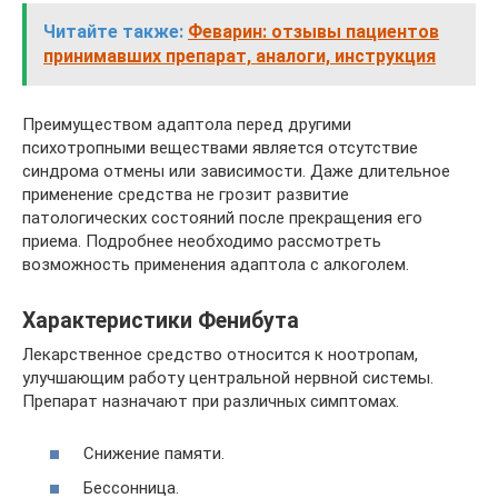
Читайте также:
Феварин: отзывы пациентов
принимавших препарат, аналоги, инструкция
Преимуществом адаптола перед другими
психотропными веществами является отсутствие
синдрома отмены или зависимости. Даже длительное
применение средства не грозит развитие
патологических состояний после прекращения его
приема. Подробнее необходимо рассмотреть
возможность применения адаптола с алкоголем.
Характеристики Фенибута
Лекарственное средство относится к ноотропам,
улучшающим работу центральной нервной системы.
Препарат назначают при различных симптомах.
Снижение памяти.
Бессонница.