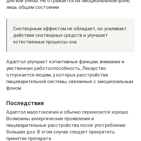
дня или учебы. Не отражается на эмоциональном фоне,
лишь общем состоянии.
Снотворным эффектом не обладает, но усиливает
действие снотворных средств и улучшает
естественные процессы сна.
Адаптол улучшает когнитивные функции, внимание и
умственную работоспособность, Лекарство
отпускается людям, у которых расстройства
пищеварительной системы, связанные с эмоциональным
фоном.
Последствия
Адаптол малотоксичен и обычно переносится хорошо.
Возможны аллергические проявления и
пищеварительные расстройства после употребления
больших доз. В этом случае следует прекратить
принятие препарата.