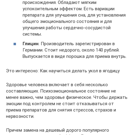
происхождения. Обладают мягким
успокоительным эффектом. Есть вариации
препарата для улучшения сна, для установления
общего эмоционального состояния и для
улучшения работы сердечно-сосудистой
системы.
Глицин
. Производитель зарегистрирован в
Германии. Стоит недорого, около 140 рублей.
Выпускается в виде порошка для приема внутрь.
Это интересно: Как научиться делать укол в ягодицу
Здоровье человека включает в себя несколько
составляющих. Психоэмоциональное состояние не
менее важно, чем здоровье физическое. Чтобы держать
эмоции под контролем не стоит отказываться от
приема препаратов для снятия стрессов, страхов и
нервозности.
Причем замена на дешевый дорого популярного