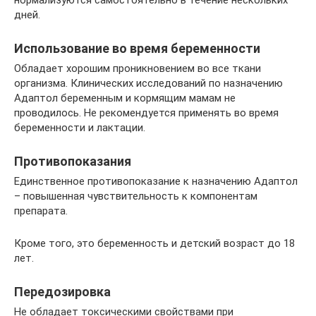
нормализуются самостоятельно в течение нескольких
дней.
Использование во время беременности
Обладает хорошим проникновением во все ткани
организма. Клинических исследований по назначению
Адаптол беременным и кормящим мамам не
проводилось. Не рекомендуется применять во время
беременности и лактации.
Противопоказания
Единственное противопоказание к назначению Адаптол
– повышенная чувствительность к компонентам
препарата.
Кроме того, это беременность и детский возраст до 18
лет.
Передозировка
Не обладает токсическими свойствами при