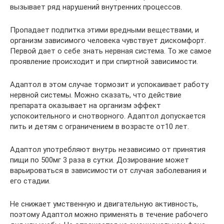
вызывает ряд нарушений внутренних процессов.
Пропадает подпитка этими вредными веществами, и
организм зависимого человека чувствует дискомфорт.
Первой дает о себе знать нервная система. То же самое
проявление происходит и при спиртной зависимости.
Адаптол в этом случае тормозит и успокаивает работу
нервной системы. Можно сказать, что действие
препарата оказывает на организм эффект
успокоительного и снотворного. Адаптол допускается
пить и детям с ограничением в возрасте от10 лет.
Адаптол употребляют внутрь независимо от принятия
пищи по 500мг 3 раза в сутки. Дозирование может
варьироваться в зависимости от случая заболевания и
его стадии.
Не снижает умственную и двигательную активность,
поэтому Адаптол можно применять в течение рабочего