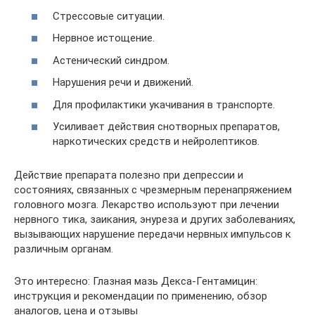
Стрессовые ситуации.
Нервное истощение.
Астенический синдром.
Нарушения речи и движений.
Для профилактики укачивания в транспорте.
Усиливает действия снотворных препаратов,
наркотических средств и нейролептиков.
Действие препарата полезно при депрессии и
состояниях, связанных с чрезмерным перенапряжением
головного мозга. Лекарство используют при лечении
нервного тика, заикания, энуреза и других заболеваниях,
вызывающих нарушение передачи нервных импульсов к
различным органам.
Это интересно: Глазная мазь Декса-Гентамицин:
инструкция и рекомендации по применению, обзор
аналогов, цена и отзывы