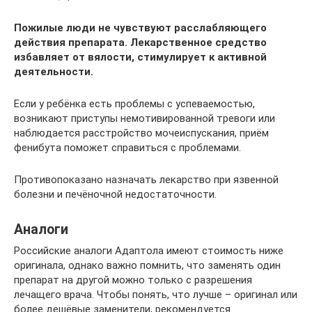
Пожилые люди не чувствуют расслабляющего
действия препарата. Лекарственное средство
избавляет от вялости, стимулирует к активной
деятельности.
Если у ребёнка есть проблемы с успеваемостью,
возникают приступы немотивированной тревоги или
наблюдается расстройство мочеиспускания, приём
фенибута поможет справиться с проблемами.
Противопоказано назначать лекарство при язвенной
болезни и печёночной недостаточности.
Аналоги
Российские аналоги Адаптола имеют стоимость ниже
оригинала, однако важно помнить, что заменять один
препарат на другой можно только с разрешения
лечащего врача. Чтобы понять, что лучше – оригинал или
более дешёвые заменители, рекомендуется