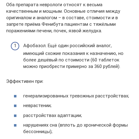
Оба препарата неврологи относят к весьма
качественным и мощным. Основные отличия между
оригиналом и аналогом – в составе, стоимости и в
запрете приёма Фенибута пациентам с тяжёлыми
поражениями печени, почек, язвой желудка.
Афобазол. Ещё один российский аналог,
имеющий схожие показания к назначению, но
более дешёвый по стоимости (60 таблеток
можно приобрести примерно за 360 рублей).
Эффективен при:
генерализированных тревожных расстройствах;
неврастении;
расстройствах адаптации;
нарушениях сна (вплоть до хронической формы
бессонницы);