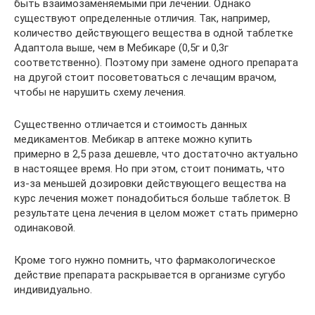
быть взаимозаменяемыми при лечении. Однако
существуют определенные отличия. Так, например,
количество действующего вещества в одной таблетке
Адаптола выше, чем в Мебикаре (0,5г и 0,3г
соответственно). Поэтому при замене одного препарата
на другой стоит посоветоваться с лечащим врачом,
чтобы не нарушить схему лечения.
Существенно отличается и стоимость данных
медикаментов. Мебикар в аптеке можно купить
примерно в 2,5 раза дешевле, что достаточно актуально
в настоящее время. Но при этом, стоит понимать, что
из-за меньшей дозировки действующего вещества на
курс лечения может понадобиться больше таблеток. В
результате цена лечения в целом может стать примерно
одинаковой.
Кроме того нужно помнить, что фармакологическое
действие препарата раскрывается в организме сугубо
индивидуально.