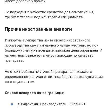
имеет доверие у врачей.
Не подходит в качестве средства для самолечения,
требует терапии под контролем специалиста.
Прочие иностранные аналоги
Импортные лекарства из-за своего иностранного
производства кажутся намного лучше местных, но по-
большому счету не всегда их высокая цена оправдана. И
на местном рынке есть не уступающие по качеству
препараты.
Не стоит забывать! Лучший препарат для каждого
определенного случая стоит подбирать на консультации
со специалистом.
Список лекарств из-за границы:
Этифоксин
. Производитель – Франция.