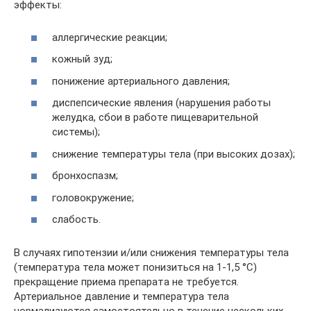
эффекты:
аллергические реакции;
кожный зуд;
понижение артериального давления;
диспепсические явления (нарушения работы
желудка, сбои в работе пищеварительной
системы);
снижение температуры тела (при высоких дозах);
бронхоспазм;
головокружение;
слабость.
В случаях гипотензии и/или снижения температуры тела
(температура тела может понизиться на 1-1,5 °С)
прекращение приема препарата не требуется.
Артериальное давление и температура тела