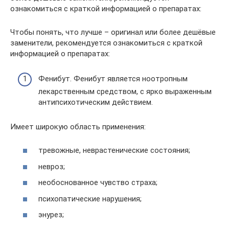
ознакомиться с краткой информацией о препаратах:
Чтобы понять, что лучше – оригинал или более дешёвые
заменители, рекомендуется ознакомиться с краткой
информацией о препаратах:
Фенибут. Фенибут является ноотропным
лекарственным средством, с ярко выраженным
антипсихотическим действием.
Имеет широкую область применения:
тревожные, неврастенические состояния;
невроз;
необоснованное чувство страха;
психопатические нарушения;
энурез;