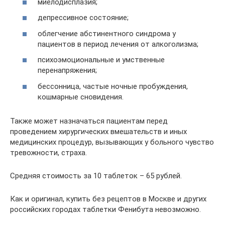
миелодисплазия;
депрессивное состояние;
облегчение абстинентного синдрома у
пациентов в период лечения от алкоголизма;
психоэмоциональные и умственные
перенапряжения;
бессонница, частые ночные пробуждения,
кошмарные сновидения.
Также может назначаться пациентам перед
проведением хирургических вмешательств и иных
медицинских процедур, вызывающих у больного чувство
тревожности, страха.
Средняя стоимость за 10 таблеток – 65 рублей.
Как и оригинал, купить без рецептов в Москве и других
российских городах таблетки Фенибута невозможно.