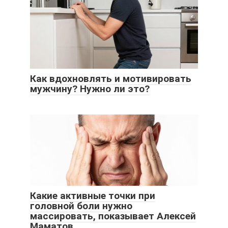
Как вдохновлять и мотивировать
мужчину? Нужно ли это?
Какие активные точки при
головной боли нужно
массировать, показывает Алексей
Маматов