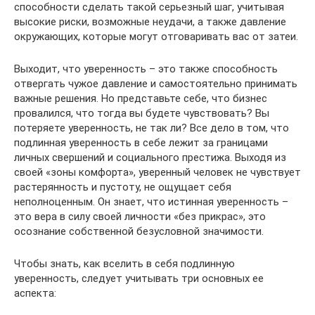
способности сделать такой серьезный шаг, учитывая
высокие риски, возможные неудачи, а также давление
окружающих, которые могут отговаривать вас от затеи.
Выходит, что уверенность – это также способность
отвергать чужое давление и самостоятельно принимать
важные решения. Но представьте себе, что бизнес
провалился, что тогда вы будете чувствовать? Вы
потеряете уверенность, не так ли? Все дело в том, что
подлинная уверенность в себе лежит за границами
личных свершений и социального престижа. Выходя из
своей «зоны комфорта», уверенный человек не чувствует
растерянность и пустоту, не ощущает себя
неполноценным. Он знает, что истинная уверенность –
это вера в силу своей личности «без прикрас», это
осознание собственной безусловной значимости.
Чтобы знать, как вселить в себя подлинную
уверенность, следует учитывать три основных ее
аспекта: