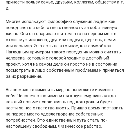
принести пользу семье, друзьям, коллегам, обществу и т.
д.
Многие используют философию служения людям как
повод снять с себя ответственность за собственную
жизнь. Они отговариваются тем, что на первом месте
стоит муж или жена, друг или подруга, церковь, семья
или весь мир. Это есть не что иное, как самообман.
Наглядным примером такого поведения можно считать
человека, который с головой уходит в достойный
проект, хотя на самом деле он просто не в состоянии
посмотреть в лицо собственным проблемам и приняться
за их разрешение.
Вы не можете изменить мир, но вы можете изменить
себя. Человечество изменится к лучшему, лишь когда
каждый возьмет свою жизнь под контроль и будет
нести за нее ответственность. Пришло время поставить
на первое место удовлетворение собственных
потребностей. Это единственный путь стать по-
настоящему свободным. Физическое рабство,