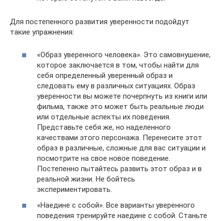
Для постепенного развития уверенности подойдут
такие упражнения:
«Образ уверенного человека». Это самовнушение,
которое заключается в том, чтобы найти для
себя определенный уверенный образ и
следовать ему в различных ситуациях. Образ
уверенности вы можете почерпнуть из книги или
фильма, также это может быть реальные люди
или отдельные аспекты их поведения.
Представьте себя же, но наделенного
качествами этого персонажа. Перенесите этот
образ в различные, сложные для вас ситуации и
посмотрите на свое новое поведение.
Постепенно пытайтесь развить этот образ и в
реальной жизни. Не бойтесь
экспериментировать.
«Наедине с собой». Все варианты уверенного
поведения тренируйте наедине с собой. Станьте