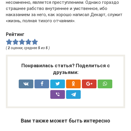
несомненно, является преступлением. Однако гораздо
страшнее рабство внутреннее и умственное, ибо
наказанием за него, как хорошо написал Декарт, служит
«жизнь, полная тихого отчаяния».
Рейтинг
(
2
оценки, среднее
5
из
5
)
Понравилась статья? Поделиться с
друзьями:
Вам также может быть интересно