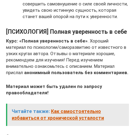
совершить самовнушение о силе своей личности,
увидеть свою истинную сущность, которая
станет вашей опорой на пути к уверенности.
[ПСИХОЛОГИЯ] Полная уверенность в себе
Курс:
«Полная уверенность в себе»
. Хороший
материал по психологии/саморазвитию от известного в
узких кругах автора. Отзывы о материале хорошие,
рекомендуем для изучения! Перед изучением
внимательно ознакомьтесь с описанием. Материал
прислал
анонимный пользователь без комментариев.
Материал может быть удален по запросу
правообладателя!
Читайте также:
Как самостоятельно
избавиться от хронической усталости