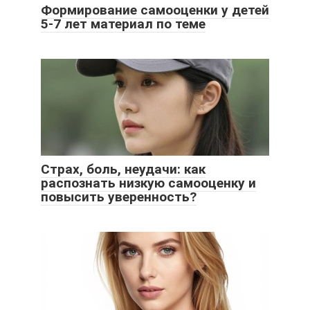
Формирование самооценки у детей
5-7 лет материал по теме
Страх, боль, неудачи: как
распознать низкую самооценку и
повысить уверенность?