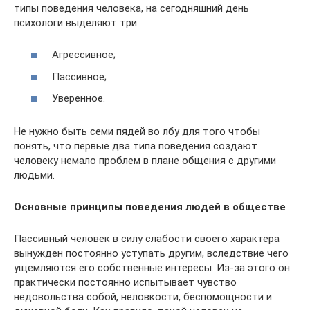
типы поведения человека, на сегодняшний день
психологи выделяют три:
Агрессивное;
Пассивное;
Уверенное.
Не нужно быть семи пядей во лбу для того чтобы
понять, что первые два типа поведения создают
человеку немало проблем в плане общения с другими
людьми.
Основные принципы поведения людей в обществе
Пассивный человек в силу слабости своего характера
вынужден постоянно уступать другим, вследствие чего
ущемляются его собственные интересы. Из-за этого он
практически постоянно испытывает чувство
недовольства собой, неловкости, беспомощности и