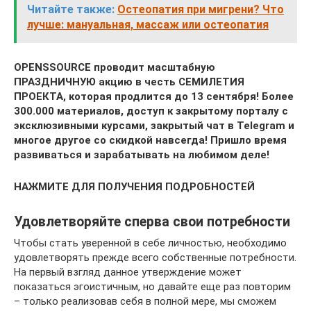
Читайте также:
Остеопатия при мигрени? Что
лучше: мануальная, массаж или остеопатия
OPENSSOURCE проводит масштабную
ПРАЗДНИЧНУЮ акцию в честь СЕМИЛЕТИЯ
ПРОЕКТА, которая продлится до 13 сентября! Более
300.000 материалов, доступ к закрытому порталу с
эксклюзивными курсами, закрытый чат в Telegram и
многое другое со скидкой навсегда! Пришло время
развиваться и зарабатывать на любимом деле!
НАЖМИТЕ ДЛЯ ПОЛУЧЕНИЯ ПОДРОБНОСТЕЙ
Удовлетворяйте сперва свои потребности
Чтобы стать уверенной в себе личностью, необходимо
удовлетворять прежде всего собственные потребности.
На первый взгляд данное утверждение может
показаться эгоистичным, но давайте еще раз повторим
– только реализовав себя в полной мере, мы сможем