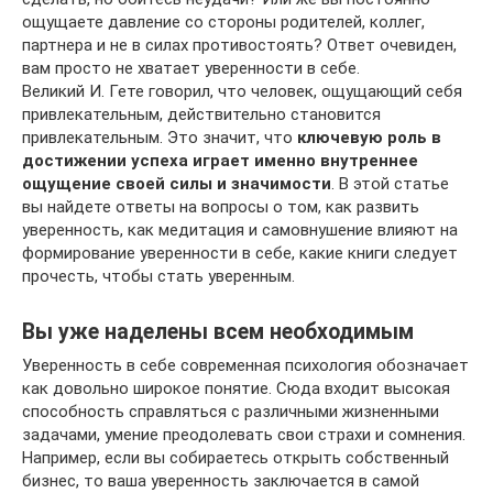
ощущаете давление со стороны родителей, коллег,
партнера и не в силах противостоять? Ответ очевиден,
вам просто не хватает уверенности в себе.
Великий И. Гете говорил, что человек, ощущающий себя
привлекательным, действительно становится
привлекательным. Это значит, что
ключевую роль в
достижении успеха играет именно внутреннее
ощущение своей силы и значимости
. В этой статье
вы найдете ответы на вопросы о том, как развить
уверенность, как медитация и самовнушение влияют на
формирование уверенности в себе, какие книги следует
прочесть, чтобы стать уверенным.
Вы уже наделены всем необходимым
Уверенность в себе современная психология обозначает
как довольно широкое понятие. Сюда входит высокая
способность справляться с различными жизненными
задачами, умение преодолевать свои страхи и сомнения.
Например, если вы собираетесь открыть собственный
бизнес, то ваша уверенность заключается в самой