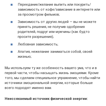
Переедание/желание выпить или покурить/
зависимость от кофе/зависание в интернете или
за просмотром фильмов;
Зависимость от других людей — вы не можете
принять решения, не получив одобрения
родителей, подруг или мужчины (как будто
просите разрешения);
Любовная зависимость;
Апатия, нежелание заниматься собой, своей
жизнью;
Мы используем ту же особенность вашего ума, что и в
первой части, чтобы насыщать жизнь эмоциями. Кроме
того, мы сделаем специальное упражнение, чтобы найти
источники эмоциональной энергии, которые больше
всего подходят именно вам.
Неиссякаемый источник физической энергии: