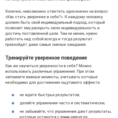
Конечно, невозможно ответить однозначно на вопрос:
«Как стать увереннее в себе?». К каждому человеку
должен быть свой индивидуальный подход, который
позволит ему раскрыть свою индивидуальность и
достичь поставленной цели. Тем не менее, нужно
работать над собой всегда и тогда результат
превзойдёт даже самые смелые ожидания.
Тренируйте уверенное поведение
Как же научиться уверенности в себе? Можно
использовать различные упражнения. При этом
запомните важные моменты, учитывать которые
необходимо для достижения ощутимого эффекта:
не ждите быстрых результатов;
делайте упражнения часто и систематически;
не забывайте, что упражнения дают результаты,
которые останутся с вами навсегда.