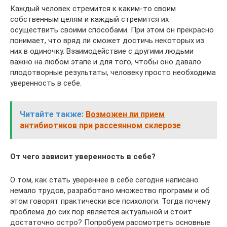
Каждый человек стремится к каким-то своим
собственным целям и каждый стремится их
осуществить своими способами. При этом он прекрасно
понимает, что вряд ли сможет достичь некоторых из
них в одиночку. Взаимодействие с другими людьми
важно на любом этапе и для того, чтобы оно давало
плодотворные результаты, человеку просто необходима
уверенность в себе.
Читайте также:
Возможен ли прием
антибиотиков при рассеянном склерозе
От чего зависит уверенность в себе?
О том, как стать увереннее в себе сегодня написано
немало трудов, разработано множество программ и об
этом говорят практически все психологи. Тогда почему
проблема до сих пор является актуальной и стоит
достаточно остро? Попробуем рассмотреть основные