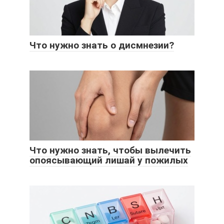
Что нужно знать о дисмнезии?
Что нужно знать, чтобы вылечить
опоясывающий лишай у пожилых