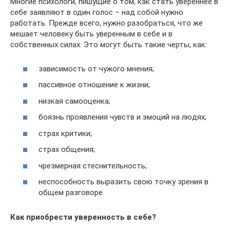
Многие психологи, пишущие о том, как стать увереннее в
себе заявляют в один голос – над собой нужно
работать. Прежде всего, нужно разобраться, что же
мешает человеку быть уверенным в себе и в
собственных силах. Это могут быть такие черты, как:
зависимость от чужого мнения;
пассивное отношение к жизни;
низкая самооценка;
боязнь проявления чувств и эмоций на людях;
страх критики;
страх общения;
чрезмерная стеснительность;
неспособность выразить свою точку зрения в
общем разговоре.
Как приобрести уверенность в себе?