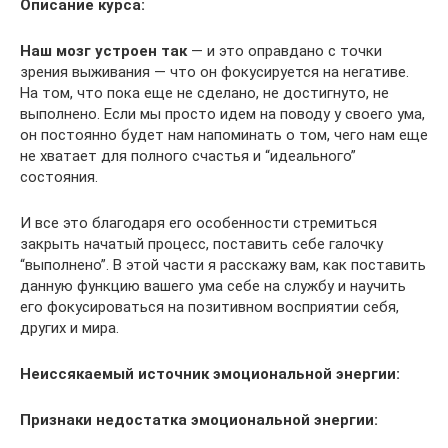
Описание курса:
Наш мозг устроен так
— и это оправдано с точки
зрения выживания — что он фокусируется на негативе.
На том, что пока еще не сделано, не достигнуто, не
выполнено. Если мы просто идем на поводу у своего ума,
он постоянно будет нам напоминать о том, чего нам еще
не хватает для полного счастья и “идеального”
состояния.
И все это благодаря его особенности стремиться
закрыть начатый процесс, поставить себе галочку
“выполнено”. В этой части я расскажу вам, как поставить
данную функцию вашего ума себе на службу и научить
его фокусироваться на позитивном восприятии себя,
других и мира.
Неиссякаемый источник эмоциональной энергии:
Признаки недостатка эмоциональной энергии: