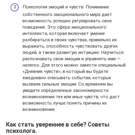
Психология эмоций и чувств. Понимание
собственного эмоционального мира дает
возможность успешно регулировать свое
поведение. Это сфера эмоционального
интеллекта, которая включает умение
разбираться в своих чувствах, правильно их
выражать, способность чувствовать других
людей, а также развитую интуицию. Научиться
распознавать свои эмоции и управлять ими —
нелегко. Для этого можно завести специальный
«Дневник чувств», в который вы будете
ежедневно описывать события, которые
вызвали сильные эмоции. Со временем вы
увидите определенные закономерности
возникновения тех или иных чувств, что даст
возможность лучше понять причины их
возникновения.
Как стать увереннее в себе? Советы
психолога.