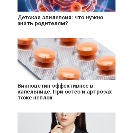
Детская эпилепсия: что нужно
знать родителям?
Винпоцетин эффективнее в
капельнице. При остео и артрозах
тоже неплох