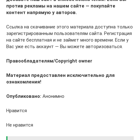
против рекламы на нашем сайте — покупайте
контент напрямую у авторов.
Ссылка на скачивание этого материала доступна только
зарегистрированным пользователям сайта. Регистрация
на сайте бесплатная и не займет много времени. Если у
Вас уже есть аккаунт — Вы можете авторизоваться.
Правообладателям/Copyright owner
Материал предоставлен исключительно для
ознакомления!
Опубликовано:
Анонимно
Нравится
Не нравится