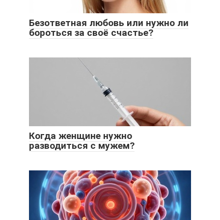
Безответная любовь или нужно ли
бороться за своё счастье?
Когда женщине нужно
разводиться с мужем?