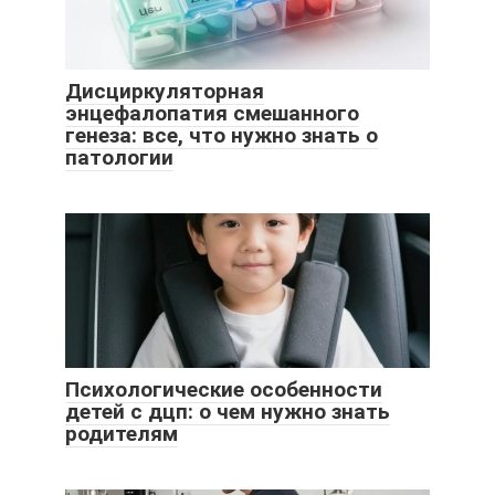
Дисциркуляторная
энцефалопатия смешанного
генеза: все, что нужно знать о
патологии
Психологические особенности
детей с дцп: о чем нужно знать
родителям