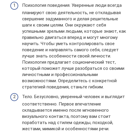
Психология поведения. Уверенные люди всегда
планируют свою деятельность, не откладывая
свершение задуманного и делая решительные
шаги к своим целям. Они окружают себя
успешными зрелыми людьми, которые знают, как
правильно двигаться вперед и могут многому
научить. Чтобы уметь контролировать свое
поведение и направлять самого себя, следует
лучше знать особенности своей личности.
Психология предлагает соционический тест,
который поможет лучше разобраться со своими
личностными и профессиональными
возможностями. Определитесь с конкретной
стратегией поведения, станьте гибким.
Тело. Безусловно, уверенный человек и выглядит
соответственно. Первое впечатление
складывается именно после мгновенного
визуального контакта, поэтому вам стоит
поработать над стилем одежды, походкой,
жестами, мимикой и особенностями речи.