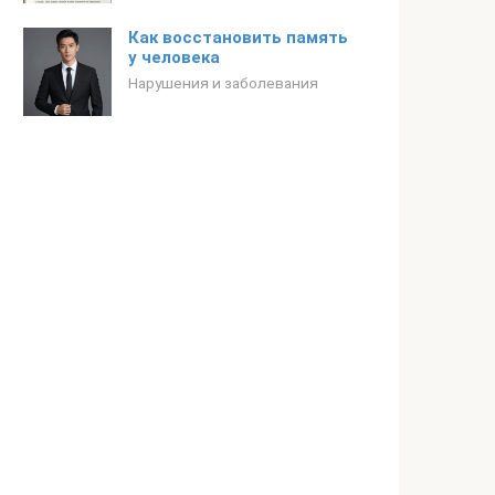
Как восстановить память
у человека
Нарушения и заболевания