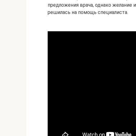
предложения врача, однако желание и
решилась на помощь специалиста.