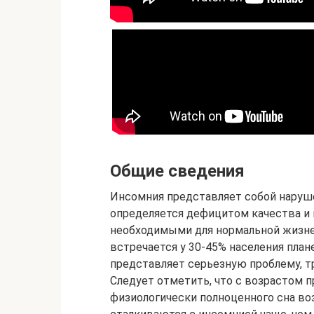
Общие сведения
Инсомния представляет собой наруше
определяется дефицитом качества и 
необходимыми для нормальной жизне
встречается у 30-45% населения план
представляет серьезную проблему, 
Следует отметить, что с возрастом
физиологически полноценного сна в