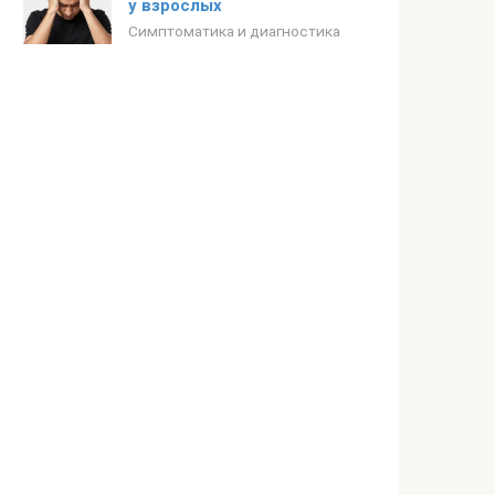
у взрослых
Симптоматика и диагностика