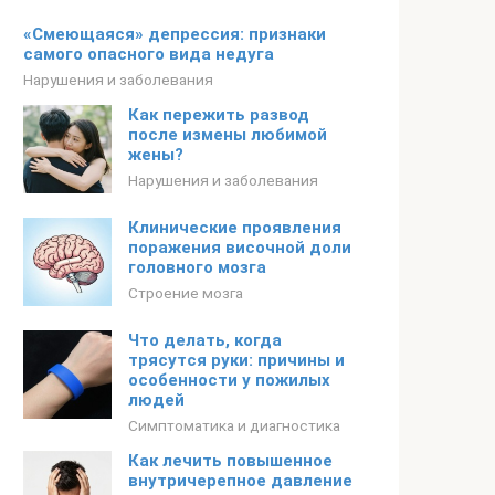
«Смеющаяся» депрессия: признаки
самого опасного вида недуга
Нарушения и заболевания
Как пережить развод
после измены любимой
жены?
Нарушения и заболевания
Клинические проявления
поражения височной доли
головного мозга
Строение мозга
Что делать, когда
трясутся руки: причины и
особенности у пожилых
людей
Симптоматика и диагностика
Как лечить повышенное
внутричерепное давление