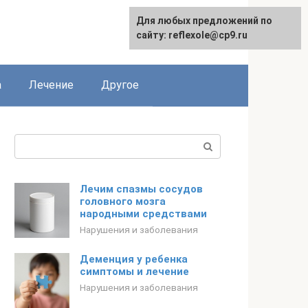
Для любых предложений по
сайту: reflexole@cp9.ru
а
Лечение
Другое
Поиск:
Лечим спазмы сосудов
головного мозга
народными средствами
Нарушения и заболевания
Деменция у ребенка
симптомы и лечение
Нарушения и заболевания