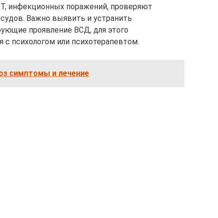
КТ, инфекционных поражений, проверяют
осудов. Важно выявить и устранить
ующие проявление ВСД, для этого
 с психологом или психотерапевтом.
оз симптомы и лечение