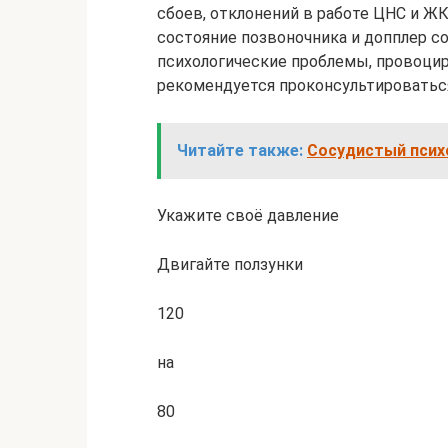
сбоев, отклонений в работе ЦНС и Ж
состояние позвоночника и допплер с
психологические проблемы, провоцир
рекомендуется проконсультироваться
Читайте также:
Сосудистый псих
Укажите своё давление
Двигайте ползунки
120
на
80