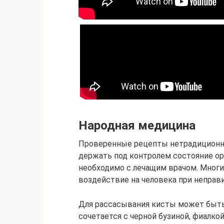
Народная медицина
Проверенные рецепты нетрадиционн
держать под контролем состояние о
необходимо с лечащим врачом. Мног
воздействие на человека при неправ
Для рассасывания кисты может быть
сочетается с черной бузиной, фиалко