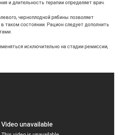
ния и длительность терапии определяет врач.
олевого, черноплодной рябины позволяет
 в таком состоянии. Рацион следует дополнить
тами.
меняться исключительно на стадии ремиссии,