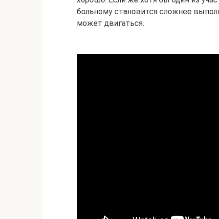
больному становится сложнее выполн
может двигаться.