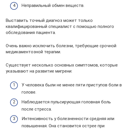
Неправильный обмен веществ.
Выставить точный диагноз может только
квалифицированный специалист с помощью полного
обследования пациента.
Очень важно исключить болезни, требующие срочной
медикаментозной терапии.
Существует несколько основных симптомов, которые
указывают на развитие мигрени:
У человека были не менее пяти приступов боли в
голове.
Наблюдается пульсирующая головная боль
после стресса.
Интенсивность у болезненности средняя или
повышенная. Она становится острее при