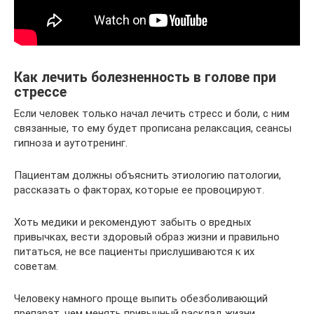
Как лечить болезненность в голове при
стрессе
Если человек только начал лечить стресс и боли, с ним
связанные, то ему будет прописана релаксация, сеансы
гипноза и аутотренинг.
Пациентам должны объяснить этиологию патологии,
рассказать о факторах, которые ее провоцируют.
Хоть медики и рекомендуют забыть о вредных
привычках, вести здоровый образ жизни и правильно
питаться, не все пациенты прислушиваются к их
советам.
Человеку намного проще выпить обезболивающий
препарат, чем менять привычный расклад жизни.