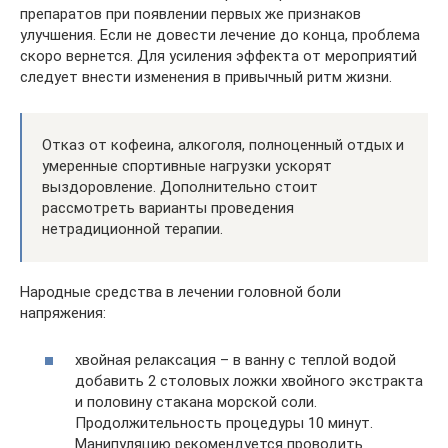
препаратов при появлении первых же признаков
улучшения. Если не довести лечение до конца, проблема
скоро вернется. Для усиления эффекта от мероприятий
следует внести изменения в привычный ритм жизни.
Отказ от кофеина, алкоголя, полноценный отдых и
умеренные спортивные нагрузки ускорят
выздоровление. Дополнительно стоит
рассмотреть варианты проведения
нетрадиционной терапии.
Народные средства в лечении головной боли
напряжения:
хвойная релаксация – в ванну с теплой водой
добавить 2 столовых ложки хвойного экстракта
и половину стакана морской соли.
Продолжительность процедуры 10 минут.
Манипуляцию рекомендуется проводить