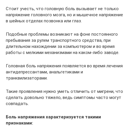
Стоит учесть, что головную боль вызывает не только
напряжение головного мозга, но и мышечное напряжение
в шейных отделах позвонка или глаз.
Подобные проблемы возникают на фоне постоянного
пребывания за рулем транспортного средства, при
длительном нахождении за компьютером и во время
работы с мелкими механизмами на каком-либо заводе.
Головная боль напряжения появляется во время лечения
антидепрессантами, анальгетиками и
транквилизаторами.
Такие проявления нужно уметь отличить от мигрени, что
сделать довольно тяжело, ведь симптомы часто могут
совпадать.
Боль напряжения характеризуется такими
признаками: