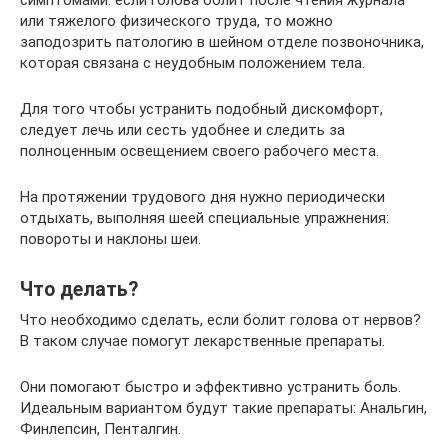
или тяжелого физического труда, то можно
заподозрить патологию в шейном отделе позвоночника,
которая связана с неудобным положением тела.
Для того чтобы устранить подобный дискомфорт,
следует лечь или сесть удобнее и следить за
полноценным освещением своего рабочего места.
На протяжении трудового дня нужно периодически
отдыхать, выполняя шеей специальные упражнения:
повороты и наклоны шеи.
Что делать?
Что необходимо сделать, если болит голова от нервов?
В таком случае помогут лекарственные препараты.
Они помогают быстро и эффективно устранить боль.
Идеальным вариантом будут такие препараты: Анальгин,
Финлепсин, Пенталгин.