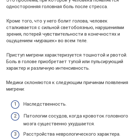
односторонняя головная боль после стресса.
Кроме того, что у него болит голова, человек
сталкивается с сильной светобоязнью, нарушениями
зрения, потерей чувствительности в конечностях и
ощущением «мурашек» во всем теле.
Приступ мигрени характеризуется тошнотой и рвотой.
Боль в голове приобретает тупой или пульсирующий
характер и различную интенсивность.
Медики склоняются к следующим причинам появления
мигрени:
Наследственность.
Патологии сосудов, когда кровоток головного
мозга существенно ухудшается.
Расстройства неврологического характера.