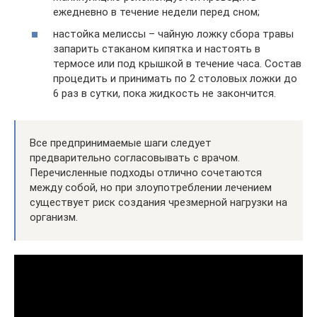
ежедневно в течение недели перед сном;
настойка мелиссы – чайную ложку сбора травы
запарить стаканом кипятка и настоять в
термосе или под крышкой в течение часа. Состав
процедить и принимать по 2 столовых ложки до
6 раз в сутки, пока жидкость не закончится.
Все предпринимаемые шаги следует
предварительно согласовывать с врачом.
Перечисленные подходы отлично сочетаются
между собой, но при злоупотреблении лечением
существует риск создания чрезмерной нагрузки на
организм.