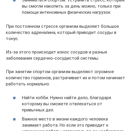
Заниматься спортом. Устранить стресс, которые
вы смогли накопить за день можно, только при
помощи интенсивных физических нагрузок.
При постоянном стрессе организм выделяет большое
количество адреналина, который приводит сосуды в
тонус.
Из-за этого происходит износ сосудов и разные
заболевания сердечно-сосудистой системы.
При занятии спортом организм выделяют огромное
количество гормонов, растрачивает их и потом начинает
работать нормально.
Найти хобби. Нужно найти дело, благодаря
которому вы сможете отвлекаться от
привычных дел.
Важное место в жизни каждого человека
занимает работа. Но если это приводит к