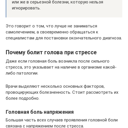
или же в серьезной болезни, которую нельзя
игнорировать.
Это говорит о том, что лучше не заниматься
самолечением, а своевременно обращаться к
специалистам для постановки окончательного диагноза.
Почему болит голова при стрессе
Даже если головная боль возникла после сильного
стресса, это указывает на наличие в организме какой-
либо патологии.
Врачи выделяют несколько основных факторов,
провоцирующих болезненность. Стоит рассмотреть их
более подробно.
Головная боль напряжения
Большая часть всех случаев проявления головной боли
связана с напряжением после стресса.