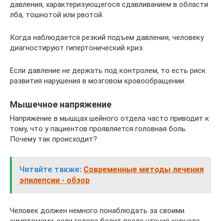
давления, характеризующегося сдавливанием в области
лба, тошнотой или рвотой.
Когда наблюдается резкий подъем давления, человеку
диагностируют гипертонический криз.
Если давление не держать под контролем, то есть риск
развития нарушения в мозговом кровообращении.
Мышечное напряжение
Напряжение в мышцах шейного отдела часто приводит к
тому, что у пациентов проявляется головная боль.
Почему так происходит?
Читайте также:
Современные методы лечения
эпилепсии - обзор
Человек должен немного понаблюдать за своими
симптомами: если голова болит после чтения журнала