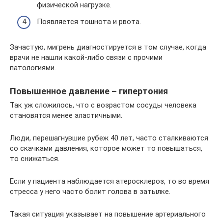
физической нагрузке.
Появляется тошнота и рвота.
Зачастую, мигрень диагностируется в том случае, когда
врачи не нашли какой-либо связи с прочими
патологиями.
Повышенное давление – гипертония
Так уж сложилось, что с возрастом сосуды человека
становятся менее эластичными.
Люди, перешагнувшие рубеж 40 лет, часто сталкиваются
со скачками давления, которое может то повышаться,
то снижаться.
Если у пациента наблюдается атеросклероз, то во время
стресса у него часто болит голова в затылке.
Такая ситуация указывает на повышение артериального