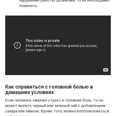
нарушению работы организма, то ее необходимо
поменять.
Как справиться с головной болью в
домашних условиях
Если человека замучил стресс и головная боль, то он
может выпить черный или зеленый чай с добавлением
сахара или лимона. Кроме того, можно воспользоваться