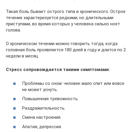
Такая боль бывает острого типа и хронического. Острое
течение характеризуется редкими, но длительными
приступами, во время которых у человека сильно ноет
голова.
О хроническом течении можно говорить тогда, когда
головная боль проявляется 180 дней в году и длится по 2
недели в месяц.
Стресс сопровождается такими симптомами:
Проблемы со сном: человек мало спит или вовсе
не может уснуть.
Повышенная тревожность.
Раздражительность.
Смена настроения.
Апатия, депрессия.