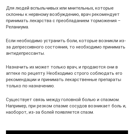
Для людей вспыльчивых или мнительных, которые
склонны к нервному возбуждению, врач рекомендует
принимать лекарства с преобладанием торможения –
Реланиума.
Если необходимо устранить боли, которые возникли из-
за депрессивного состояния, то необходимо принимать
антидепрессанты.
Назначить их может только врач, и продаются они в
аптеке по рецепту. Необходимо строго соблюдать его
рекомендации и принимать лекарственные препараты
только по назначению.
Существует связь между головной болью и спазмом.
Например, при резком спазме сосудов возникает боль и,
наоборот, из-за болей появляется спазм.