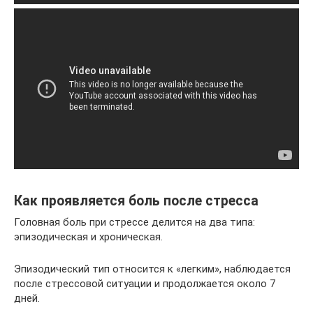
Как проявляется боль после стресса
Головная боль при стрессе делится на два типа:
эпизодическая и хроническая.
Эпизодический тип относится к «легким», наблюдается
после стрессовой ситуации и продолжается около 7
дней.