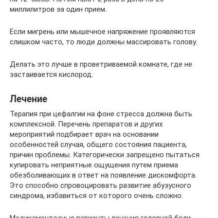
миллилитров за один прием.
Если мигрень или мышечное напряжение проявляются
слишком часто, то люди должны массировать голову.
Делать это лучше в проветриваемой комнате, где не
застаивается кислород.
Лечение
Терапия при цефалгии на фоне стресса должна быть
комплексной. Перечень препаратов и других
мероприятий подбирает врач на основании
особенностей случая, общего состояния пациента,
причин проблемы. Категорически запрещено пытаться
купировать неприятные ощущения путем приема
обезболивающих в ответ на появление дискомфорта.
Это способно спровоцировать развитие абузусного
синдрома, избавиться от которого очень сложно.