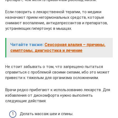
Если говорить о лекарственной терапии, то медики
назначают прием негормональных средств, которые
снимают воспаление, антидепрессантов и препаратов,
устраняющих гипертонус в мышцах.
Читайте также:
Сенсорная алалия – причины,
симптомы, диагностика и лечение
Не стоит забывать о том, что запрещено пытаться
справиться с проблемой своими силами, ибо это может
привести к тяжелым для организма осложнениям.
Врачи редко прибегают к использованию лекарств. Для
избавления от дискомфорта нужно выполнять
следующие действия:
Делать массаж шеи и спины.