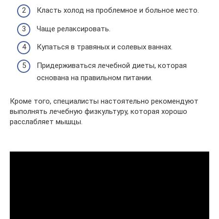
Класть холод на проблемное и больное место.
Чаще релаксировать.
Купаться в травяных и солевых ваннах.
Придерживаться лечебной диеты, которая
основана на правильном питании.
Кроме того, специалисты настоятельно рекомендуют
выполнять лечебную физкультуру, которая хорошо
расслабляет мышцы.