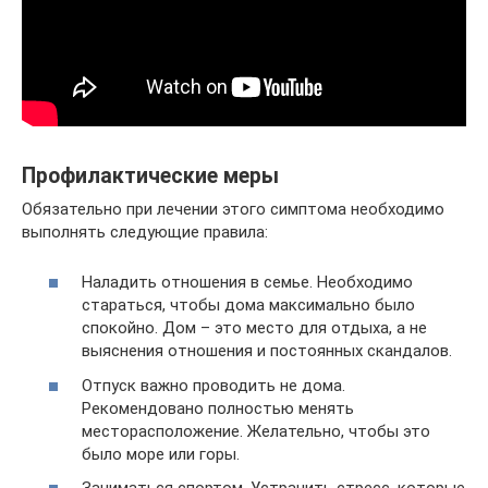
Профилактические меры
Обязательно при лечении этого симптома необходимо
выполнять следующие правила:
Наладить отношения в семье. Необходимо
стараться, чтобы дома максимально было
спокойно. Дом – это место для отдыха, а не
выяснения отношения и постоянных скандалов.
Отпуск важно проводить не дома.
Рекомендовано полностью менять
месторасположение. Желательно, чтобы это
было море или горы.