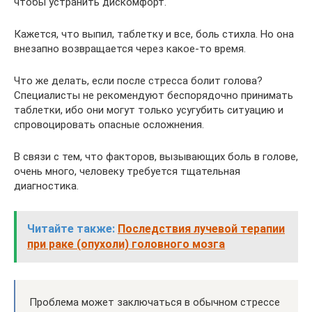
чтобы устранить дискомфорт.
Кажется, что выпил, таблетку и все, боль стихла. Но она
внезапно возвращается через какое-то время.
Что же делать, если после стресса болит голова?
Специалисты не рекомендуют беспорядочно принимать
таблетки, ибо они могут только усугубить ситуацию и
спровоцировать опасные осложнения.
В связи с тем, что факторов, вызывающих боль в голове,
очень много, человеку требуется тщательная
диагностика.
Читайте также:
Последствия лучевой терапии
при раке (опухоли) головного мозга
Проблема может заключаться в обычном стрессе