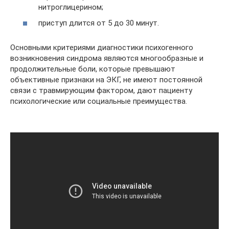
нитроглицерином;
приступ длится от 5 до 30 минут.
Основными критериями диагностики психогенного
возникновения синдрома являются многообразные и
продолжительные боли, которые превышают
объективные признаки на ЭКГ, не имеют постоянной
связи с травмирующим фактором, дают пациенту
психологические или социальные преимущества.