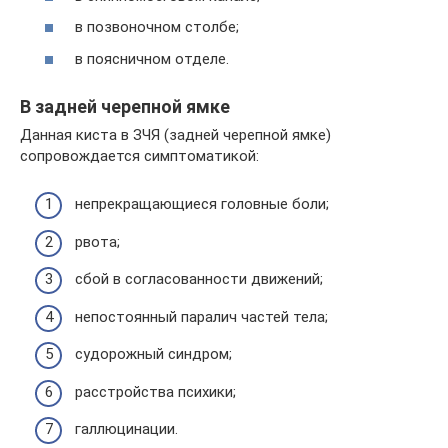
в позвоночном столбе;
в поясничном отделе.
В задней черепной ямке
Данная киста в ЗЧЯ (задней черепной ямке)
сопровождается симптоматикой:
непрекращающиеся головные боли;
рвота;
сбой в согласованности движений;
непостоянный паралич частей тела;
судорожный синдром;
расстройства психики;
галлюцинации.