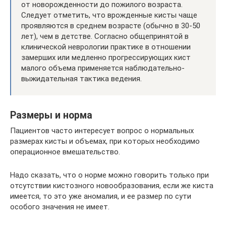
от новорожденности до пожилого возраста.
Следует отметить, что врожденные кисты чаще
проявляются в среднем возрасте (обычно в 30-50
лет), чем в детстве. Согласно общепринятой в
клинической неврологии практике в отношении
замерших или медленно прогрессирующих кист
малого объема применяется наблюдательно-
выжидательная тактика ведения.
Размеры и норма
Пациентов часто интересует вопрос о нормальных
размерах кисты и объемах, при которых необходимо
операционное вмешательство.
Надо сказать, что о норме можно говорить только при
отсутствии кистозного новообразования, если же киста
имеется, то это уже аномалия, и ее размер по сути
особого значения не имеет.