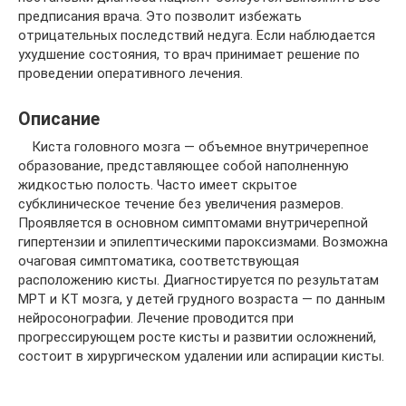
предписания врача. Это позволит избежать
отрицательных последствий недуга. Если наблюдается
ухудшение состояния, то врач принимает решение по
проведении оперативного лечения.
Описание
Киста головного мозга — объемное внутричерепное
образование, представляющее собой наполненную
жидкостью полость. Часто имеет скрытое
субклиническое течение без увеличения размеров.
Проявляется в основном симптомами внутричерепной
гипертензии и эпилептическими пароксизмами. Возможна
очаговая симптоматика, соответствующая
расположению кисты. Диагностируется по результатам
МРТ и КТ мозга, у детей грудного возраста — по данным
нейросонографии. Лечение проводится при
прогрессирующем росте кисты и развитии осложнений,
состоит в хирургическом удалении или аспирации кисты.