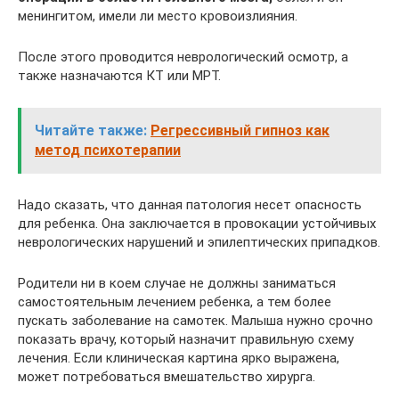
менингитом, имели ли место кровоизлияния.
После этого проводится неврологический осмотр, а
также назначаются КТ или МРТ.
Читайте также:
Регрессивный гипноз как
метод психотерапии
Надо сказать, что данная патология несет опасность
для ребенка. Она заключается в провокации устойчивых
неврологических нарушений и эпилептических припадков.
Родители ни в коем случае не должны заниматься
самостоятельным лечением ребенка, а тем более
пускать заболевание на самотек. Малыша нужно срочно
показать врачу, который назначит правильную схему
лечения. Если клиническая картина ярко выражена,
может потребоваться вмешательство хирурга.