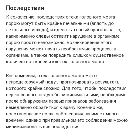
Последствия
К сожалению, последствия отека головного мозга
порою могут быть крайне печальными (вплоть до
летального исхода), и сделать точный прогноз на то,
какие именно следы оставит нарушение в организме,
порою просто невозможно. Возникновение этого
нарушения может начать необратимые процессы в
организме, а также повредить слишком существенное
количество тканей и клеток головного мозга.
Вне сомнения, отек головного мозга – это
непредсказуемый недуг, прогнозировать результаты
которого крайне сложно. Для того, чтобы последствия
перенесенного недуга были минимальными, необходимо
после обнаружения первых признаков заболевания
немедленно обратиться к врачу. Конечно же,
восстановление после заболевания занимает много
времени, однако при правильном его соблюдении можно
минимизировать все последствия.