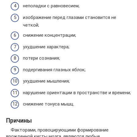
неполадки с равновесием;
изображение перед глазами становится не
четкой;
снижение концентрации;
ухудшение характера;
потери сознания;
подергивания глазных яблок;
ухудшение мышления;
нарушение ориентации в пространстве и времени;
снижение тонуса мышц.
Причины
Факторами, провоцирующими формирование
врожденной кисты мозга, являются любые