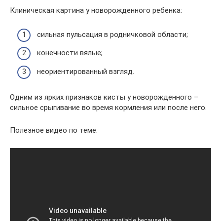
Клиническая картина у новорожденного ребенка:
сильная пульсация в родничковой области;
конечности вялые;
неориентированный взгляд.
Одним из ярких признаков кисты у новорожденного –
сильное срыгивание во время кормления или после него.
Полезное видео по теме: