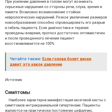
При усилении давления в голове могут возникать
серьезные нарушения со стороны речи, слуха, зрения и
памяти. Возможно возникновение стойких
неврологических нарушений. Резкое увеличение размеров
новообразования способно спровоцировать его разрыв
и гибель пациента. Если диагностика и терапия
проведены вовремя, прогноз достаточно оптимистичен
и после проведенного лечения пациент
восстанавливается на 100%.
Читайте также:
Если голова болит виски
давит это какое давление
Источник
Симптомы
Наиболее характерна манифестация мозговой кисты с
симптомов интракраниальной гипертензии. Пациенты
жалуются на практически постоянную цефалгию,