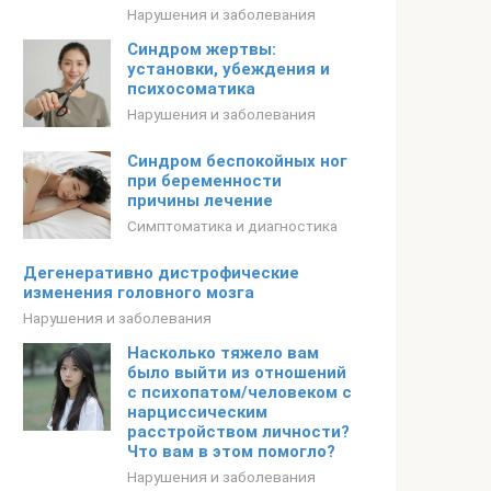
Нарушения и заболевания
Синдром жертвы:
установки, убеждения и
психосоматика
Нарушения и заболевания
Синдром беспокойных ног
при беременности
причины лечение
Симптоматика и диагностика
Дегенеративно дистрофические
изменения головного мозга
Нарушения и заболевания
Насколько тяжело вам
было выйти из отношений
с психопатом/человеком с
нарциссическим
расстройством личности?
Что вам в этом помогло?
Нарушения и заболевания