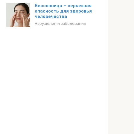
Бессонница – серьезная
опасность для здоровья
человечества
Нарушения и заболевания