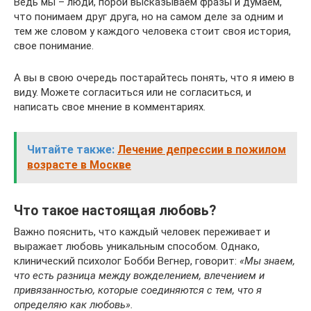
Ведь мы – люди, порой высказываем фразы и думаем,
что понимаем друг друга, но на самом деле за одним и
тем же словом у каждого человека стоит своя история,
свое понимание.
А вы в свою очередь постарайтесь понять, что я имею в
виду. Можете согласиться или не согласиться, и
написать свое мнение в комментариях.
Читайте также:
Лечение депрессии в пожилом
возрасте в Москве
Что такое настоящая любовь?
Важно пояснить, что каждый человек переживает и
выражает любовь уникальным способом. Однако,
клинический психолог Бобби Вегнер, говорит:
«Мы знаем,
что есть разница между вожделением, влечением и
привязанностью, которые соединяются с тем, что я
определяю как любовь».