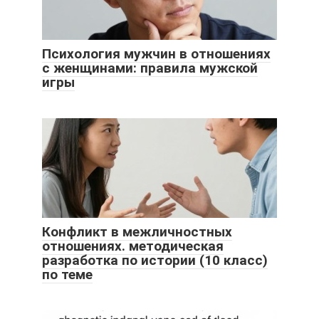
Психология мужчин в отношениях
с женщинами: правила мужской
игры
Конфликт в межличностных
отношениях. методическая
разработка по истории (10 класс)
по теме