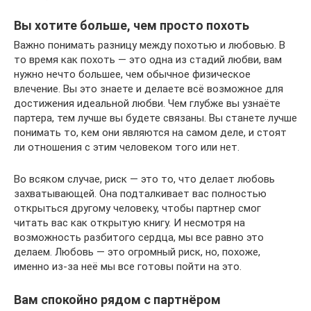
Вы хотите больше, чем просто похоть
Важно понимать разницу между похотью и любовью. В
то время как похоть — это одна из стадий любви, вам
нужно нечто большее, чем обычное физическое
влечение. Вы это знаете и делаете всё возможное для
достижения идеальной любви. Чем глубже вы узнаёте
партера, тем лучше вы будете связаны. Вы станете лучше
понимать то, кем они являются на самом деле, и стоят
ли отношения с этим человеком того или нет.
Во всяком случае, риск — это то, что делает любовь
захватывающей. Она подталкивает вас полностью
открыться другому человеку, чтобы партнер смог
читать вас как открытую книгу. И несмотря на
возможность разбитого сердца, мы все равно это
делаем. Любовь — это огромный риск, но, похоже,
именно из-за неё мы все готовы пойти на это.
Вам спокойно рядом с партнёром