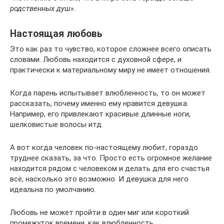
родственных душ».
Настоящая любовь
Это как раз то чувство, которое сложнее всего описать
словами. Любовь находится с духовной сфере, и
практически к материальному миру не имеет отношения.
Когда парень испытывает влюбленность, то он может
рассказать, почему именно ему нравится девушка.
Например, его привлекают красивые длинные ноги,
шелковистые волосы итд.
А вот когда человек по-настоящему любит, гораздо
труднее сказать, за что. Просто есть огромное желание
находится рядом с человеком и делать для его счастья
всё, насколько это возможно. И девушка для него
идеальна по умолчанию.
Любовь не может пройти в один миг или короткий
промежуток времени, как влюбленность.