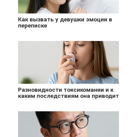
Как вызвать у девушки эмоции в
переписке
Разновидности токсикомании и к
каким последствиям она приводит