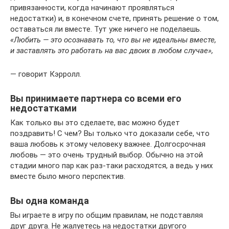
привязанности, когда начинают проявляться
недостатки) и, в конечном счете, принять решение о том,
оставаться ли вместе. Тут уже ничего не поделаешь.
«Любить — это осознавать то, что вы не идеальны вместе,
и заставлять это работать на вас двоих в любом случае»,
— говорит Кэрролл.
Вы принимаете партнера со всеми его
недостатками
Как только вы это сделаете, вас можно будет
поздравить! С чем? Вы только что доказали себе, что
ваша любовь к этому человеку важнее. Долгосрочная
любовь — это очень трудный выбор. Обычно на этой
стадии много пар как раз-таки расходятся, а ведь у них
вместе было много перспектив.
Вы одна команда
Вы играете в игру по общим правилам, не подставляя
друг друга. Не жалуетесь на недостатки другого