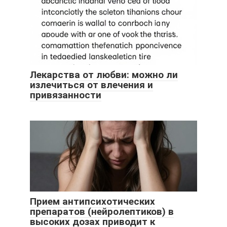
Лекарства от любви: можно ли
излечиться от влечения и
привязанности
Прием антипсихотических
препаратов (нейролептиков) в
высоких дозах приводит к