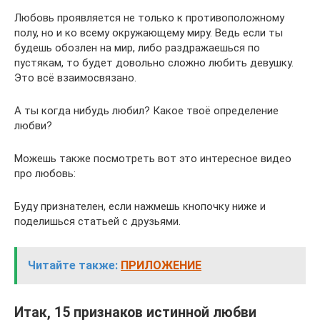
Любовь проявляется не только к противоположному
полу, но и ко всему окружающему миру. Ведь если ты
будешь обозлен на мир, либо раздражаешься по
пустякам, то будет довольно сложно любить девушку.
Это всё взаимосвязано.
А ты когда нибудь любил? Какое твоё определение
любви?
Можешь также посмотреть вот это интересное видео
про любовь:
Буду признателен, если нажмешь кнопочку ниже и
поделишься статьей с друзьями.
Читайте также:
ПРИЛОЖЕНИЕ
Итак, 15 признаков истинной любви