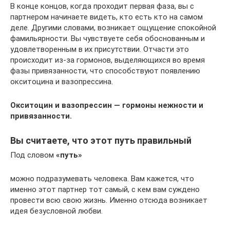
В конце концов, когда проходит первая фаза, вы с
партнером начинаете видеть, кто есть кто на самом
деле. Другими словами, возникает ощущение спокойной
фамильярности. Вы чувствуете себя обоснованным и
удовлетворенным в их присутствии. Отчасти это
происходит из-за гормонов, выделяющихся во время
фазы привязанности, что способствуют появлению
окситоцина и вазопрессина.
Окситоцин и вазопрессин — гормоны нежности и
привязанности.
Вы считаете, что этот путь правильный
Под словом
«путь»
можно подразумевать человека. Вам кажется, что
именно этот партнер тот самый, с кем вам суждено
провести всю свою жизнь. Именно отсюда возникает
идея безусловной любви.