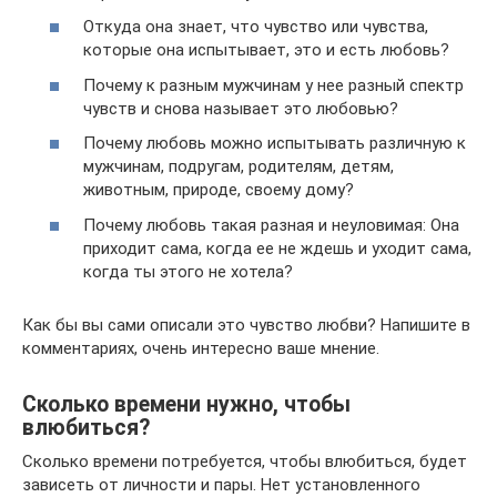
Откуда она знает, что чувство или чувства,
которые она испытывает, это и есть любовь?
Почему к разным мужчинам у нее разный спектр
чувств и снова называет это любовью?
Почему любовь можно испытывать различную к
мужчинам, подругам, родителям, детям,
животным, природе, своему дому?
Почему любовь такая разная и неуловимая: Она
приходит сама, когда ее не ждешь и уходит сама,
когда ты этого не хотела?
Как бы вы сами описали это чувство любви? Напишите в
комментариях, очень интересно ваше мнение.
Сколько времени нужно, чтобы
влюбиться?
Сколько времени потребуется, чтобы влюбиться, будет
зависеть от личности и пары. Нет установленного