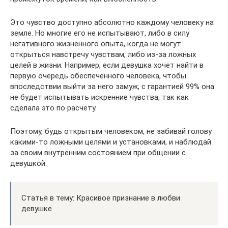
Это чувство доступно абсолютно каждому человеку на
земле. Но многие его не испытывают, либо в силу
негативного жизненного опыта, когда не могут
открыться навстречу чувствам, либо из-за ложных
целей в жизни. Например, если девушка хочет найти в
первую очередь обеспеченного человека, чтобы
впоследствии выйти за него замуж, с гарантией 99% она
не будет испытывать искренние чувства, так как
сделала это по расчету.
Поэтому, будь открытым человеком, не забивай голову
какими-то ложными целями и установками, и наблюдай
за своим внутренним состоянием при общении с
девушкой.
Статья в тему: Красивое признание в любви
девушке