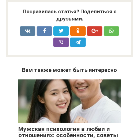
Понравилась статья? Поделиться с
друзьями:
Вам также может быть интересно
Мужская психология в любви и
отношениях: особенности, советы