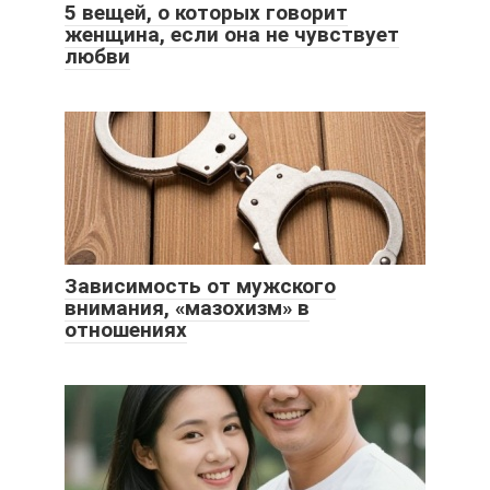
5 вещей, о которых говорит
женщина, если она не чувствует
любви
Зависимость от мужского
внимания, «мазохизм» в
отношениях