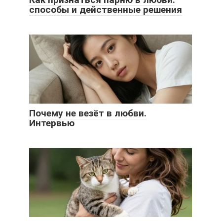
способы и действенные решения
Почему не везёт в любви.
Интервью