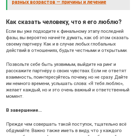
разных возрастов — причины и лечение
Как сказать человеку, что я его люблю?
Если вы уже подходите к финальному этапу последней
фазы, вы вероятно начнёте думать, как об этом сказать
своему партнеру. Как и в случае любых глобальных
действий в отношениях, будьте честными и открытыми.
Позвольте себе быть уязвимым, выйдите на ринг и
расскажите партнёру о своих чувствах. Если не ответят
взаимность, поинтересуйтесь почему, но не сразу. Дайте
им немного времени, услышать слова: «Я тебя люблю»,
желает каждый, но и это очень важный и ответственный
момент.
В завершение…
Прежде чем совершать такой поступок, тщательно всё
обдумайте. Важно также иметь в виду, что у каждого