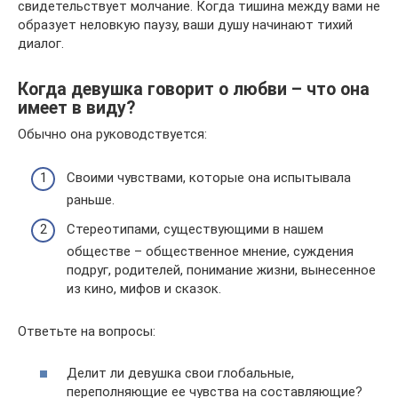
свидетельствует молчание. Когда тишина между вами не
образует неловкую паузу, ваши душу начинают тихий
диалог.
Когда девушка говорит о любви – что она
имеет в виду?
Обычно она руководствуется:
Своими чувствами, которые она испытывала
раньше.
Стереотипами, существующими в нашем
обществе – общественное мнение, суждения
подруг, родителей, понимание жизни, вынесенное
из кино, мифов и сказок.
Ответьте на вопросы:
Делит ли девушка свои глобальные,
переполняющие ее чувства на составляющие?