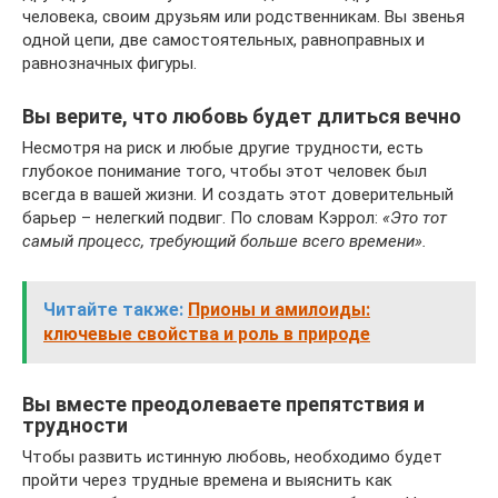
человека, своим друзьям или родственникам. Вы звенья
одной цепи, две самостоятельных, равноправных и
равнозначных фигуры.
Вы верите, что любовь будет длиться вечно
Несмотря на риск и любые другие трудности, есть
глубокое понимание того, чтобы этот человек был
всегда в вашей жизни. И создать этот доверительный
барьер – нелегкий подвиг. По словам Кэррол:
«Это тот
самый процесс, требующий больше всего времени».
Читайте также:
Прионы и амилоиды:
ключевые свойства и роль в природе
Вы вместе преодолеваете препятствия и
трудности
Чтобы развить истинную любовь, необходимо будет
пройти через трудные времена и выяснить как