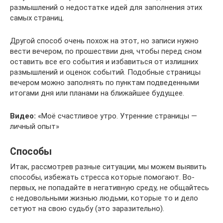
размышлений о недостатке идей для заполнения этих
самых страниц.
Другой способ очень похож на этот, но записи нужно
вести вечером, по прошествии дня, чтобы перед сном
оставить все его события и избавиться от излишних
размышлений и оценок событий. Подобные страницы
вечером можно заполнять по пунктам подведенными
итогами дня или планами на ближайшее будущее.
Видео:
«Моё счастливое утро. Утренние страницы —
личный опыт»
Способы
Итак, рассмотрев разные ситуации, мы можем выявить
способы, избежать стресса которые помогают. Во-
первых, не попадайте в негативную среду, не общайтесь
с недовольными жизнью людьми, которые то и дело
сетуют на свою судьбу (это заразительно).