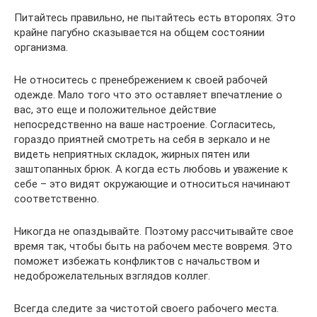
Питайтесь правильно, не пытайтесь есть второпях. Это
крайне пагубно сказывается на общем состоянии
организма.
Не относитесь с пренебрежением к своей рабочей
одежде. Мало того что это оставляет впечатление о
вас, это еще и положительное действие
непосредственно на ваше настроение. Согласитесь,
гораздо приятней смотреть на себя в зеркало и не
видеть неприятных складок, жирных пятен или
заштопанных брюк. А когда есть любовь и уважение к
себе – это видят окружающие и относиться начинают
соответственно.
Никогда не опаздывайте. Поэтому рассчитывайте свое
время так, чтобы быть на рабочем месте вовремя. Это
поможет избежать конфликтов с начальством и
недоброжелательных взглядов коллег.
Всегда следите за чистотой своего рабочего места.