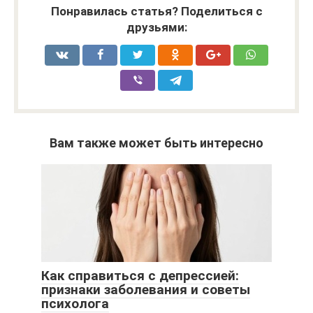
Понравилась статья? Поделиться с
друзьями:
Вам также может быть интересно
Как справиться с депрессией:
признаки заболевания и советы
психолога