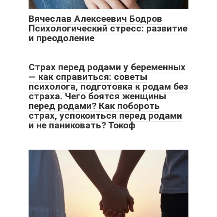
Вячеслав Алексеевич Бодров
Психологический стресс: развитие
и преодоление
Страх перед родами у беременных
— как справиться: советы
психолога, подготовка к родам без
страха. Чего боятся женщины
перед родами? Как побороть
страх, успокоиться перед родами
и не паниковать? Токоф