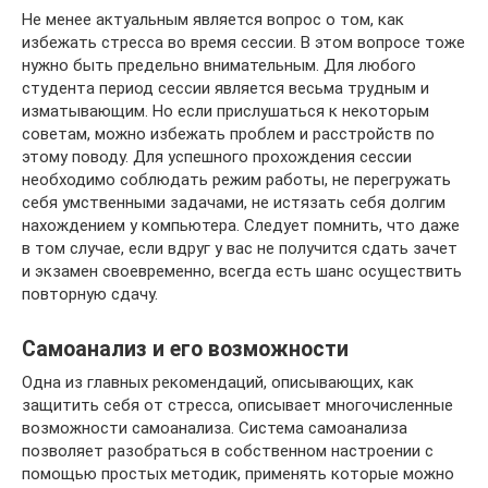
Не менее актуальным является вопрос о том, как
избежать стресса во время сессии. В этом вопросе тоже
нужно быть предельно внимательным. Для любого
студента период сессии является весьма трудным и
изматывающим. Но если прислушаться к некоторым
советам, можно избежать проблем и расстройств по
этому поводу. Для успешного прохождения сессии
необходимо соблюдать режим работы, не перегружать
себя умственными задачами, не истязать себя долгим
нахождением у компьютера. Следует помнить, что даже
в том случае, если вдруг у вас не получится сдать зачет
и экзамен своевременно, всегда есть шанс осуществить
повторную сдачу.
Самоанализ и его возможности
Одна из главных рекомендаций, описывающих, как
защитить себя от стресса, описывает многочисленные
возможности самоанализа. Система самоанализа
позволяет разобраться в собственном настроении с
помощью простых методик, применять которые можно