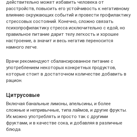
действительно может избавить человека от
расстройств, повысить его устойчивость к негативному
влиянию окружающих событий и провести профилактику
стрессовых состояний. Конечно, сложно связать
психопрофилактику стресса исключительно с едой, но
правильное питание дарит телу легкость и хорошее
настроение, а значит и весь негатив переносится
намного легче.
Врачи рекомендуют сбалансированное питание с
употреблением некоторых конкретных продуктов,
которые стоит в достаточном количестве добавить в
рацион.
Цитрусовые
Включая банальные лимоны, апельсины, и более
сложные и непривычные, типа лаймов, и другие фрукты.
Их можно употреблять и просто так с другими
фруктами, и в качестве сока, и добавляя в различные
блюда.