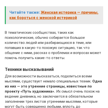
Читайте также:
Женская истерика — причины,
как бороться с женской истерикой
В тематических сообществах, таких как
психологические, обычно собирается большое
количество людей или разбирающихся в теме, или
попавших в какую-то похожую ситуацию, так что
общение с ними, рассказ о проблемах и вопросах может
помочь получить какие-то ответы.
Техники высказываний
Для возможности высказаться, поделиться всеми
мыслями, существует немало специальных техник.
Одна
из них — это утренние страницы, известные по
проекту «Путь художника».
Их смысл очень похож на
ведение дневника, но заключается в обязательном
заполнении трех листов утренними мыслями, которые
могут быть совершенно любыми, вплоть до