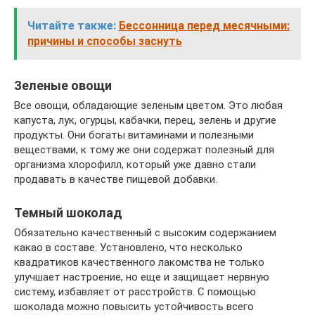
Читайте также:
Бессонница перед месячными:
причины и способы заснуть
Зеленые овощи
Все овощи, обладающие зеленым цветом. Это любая
капуста, лук, огурцы, кабачки, перец, зелень и другие
продукты. Они богаты витаминами и полезными
веществами, к тому же они содержат полезный для
организма хлорофилл, который уже давно стали
продавать в качестве пищевой добавки.
Темный шоколад
Обязательно качественный с высоким содержанием
какао в составе. Установлено, что несколько
квадратиков качественного лакомства не только
улучшает настроение, но еще и защищает нервную
систему, избавляет от расстройств. С помощью
шоколада можно повысить устойчивость всего