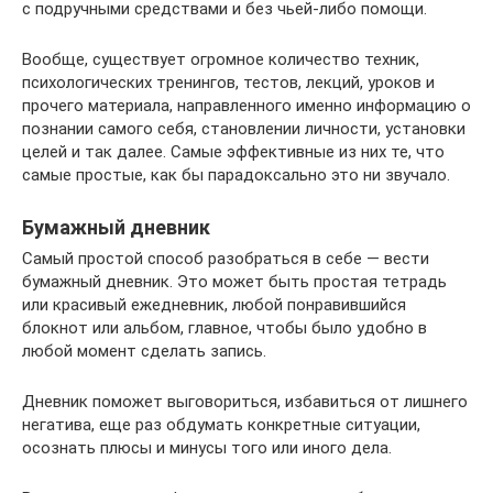
с подручными средствами и без чьей-либо помощи.
Вообще, существует огромное количество техник,
психологических тренингов, тестов, лекций, уроков и
прочего материала, направленного именно информацию о
познании самого себя, становлении личности, установки
целей и так далее. Самые эффективные из них те, что
самые простые, как бы парадоксально это ни звучало.
Бумажный дневник
Самый простой способ разобраться в себе — вести
бумажный дневник. Это может быть простая тетрадь
или красивый ежедневник, любой понравившийся
блокнот или альбом, главное, чтобы было удобно в
любой момент сделать запись.
Дневник поможет выговориться, избавиться от лишнего
негатива, еще раз обдумать конкретные ситуации,
осознать плюсы и минусы того или иного дела.