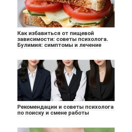
Как избавиться от пищевой
зависимости: советы психолога.
Булимия: симптомы и лечение
Рекомендации и советы психолога
по поиску и смене работы