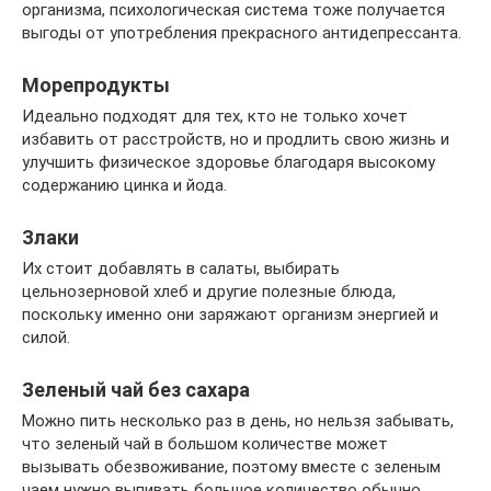
организма, психологическая система тоже получается
выгоды от употребления прекрасного антидепрессанта.
Морепродукты
Идеально подходят для тех, кто не только хочет
избавить от расстройств, но и продлить свою жизнь и
улучшить физическое здоровье благодаря высокому
содержанию цинка и йода.
Злаки
Их стоит добавлять в салаты, выбирать
цельнозерновой хлеб и другие полезные блюда,
поскольку именно они заряжают организм энергией и
силой.
Зеленый чай без сахара
Можно пить несколько раз в день, но нельзя забывать,
что зеленый чай в большом количестве может
вызывать обезвоживание, поэтому вместе с зеленым
чаем нужно выпивать большое количество обычно