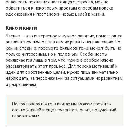
опасность появления настоящего стресса, можно
обратиться к некоторым простым способам поиска
вдохновения и постановки новых целей в жизни.
Кино и книги
Чтение — это интересное и нужное занятие, помогающее
развиваться личности в самых разных направлениях. Но
как ни странно, просмотр фильмов тоже может быть не
только интересным, но и полезным. Особенность
заключается лишь в том, что нужно в особом ключе
рассматривать этот процесс. Для поиска мотиваций и
идей для собственных целей, нужно лишь внимательно
наблюдать за персонажами, за ситуациями их развитием
и разрешением.
Не зря говорят, что в книгах мы можем прожить
сотню жизней и еще почерпнуть опыт, полученный
персонажами.