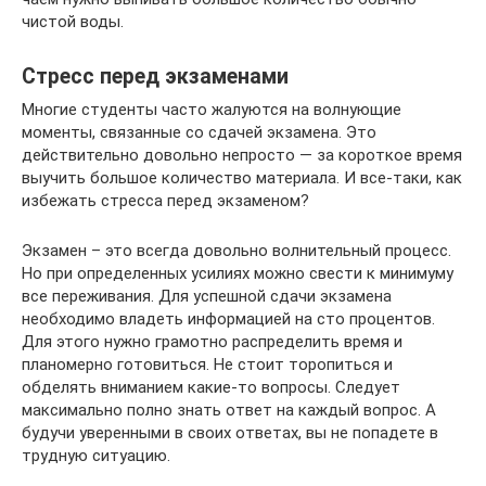
чистой воды.
Стресс перед экзаменами
Многие студенты часто жалуются на волнующие
моменты, связанные со сдачей экзамена. Это
действительно довольно непросто — за короткое время
выучить большое количество материала. И все-таки, как
избежать стресса перед экзаменом?
Экзамен – это всегда довольно волнительный процесс.
Но при определенных усилиях можно свести к минимуму
все переживания. Для успешной сдачи экзамена
необходимо владеть информацией на сто процентов.
Для этого нужно грамотно распределить время и
планомерно готовиться. Не стоит торопиться и
обделять вниманием какие-то вопросы. Следует
максимально полно знать ответ на каждый вопрос. А
будучи уверенными в своих ответах, вы не попадете в
трудную ситуацию.