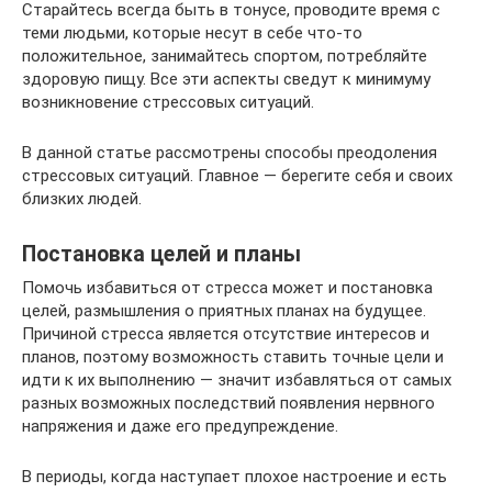
Старайтесь всегда быть в тонусе, проводите время с
теми людьми, которые несут в себе что-то
положительное, занимайтесь спортом, потребляйте
здоровую пищу. Все эти аспекты сведут к минимуму
возникновение стрессовых ситуаций.
В данной статье рассмотрены способы преодоления
стрессовых ситуаций. Главное — берегите себя и своих
близких людей.
Постановка целей и планы
Помочь избавиться от стресса может и постановка
целей, размышления о приятных планах на будущее.
Причиной стресса является отсутствие интересов и
планов, поэтому возможность ставить точные цели и
идти к их выполнению — значит избавляться от самых
разных возможных последствий появления нервного
напряжения и даже его предупреждение.
В периоды, когда наступает плохое настроение и есть