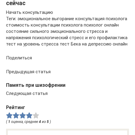
сейчас
Начать консультацию
Теги: эмоциональное выгорание консультация психолога
стоимость консультации психолога психолог онлайн
состояние сильного эмоционального стресса и
напряжения психологический стресс и его профилактика
тест на уровень стресса тест Бека на депрессию онлайн
Поделиться
Предыдущая статья
Память при шизофрении
Следующая статья
Рейтинг
(
1
оценка, среднее
4
из
5
)