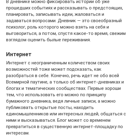
В дневнике можно фиксировать истории об уже
прошедших событиях и рассказывать о предстоящих,
планировать, записывать идеи, жаловаться и
задаваться вопросами. Дневник — это своеобразный
психолог, роль которого можно взять на себя и
выговориться, а потом, спустя какое-то время, свежим
взглядом оценить былые переживания.
Интернет
Интернет с неограниченным количеством своих
возможностей тоже может подсказать, как
разобраться в себе. Конечно, речь идет не обо всей
Всемирной паутине, а только об интернет-дневниках и
блогах и тематических сообществах. Первые хороши
тем, что использовать его можно по принципу
бумажного дневника, ведя личные записи, а можно
публиковать открытые посты, находить
единомышленников или интересных людей, общаться с
ними и высказываться. Блог может со временем
превратиться в существенную интернет-площадку по
интересам.