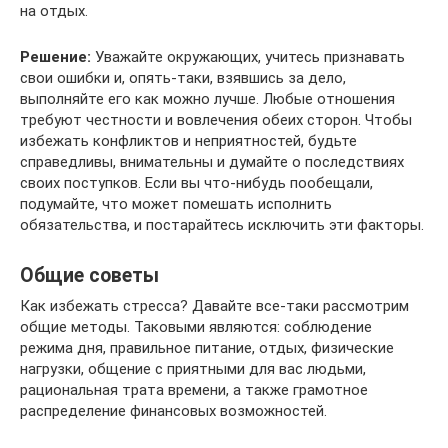
на отдых.
Решение:
Уважайте окружающих, учитесь признавать
свои ошибки и, опять-таки, взявшись за дело,
выполняйте его как можно лучше. Любые отношения
требуют честности и вовлечения обеих сторон. Чтобы
избежать конфликтов и неприятностей, будьте
справедливы, внимательны и думайте о последствиях
своих поступков. Если вы что-нибудь пообещали,
подумайте, что может помешать исполнить
обязательства, и постарайтесь исключить эти факторы.
Общие советы
Как избежать стресса? Давайте все-таки рассмотрим
общие методы. Таковыми являются: соблюдение
режима дня, правильное питание, отдых, физические
нагрузки, общение с приятными для вас людьми,
рациональная трата времени, а также грамотное
распределение финансовых возможностей.