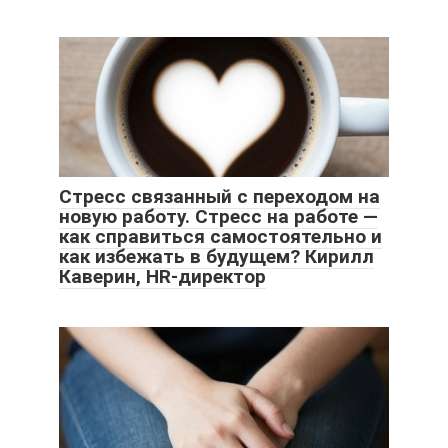
Стресс связанный с переходом на
новую работу. Стресс на работе —
как справиться самостоятельно и
как избежать в будущем? Кирилл
Каверин, HR-директор