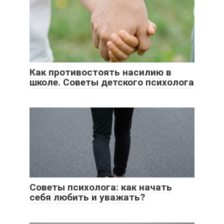
Как противостоять насилию в
школе. Советы детского психолога
Советы психолога: как начать
себя любить и уважать?