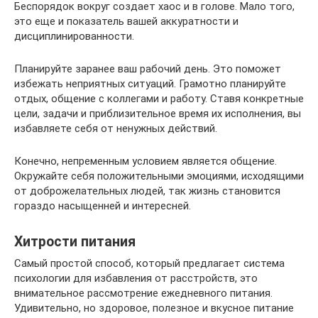
Беспорядок вокруг создает хаос и в голове. Мало того,
это еще и показатель вашей аккуратности и
дисциплинированности.
Планируйте заранее ваш рабочий день. Это поможет
избежать неприятных ситуаций. Грамотно планируйте
отдых, общение с коллегами и работу. Ставя конкретные
цели, задачи и приблизительное время их исполнения, вы
избавляете себя от ненужных действий.
Конечно, непременным условием является общение.
Окружайте себя положительными эмоциями, исходящими
от доброжелательных людей, так жизнь становится
гораздо насыщенней и интересней.
Хитрости питания
Самый простой способ, который предлагает система
психологии для избавления от расстройств, это
внимательное рассмотрение ежедневного питания.
Удивительно, но здоровое, полезное и вкусное питание