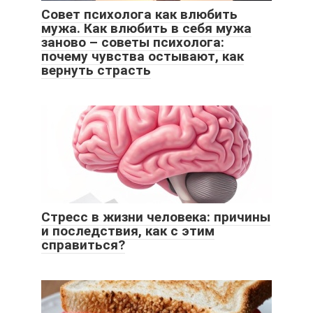
Совет психолога как влюбить
мужа. Как влюбить в себя мужа
заново – советы психолога:
почему чувства остывают, как
вернуть страсть
Стресс в жизни человека: причины
и последствия, как с этим
справиться?