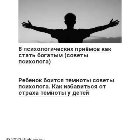
8 психологических приёмов как
стать богатым (советы
психолога)
Ребенок боится темноты советы
психолога. Как избавиться от
страха темноты у детей
© 2022 Рефлексы