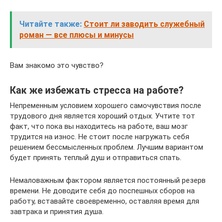
Читайте также:
Стоит ли заводить служебный
роман — все плюсы и минусы
Вам знакомо это чувство?
Как же избежать стресса на работе?
Непременным условием хорошего самочувствия после
трудового дня является хороший отдых. Учтите тот
факт, что пока вы находитесь на работе, ваш мозг
трудится на износ. Не стоит после нагружать себя
решением бессмысленных проблем. Лучшим вариантом
будет принять теплый душ и отправиться спать.
Немаловажным фактором является постоянный резерв
времени. Не доводите себя до поспешных сборов на
работу, вставайте своевременно, оставляя время для
завтрака и принятия душа.