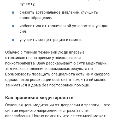
пустоту;
снизить артериальное давление, улучшить
кровообращение;
избавиться от хронической усталости и упадка
сил;
улучшить концентрацию и память.
Обычно с такими техниками люди впервые
сталкиваются на приеме у психолога или
психотерапевта. Врач рассказывает о сути медитаций,
техниках выполнения и возможных результатах.
Возможность посещать специалиста есть не у каждого,
однако плюс релаксации состоит в том, что ей можно
заниматься и дома без посторонней помощи.
Как правильно медитировать
Основная цель медитации от депрессии и тревоги — это
снятие нервного напряжения и страха за счет
расслабления. Нужно помнить, что ее техникой может