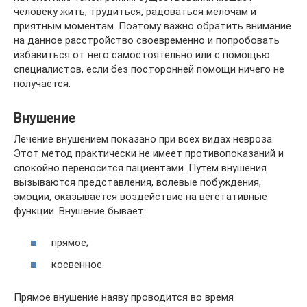
человеку жить, трудиться, радоваться мелочам и
приятным моментам. Поэтому важно обратить внимание
на данное расстройство своевременно и попробовать
избавиться от него самостоятельно или с помощью
специалистов, если без посторонней помощи ничего не
получается.
Внушение
Лечение внушением показано при всех видах невроза.
Этот метод практически не имеет противопоказаний и
спокойно переносится пациентами. Путем внушения
вызываются представления, волевые побуждения,
эмоции, оказывается воздействие на вегетативные
функции. Внушение бывает:
прямое;
косвенное.
Прямое внушение наяву проводится во время