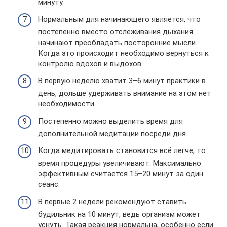
минуту.
Нормальным для начинающего является, что
постепенно вместо отслеживания дыхания
начинают преобладать посторонние мысли.
Когда это происходит необходимо вернуться к
контролю вдохов и выдохов.
В первую неделю хватит 3–6 минут практики в
день, дольше удерживать внимание на этом нет
необходимости.
Постепенно можно выделить время для
дополнительной медитации посреди дня.
Когда медитировать становится всё легче, то
время процедуры увеличивают. Максимально
эффективным считается 15–20 минут за один
сеанс.
В первые 2 недели рекомендуют ставить
будильник на 10 минут, ведь организм может
уснуть. Такая реакция нормальна, особенно если