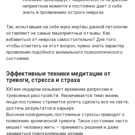
неприятном моменте и постоянно дает о себе
знать в проявлениях острого невроза.
Так, испытавшие на себе муки жертвы данной патологии
оставляют не самые лицеприятные отзывы. Как
избавиться от невроза самостоятельно? Для того
чтобы ответить на этот вопрос, нужно знать характер
проявления подобного аномального психологического
состояния.
Эффективные техники медитации от
тревоги, стресса и страха
XXI век недаром называют временем депрессии и
тревожных расстройств. Увеличивается темп жизни,
люди постоянно стремятся успеть сделать все на свете,
достичь результатов в карьере.
Высокая конкуренция, постоянные стрессы приводят к
появлению хронической тревоги. Такое состояние часто
мешает человеку жить — принимать решения и даже
заниматься повседневными делами.