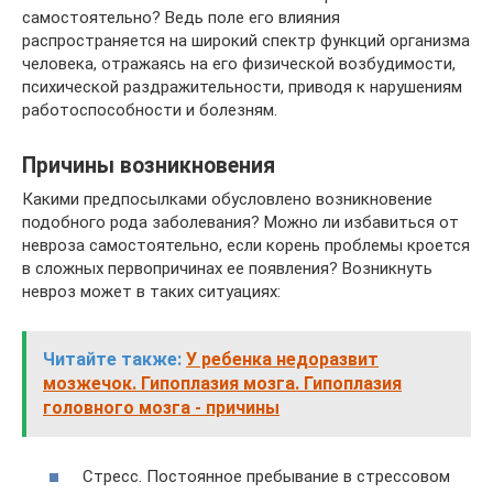
самостоятельно? Ведь поле его влияния
распространяется на широкий спектр функций организма
человека, отражаясь на его физической возбудимости,
психической раздражительности, приводя к нарушениям
работоспособности и болезням.
Причины возникновения
Какими предпосылками обусловлено возникновение
подобного рода заболевания? Можно ли избавиться от
невроза самостоятельно, если корень проблемы кроется
в сложных первопричинах ее появления? Возникнуть
невроз может в таких ситуациях:
Читайте также:
У ребенка недоразвит
мозжечок. Гипоплазия мозга. Гипоплазия
головного мозга - причины
Стресс. Постоянное пребывание в стрессовом