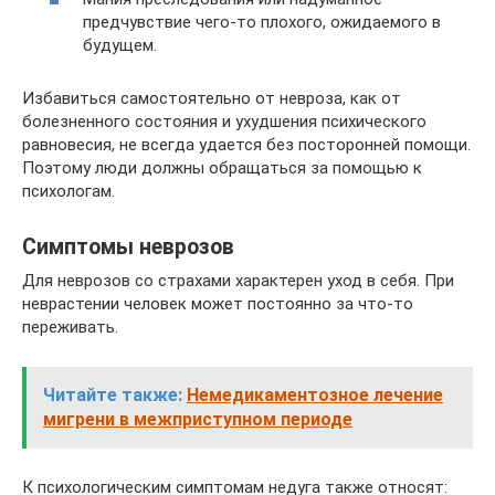
предчувствие чего-то плохого, ожидаемого в
будущем.
Избавиться самостоятельно от невроза, как от
болезненного состояния и ухудшения психического
равновесия, не всегда удается без посторонней помощи.
Поэтому люди должны обращаться за помощью к
психологам.
Симптомы неврозов
Для неврозов со страхами характерен уход в себя. При
неврастении человек может постоянно за что-то
переживать.
Читайте также:
Немедикаментозное лечение
мигрени в межприступном периоде
К психологическим симптомам недуга также относят: