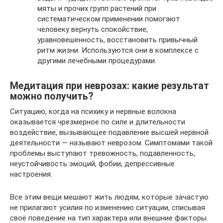
мяты и прочих групп растений при
систематическом применении помогают
человеку вернуть спокойствие,
уравновешенность, восстановить привычный
ритм жизни. Используются они в комплексе с
другими лечебными процедурами.
Медитация при неврозах: какие результат
можно получить?
Ситуацию, когда на психику и нервные волокна
оказывается чрезмерное по силе и длительности
воздействие, вызывающее подавление высшей нервной
деятельности — называют неврозом. Симптомами такой
проблемы выступают тревожность, подавленность,
неустойчивость эмоций, фобии, депрессивные
настроения.
Все этим вещи мешают жить людям, которые зачастую
не прилагают усилия по изменению ситуации, списывая
своё поведение на тип характера или внешние факторы.