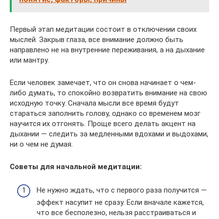
Первый этап медитации состоит в отключении своих
мыслей. Закрыв глаза, все внимание должно быть
направлено не на внутренние переживания, а на дыхание
или мантру.
Если человек замечает, что он снова начинает о чем-
либо думать, то спокойно возвратить внимание на свою
исходную точку. Сначала мысли все время будут
стараться заполнить голову, однако со временем мозг
научится их отгонять. Проще всего делать акцент на
дыхании — следить за медленными вдохами и выдохами,
ни о чем не думая.
Советы для начальной медитации:
Не нужно ждать, что с первого раза получится —
эффект насупит не сразу. Если вначале кажется,
что все бесполезно, нельзя расстраиваться и