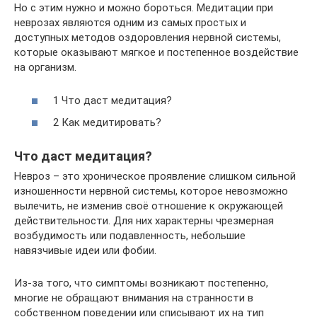
Но с этим нужно и можно бороться. Медитации при
неврозах являются одним из самых простых и
доступных методов оздоровления нервной системы,
которые оказывают мягкое и постепенное воздействие
на организм.
1 Что даст медитация?
2 Как медитировать?
Что даст медитация?
Невроз – это хроническое проявление слишком сильной
изношенности нервной системы, которое невозможно
вылечить, не изменив своё отношение к окружающей
действительности. Для них характерны чрезмерная
возбудимость или подавленность, небольшие
навязчивые идеи или фобии.
Из-за того, что симптомы возникают постепенно,
многие не обращают внимания на странности в
собственном поведении или списывают их на тип