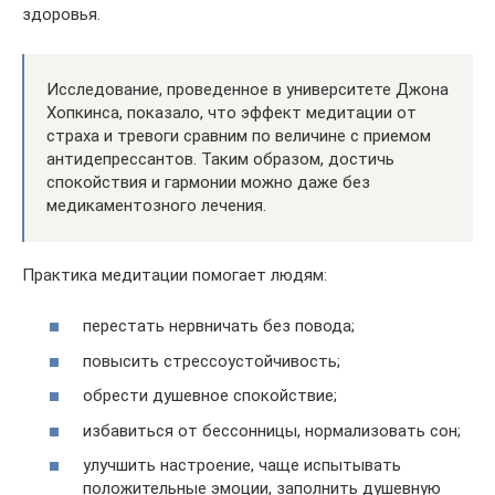
здоровья.
Исследование, проведенное в университете Джона
Хопкинса, показало, что эффект медитации от
страха и тревоги сравним по величине с приемом
антидепрессантов. Таким образом, достичь
спокойствия и гармонии можно даже без
медикаментозного лечения.
Практика медитации помогает людям:
перестать нервничать без повода;
повысить стрессоустойчивость;
обрести душевное спокойствие;
избавиться от бессонницы, нормализовать сон;
улучшить настроение, чаще испытывать
положительные эмоции, заполнить душевную