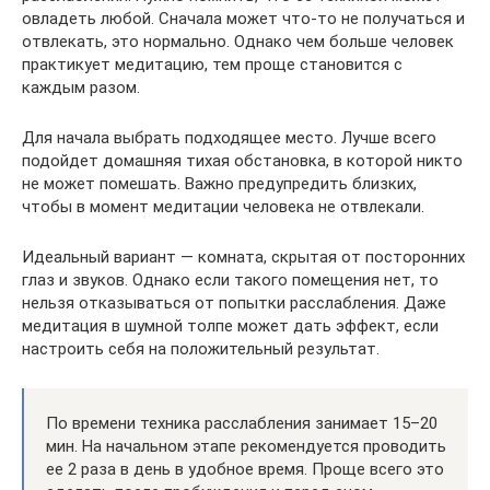
овладеть любой. Сначала может что-то не получаться и
отвлекать, это нормально. Однако чем больше человек
практикует медитацию, тем проще становится с
каждым разом.
Для начала выбрать подходящее место. Лучше всего
подойдет домашняя тихая обстановка, в которой никто
не может помешать. Важно предупредить близких,
чтобы в момент медитации человека не отвлекали.
Идеальный вариант — комната, скрытая от посторонних
глаз и звуков. Однако если такого помещения нет, то
нельзя отказываться от попытки расслабления. Даже
медитация в шумной толпе может дать эффект, если
настроить себя на положительный результат.
По времени техника расслабления занимает 15–20
мин. На начальном этапе рекомендуется проводить
ее 2 раза в день в удобное время. Проще всего это