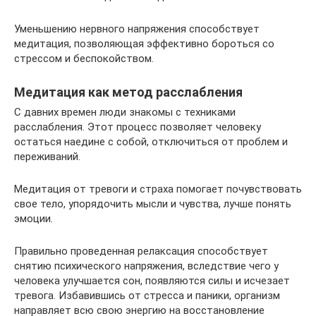
Уменьшению нервного напряжения способствует
медитация, позволяющая эффективно бороться со
стрессом и беспокойством.
Медитация как метод расслабления
С давних времен люди знакомы с техниками
расслабления. Этот процесс позволяет человеку
остаться наедине с собой, отключиться от проблем и
переживаний.
Медитация от тревоги и страха помогает почувствовать
свое тело, упорядочить мысли и чувства, лучше понять
эмоции.
Правильно проведенная релаксация способствует
снятию психического напряжения, вследствие чего у
человека улучшается сон, появляются силы и исчезает
тревога. Избавившись от стресса и паники, организм
направляет всю свою энергию на восстановление