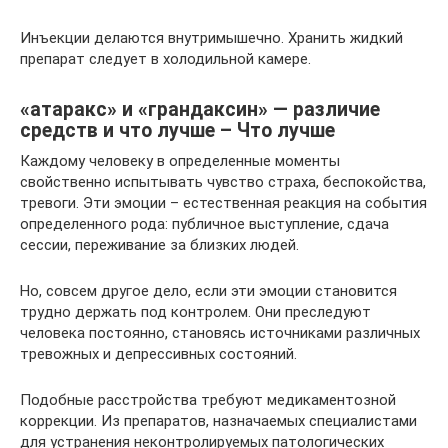
Инъекции делаются внутримышечно. Хранить жидкий
препарат следует в холодильной камере.
«атаракс» и «грандаксин» — различие
средств и что лучше – Что лучше
Каждому человеку в определенные моменты
свойственно испытывать чувство страха, беспокойства,
тревоги. Эти эмоции – естественная реакция на события
определенного рода: публичное выступление, сдача
сессии, переживание за близких людей.
Но, совсем другое дело, если эти эмоции становится
трудно держать под контролем. Они преследуют
человека постоянно, становясь источниками различных
тревожных и депрессивных состояний.
Подобные расстройства требуют медикаментозной
коррекции. Из препаратов, назначаемых специалистами
для устранения неконтролируемых патологических