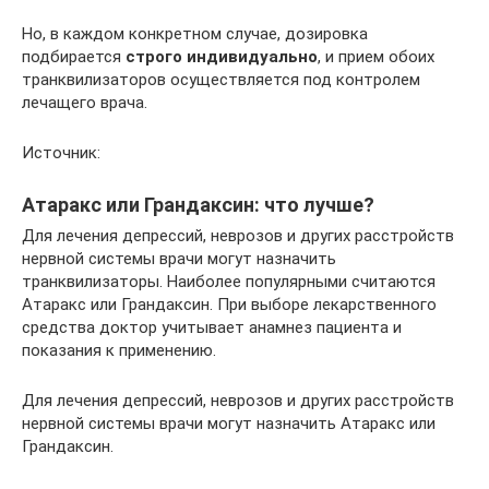
Но, в каждом конкретном случае, дозировка
подбирается
строго индивидуально
, и прием обоих
транквилизаторов осуществляется под контролем
лечащего врача.
Источник:
Атаракс или Грандаксин: что лучше?
Для лечения депрессий, неврозов и других расстройств
нервной системы врачи могут назначить
транквилизаторы. Наиболее популярными считаются
Атаракс или Грандаксин. При выборе лекарственного
средства доктор учитывает анамнез пациента и
показания к применению.
Для лечения депрессий, неврозов и других расстройств
нервной системы врачи могут назначить Атаракс или
Грандаксин.