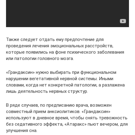
Также следует отдать ему предпочтение для
проведения лечения эмоциональных расстройств,
которые появились на фоне психического заболевания
или патологии головного мозга.
«Грандаксин» нужно выбирать при функциональном
нарушении вегетативной нервной системы. Иными
словами, когда нет конкретной патологии, а разлажена
лишь деятельность нервных структур.
В ряде случаев, по предписанию врача, возможен
совместный прием анксиолитиков. «Грандаксин»
используют в дневное время, чтобы снять тревожность
без седативного эффекта, «Атаракс» пьют вечером, для
улучшения сна.