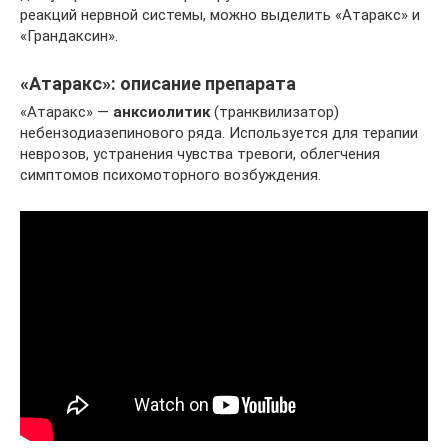
реакций нервной системы, можно выделить «Атаракс» и
«Грандаксин».
«Атаракс»: описание препарата
«Атаракс» —
анксиолитик
(транквилизатор)
небензодиазепинового ряда. Используется для терапии
неврозов, устранения чувства тревоги, облегчения
симптомов психомоторного возбуждения.