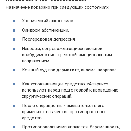
Назначение показано при следующих состояниях:
Хронический алкоголизм.
Синдром абстиненции.
Послеродовая депрессия.
Неврозы, сопровождающиеся сильной
возбудимостью, тревогой, эмоциональным
напряжением.
Кожный зуд при дерматите, экземе, псориазе.
Как успокаивающее средство, «Атаракс»
используют перед подготовкой к проведению
хирургических операций.
После операционных вмешательств его
применяют в качестве противорвотного
средства.
Противопоказаниями являются: беременность,