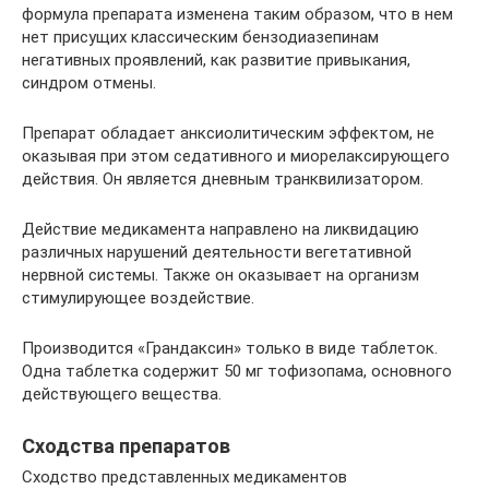
формула препарата изменена таким образом, что в нем
нет присущих классическим бензодиазепинам
негативных проявлений, как развитие привыкания,
синдром отмены.
Препарат обладает анксиолитическим эффектом, не
оказывая при этом седативного и миорелаксирующего
действия. Он является дневным транквилизатором.
Действие медикамента направлено на ликвидацию
различных нарушений деятельности вегетативной
нервной системы. Также он оказывает на организм
стимулирующее воздействие.
Производится «Грандаксин» только в виде таблеток.
Одна таблетка содержит 50 мг тофизопама, основного
действующего вещества.
Сходства препаратов
Сходство представленных медикаментов