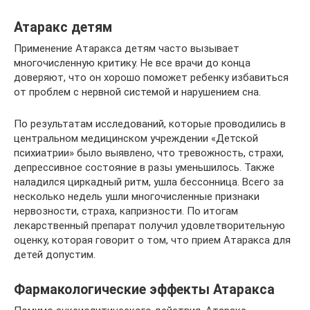
Атаракс детям
Применение Атаракса детям часто вызывает
многочисленную критику. Не все врачи до конца
доверяют, что он хорошо поможет ребенку избавиться
от проблем с нервной системой и нарушением сна.
По результатам исследований, которые проводились в
центральном медицинском учреждении «Детской
психиатрии» было выявлено, что тревожность, страхи,
депрессивное состояние в разы уменьшилось. Также
наладился циркадный ритм, ушла бессонница. Всего за
несколько недель ушли многочисленные признаки
нервозности, страха, капризности. По итогам
лекарственный препарат получил удовлетворительную
оценку, которая говорит о том, что прием Атаракса для
детей допустим.
Фармакологические эффекты Атаракса