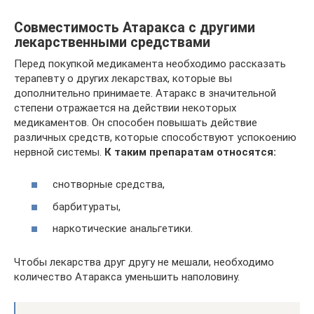
Совместимость Атаракса с другими
лекарственными средствами
Перед покупкой медикамента необходимо рассказать
терапевту о других лекарствах, которые вы
дополнительно принимаете. Атаракс в значительной
степени отражается на действии некоторых
медикаментов. Он способен повышать действие
различных средств, которые способствуют успокоению
нервной системы.
К таким препаратам относятся:
снотворные средства,
барбитураты,
наркотические анальгетики.
Чтобы лекарства друг другу не мешали, необходимо
количество Атаракса уменьшить наполовину.