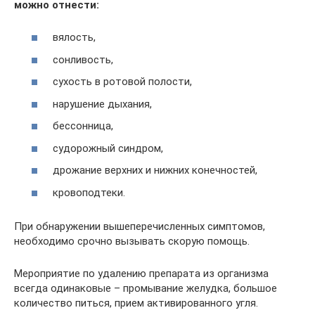
можно отнести:
вялость,
сонливость,
сухость в ротовой полости,
нарушение дыхания,
бессонница,
судорожный синдром,
дрожание верхних и нижних конечностей,
кровоподтеки.
При обнаружении вышеперечисленных симптомов,
необходимо срочно вызывать скорую помощь.
Мероприятие по удалению препарата из организма
всегда одинаковые – промывание желудка, большое
количество питься, прием активированного угля.