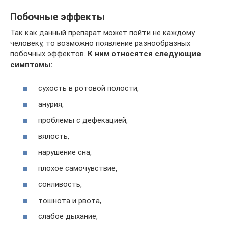
Побочные эффекты
Так как данный препарат может пойти не каждому
человеку, то возможно появление разнообразных
побочных эффектов.
К ним относятся следующие
симптомы:
сухость в ротовой полости,
анурия,
проблемы с дефекацией,
вялость,
нарушение сна,
плохое самочувствие,
сонливость,
тошнота и рвота,
слабое дыхание,