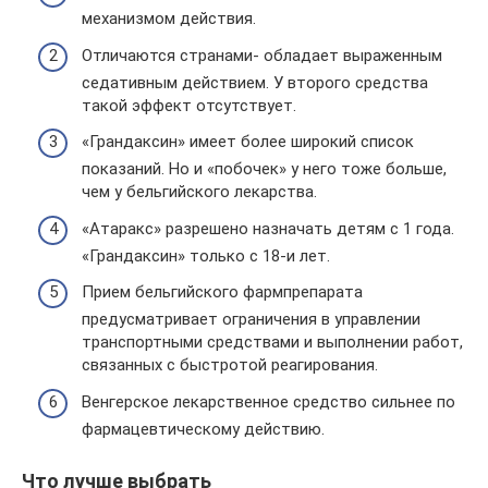
механизмом действия.
Отличаются странами- обладает выраженным
седативным действием. У второго средства
такой эффект отсутствует.
«Грандаксин» имеет более широкий список
показаний. Но и «побочек» у него тоже больше,
чем у бельгийского лекарства.
«Атаракс» разрешено назначать детям с 1 года.
«Грандаксин» только с 18-и лет.
Прием бельгийского фармпрепарата
предусматривает ограничения в управлении
транспортными средствами и выполнении работ,
связанных с быстротой реагирования.
Венгерское лекарственное средство сильнее по
фармацевтическому действию.
Что лучше выбрать