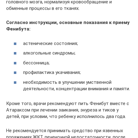
головного мозга, нормализуя кровообращение и
обменные процессы в его тканях.
Согласно инструкции, основные показания к приему
Фенибута:
астенические состояния;
алкогольные синдромы;
бессонница;
профилактика укачивания;
необходимость в улучшении умственной
деятельности, концентрации внимания и памяти.
Кроме того, врачи рекомендуют пить Фенибут вместе с
Атараксом при лечении заикания, энуреза и тиков у
детей, при условии, что ребенку исполнилось два года.
Не рекомендуется принимать средство при язвенных
поражениях ЖКТ, печеночной недостаточности, после