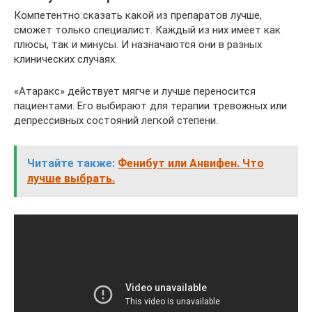
Компетентно сказать какой из препаратов лучше,
сможет только специалист. Каждый из них имеет как
плюсы, так и минусы. И назначаются они в разных
клинических случаях.
«Атаракс» действует мягче и лучше переносится
пациентами. Его выбирают для терапии тревожных или
депрессивных состояний легкой степени.
Читайте также:
Фенибут или Анвифен. Что
лучше выбрать.