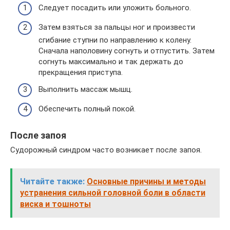
Следует посадить или уложить больного.
Затем взяться за пальцы ног и произвести
сгибание ступни по направлению к колену.
Сначала наполовину согнуть и отпустить. Затем
согнуть максимально и так держать до
прекращения приступа.
Выполнить массаж мышц.
Обеспечить полный покой.
После запоя
Судорожный синдром часто возникает после запоя.
Читайте также:
Основные причины и методы
устранения сильной головной боли в области
виска и тошноты