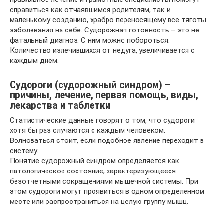
справиться как отчаявшимся родителям, так и
маленькому созданию, храбро переносящему все тяготы
заболевания на себе. Судорожная готовность – это не
фатальный диагноз. С ним можно побороться.
Количество излечившихся от недуга, увеличивается с
каждым днём.
Судороги (судорожный синдром) –
причины, лечение, первая помощь, виды,
лекарства и таблетки
Статистические данные говорят о том, что судороги
хотя бы раз случаются с каждым человеком.
Волноваться стоит, если подобное явление переходит в
систему.
Понятие судорожный синдром определяется как
патологическое состояние, характеризующееся
безотчетными сокращениями мышечной системы. При
этом судороги могут проявиться в одном определенном
месте или распространиться на целую группу мышц.