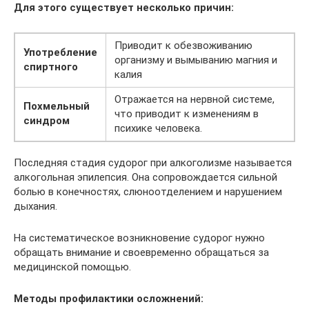
Для этого существует несколько причин:
Приводит к обезвоживанию
Употребление
организму и вымыванию магния и
спиртного
калия
Отражается на нервной системе,
Похмельный
что приводит к изменениям в
синдром
психике человека.
Последняя стадия судорог при алкоголизме называется
алкогольная эпилепсия. Она сопровождается сильной
болью в конечностях, слюноотделением и нарушением
дыхания.
На систематическое возникновение судорог нужно
обращать внимание и своевременно обращаться за
медицинской помощью.
Методы профилактики осложнений: