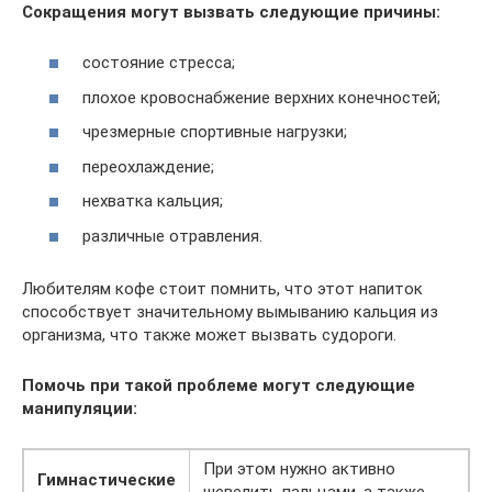
Сокращения могут вызвать следующие причины:
состояние стресса;
плохое кровоснабжение верхних конечностей;
чрезмерные спортивные нагрузки;
переохлаждение;
нехватка кальция;
различные отравления.
Любителям кофе стоит помнить, что этот напиток
способствует значительному вымыванию кальция из
организма, что также может вызвать судороги.
Помочь при такой проблеме могут следующие
манипуляции:
При этом нужно активно
Гимнастические
шевелить пальцами, а также