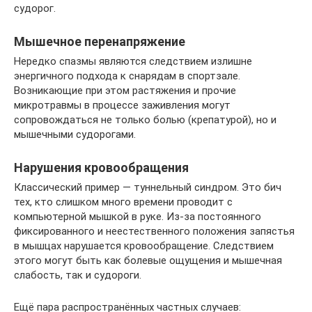
судорог.
Мышечное перенапряжение
Нередко спазмы являются следствием излишне
энергичного подхода к снарядам в спортзале.
Возникающие при этом растяжения и прочие
микротравмы в процессе заживления могут
сопровождаться не только болью (крепатурой), но и
мышечными судорогами.
Нарушения кровообращения
Классический пример — туннельный синдром. Это бич
тех, кто слишком много времени проводит с
компьютерной мышкой в руке. Из-за постоянного
фиксированного и неестественного положения запястья
в мышцах нарушается кровообращение. Следствием
этого могут быть как болевые ощущения и мышечная
слабость, так и судороги.
Ещё пара распространённых частных случаев: