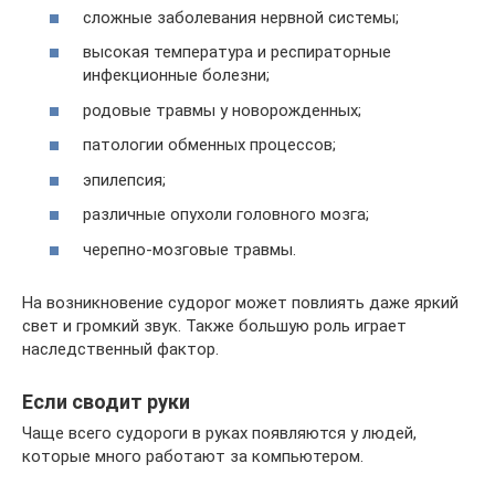
сложные заболевания нервной системы;
высокая температура и респираторные
инфекционные болезни;
родовые травмы у новорожденных;
патологии обменных процессов;
эпилепсия;
различные опухоли головного мозга;
черепно-мозговые травмы.
На возникновение судорог может повлиять даже яркий
свет и громкий звук. Также большую роль играет
наследственный фактор.
Если сводит руки
Чаще всего судороги в руках появляются у людей,
которые много работают за компьютером.