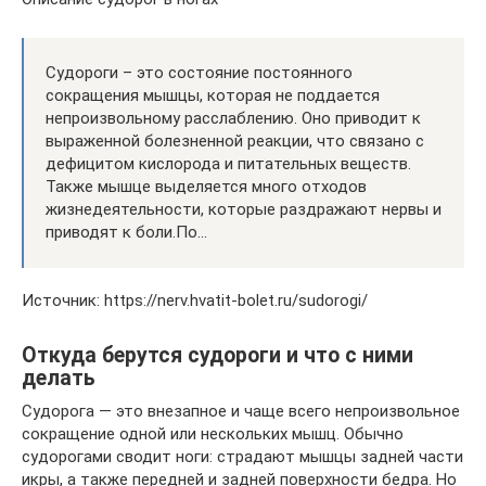
Судороги – это состояние постоянного
сокращения мышцы, которая не поддается
непроизвольному расслаблению. Оно приводит к
выраженной болезненной реакции, что связано с
дефицитом кислорода и питательных веществ.
Также мышце выделяется много отходов
жизнедеятельности, которые раздражают нервы и
приводят к боли.По…
Источник: https://nerv.hvatit-bolet.ru/sudorogi/
Откуда берутся судороги и что с ними
делать
Судорога — это внезапное и чаще всего непроизвольное
сокращение одной или нескольких мышц. Обычно
судорогами сводит ноги: страдают мышцы задней части
икры, а также передней и задней поверхности бедра. Но