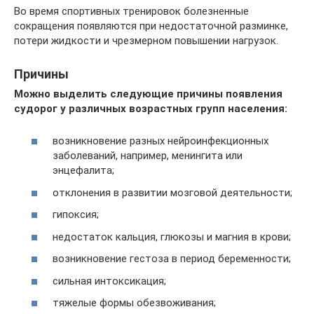
Во время спортивных тренировок болезненные
сокращения появляются при недостаточной разминке,
потери жидкости и чрезмерном повышении нагрузок.
Причины
Можно выделить следующие причины появления
судорог у различных возрастных групп населения:
возникновение разных нейроинфекционных
заболеваний, например, менингита или
энцефалита;
отклонения в развитии мозговой деятельности;
гипоксия;
недостаток кальция, глюкозы и магния в крови;
возникновение гестоза в период беременности;
сильная интоксикация;
тяжелые формы обезвоживания;