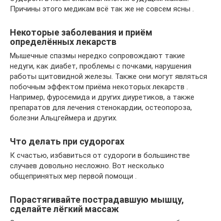
Причины этого медикам всё так же не совсем ясны .
Некоторые заболевания и приём
определённых лекарств
Мышечные спазмы нередко сопровождают такие
недуги, как диабет, проблемы с почками, нарушения
работы щитовидной железы. Также они могут являться
побочным эффектом приёма некоторых лекарств .
Например, фуросемида и других диуретиков, а также
препаратов для лечения стенокардии, остеопороза,
болезни Альцгеймера и других.
Что делать при судорогах
К счастью, избавиться от судороги в большинстве
случаев довольно несложно. Вот несколько
общепринятых мер первой помощи .
Порастягивайте пострадавшую мышцу,
сделайте лёгкий массаж