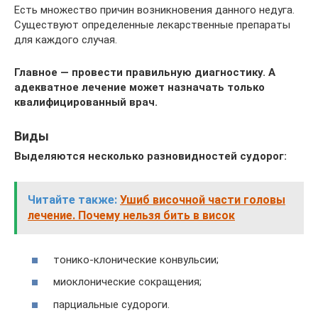
Есть множество причин возникновения данного недуга.
Существуют определенные лекарственные препараты
для каждого случая.
Главное — провести правильную диагностику. А
адекватное лечение может назначать только
квалифицированный врач.
Виды
Выделяются несколько разновидностей судорог:
Читайте также:
Ушиб височной части головы
лечение. Почему нельзя бить в висок
тонико-клонические конвульсии;
миоклонические сокращения;
парциальные судороги.