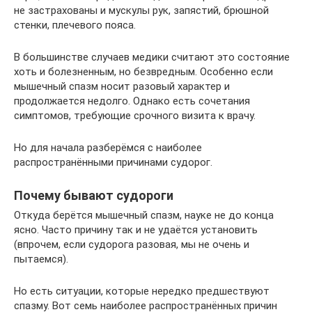
не застрахованы и мускулы рук, запястий, брюшной
стенки, плечевого пояса.
В большинстве случаев медики считают это состояние
хоть и болезненным, но безвредным. Особенно если
мышечный спазм носит разовый характер и
продолжается недолго. Однако есть сочетания
симптомов, требующие срочного визита к врачу.
Но для начала разберёмся с наиболее
распространёнными причинами судорог.
Почему бывают судороги
Откуда берётся мышечный спазм, науке не до конца
ясно. Часто причину так и не удаётся установить
(впрочем, если судорога разовая, мы не очень и
пытаемся).
Но есть ситуации, которые нередко предшествуют
спазму. Вот семь наиболее распространённых причин