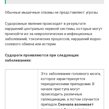
Обычные мышечные спазмы не представляют угрозы.
Судорожные явления происходят в результате
нарушений центрально нервной системы, которые могут
произойти из-за неврологических и инфекционных
заболеваний, токсических процессов, нарушений водно-
солевого обмена или истерии.
Судороги проявляются при следующих
заболеваниях:
Это заболевание головного мозга,
которое характеризуется
периодическими припадками. В
начале приступа могут
происходить различные
галлюцинации, а потом случается
припадок.
Сначала возникает