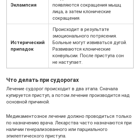
Эклампсия
появляются сокращения мышц
лица, а затем клонические
сокращения.
Происходит в результате
эмоционального потрясения.
Истерический
Больные могут извиваться дугой.
припадок
Развиваются клонические
конвульсии. После приступа сон
не наступает.
Что делать при судорогах
Лечение судорог происходит в два этапа. Сначала
купируется приступ, а потом лечение производится над
основной причиной.
Медикаментозное лечение должно проводиться только
по назначению врача. Лекарства часто назначаются при
наличии генерализованного или парциального
эпилептического приступа.