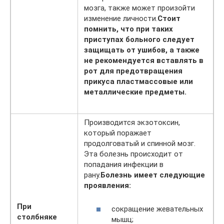
мозга, также может произойти
изменение личности.
Стоит
помнить, что при таких
приступах больного следует
защищать от ушибов, а также
не рекомендуется вставлять в
рот для предотвращения
прикуса пластмассовые или
металлические предметы.
Производится экзотоксин,
который поражает
продолговатый и спинной мозг.
Эта болезнь происходит от
попадания инфекции в
рану.
Болезнь имеет следующие
проявления:
При
сокращение жевательных
столбняке
мышц;