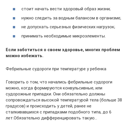
стоит начать вести здоровый образ жизни;
нужно следить за водным балансом в организме;
не допускать серьезных физических нагрузок;
принимать необходимые микроэлементы.
Если заботиться о своем здоровье, многих проблем
можно избежать.
Фебрильные судороги при температуре у ребенка
Говорить о том, что начались фебрильные судороги
можно, когда формируются конвульсивные, или
судорожные припадки. Они обязательно должны
сопровождаться высокой температурой тела (больше 38
градусов) и происходить у детей, ранее не
сталкивавшихся с припадками подобного типа, до 6
лет.Обязательно дифференцировать такую…