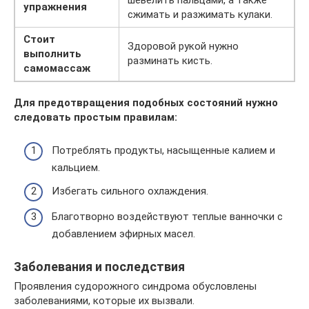
упражнения
сжимать и разжимать кулаки.
Стоит
Здоровой рукой нужно
выполнить
разминать кисть.
самомассаж
Для предотвращения подобных состояний нужно
следовать простым правилам:
Потреблять продукты, насыщенные калием и
кальцием.
Избегать сильного охлаждения.
Благотворно воздействуют теплые ванночки с
добавлением эфирных масел.
Заболевания и последствия
Проявления судорожного синдрома обусловлены
заболеваниями, которые их вызвали.