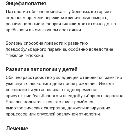
Энцефалопатия
Патология обычно возникает у больных, которые в
недавнем времени пережили клиническую смерть,
реанимационные мероприятия или достаточно долго
пребывали в коматозном состоянии.
Болезнь способна привести к развитию
псевдобульбарного паралича, особенно вследствие
тяжелой гипоксии.
Развитие патологии у детей
Обычно расстройство у младенцев становится заметно
уже спустя несколько дней после рождения. Иногда
специалисты устанавливают одновременное
присутствие бульбарного и псевдобульбарного паралича.
Болезнь возникает вследствие тромбозов,
амиотрофических склерозов, демиелинизирующих
процессов или опухолей различной этиологии.
Лечение