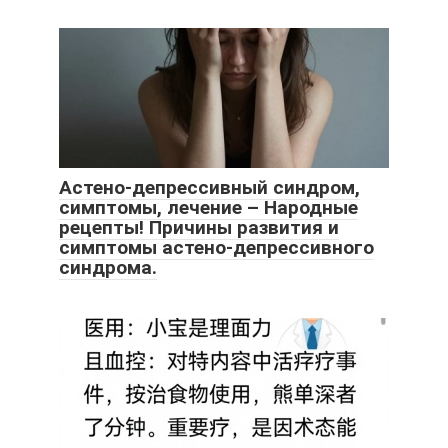
Астено-депрессивный синдром,
симптомы, лечение – Народные
рецепты! Причины развития и
симптомы астено-депрессивного
синдрома.