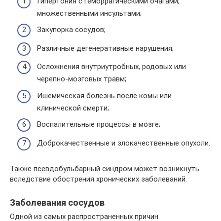
Гипертония с геморрагическими очагами,
множественными инсультами;
Закупорка сосудов;
Различные дегенеративные нарушения;
Осложнения внутриутробных, родовых или
черепно-мозговых травм;
Ишемическая болезнь после комы или
клинической смерти;
Воспалительные процессы в мозге;
Доброкачественные и злокачественные опухоли.
Также псевдобульбарный синдром может возникнуть
вследствие обострения хронических заболеваний.
Заболевания сосудов
Одной из самых распространенных причин