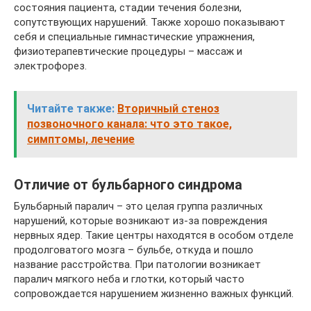
состояния пациента, стадии течения болезни,
сопутствующих нарушений. Также хорошо показывают
себя и специальные гимнастические упражнения,
физиотерапевтические процедуры – массаж и
электрофорез.
Читайте также:
Вторичный стеноз
позвоночного канала: что это такое,
симптомы, лечение
Отличие от бульбарного синдрома
Бульбарный паралич – это целая группа различных
нарушений, которые возникают из-за повреждения
нервных ядер. Такие центры находятся в особом отделе
продолговатого мозга – бульбе, откуда и пошло
название расстройства. При патологии возникает
паралич мягкого неба и глотки, который часто
сопровождается нарушением жизненно важных функций.