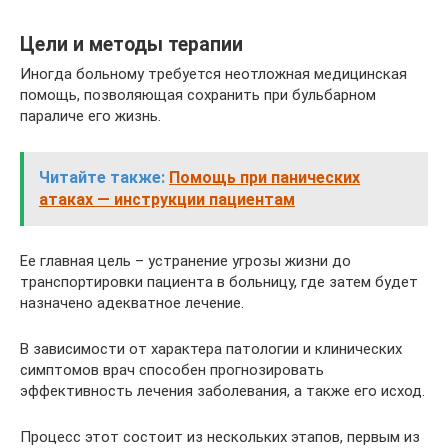
Цели и методы терапии
Иногда больному требуется неотложная медицинская
помощь, позволяющая сохранить при бульбарном
параличе его жизнь.
Читайте также:
Помощь при панических
атаках — инструкции пациентам
Ее главная цель – устранение угрозы жизни до
транспортировки пациента в больницу, где затем будет
назначено адекватное лечение.
В зависимости от характера патологии и клинических
симптомов врач способен прогнозировать
эффективность лечения заболевания, а также его исход.
Процесс этот состоит из нескольких этапов, первым из