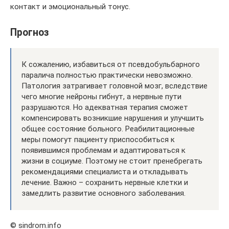
контакт и эмоциональный тонус.
Прогноз
К сожалению, избавиться от псевдобульбарного
паралича полностью практически невозможно.
Патология затрагивает головной мозг, вследствие
чего многие нейроны гибнут, а нервные пути
разрушаются. Но адекватная терапия сможет
компенсировать возникшие нарушения и улучшить
общее состояние больного. Реабилитационные
меры помогут пациенту приспособиться к
появившимся проблемам и адаптироваться к
жизни в социуме. Поэтому не стоит пренебрегать
рекомендациями специалиста и откладывать
лечение. Важно – сохранить нервные клетки и
замедлить развитие основного заболевания.
© sindrom.info