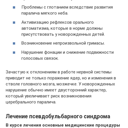
Проблемы с глотанием вследствие развития
паралича мягкого неба.
Активизацию рефлексов орального
автоматизма, которые в норме должны
присутствовать у новорожденных детей.
Возникновение непроизвольной гримасы.
Нарушение фонации и снижение подвижности
голосовых связок.
Зачастую к отклонениям в работе нервной системы
приводит не только поражение ядер, но и изменения в
стволе головного мозга, мозжечке. У новорожденных
нарушение обычно имеет двусторонний характер,
который увеличивает риск возникновения
церебрального паралича.
Лечение псевдобульбарного синдрома
В курсе лечения основные медицинские процедуры