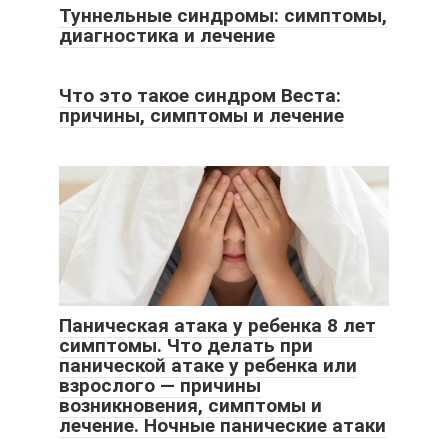
Туннельные синдромы: симптомы,
диагностика и лечение
Что это такое синдром Веста:
причины, симптомы и лечение
Паническая атака у ребенка 8 лет
симптомы. Что делать при
панической атаке у ребенка или
взрослого — причины
возникновения, симптомы и
лечение. Ночные панические атаки