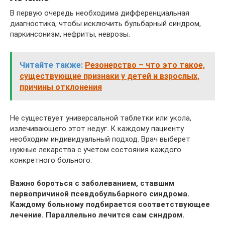
В первую очередь необходима дифференциальная
диагностика, чтобы исключить бульбарный синдром,
паркинсонизм, нефриты, неврозы.
Читайте также:
Резонерство – что это такое,
существующие признаки у детей и взрослых,
причины отклонения
Не существует универсальной таблетки или укола,
излечивающего этот недуг. К каждому пациенту
необходим индивидуальный подход. Врач выберет
нужные лекарства с учетом состояния каждого
конкретного больного.
Важно бороться с заболеванием, ставшим
первопричиной псевдобульбарного синдрома.
Каждому больному подбирается соответствующее
лечение. Параллельно лечится сам синдром.