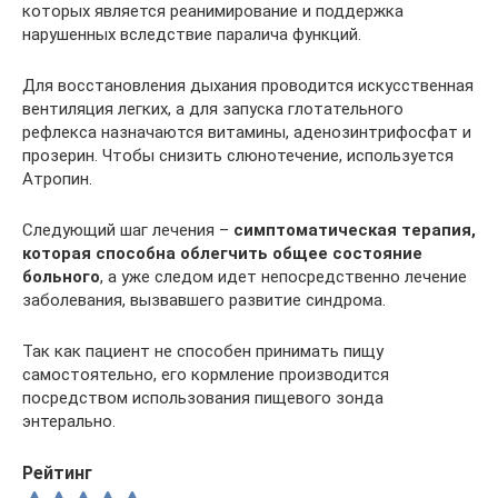
которых является реанимирование и поддержка
нарушенных вследствие паралича функций.
Для восстановления дыхания проводится искусственная
вентиляция легких, а для запуска глотательного
рефлекса назначаются витамины, аденозинтрифосфат и
прозерин. Чтобы снизить слюнотечение, используется
Атропин.
Следующий шаг лечения –
симптоматическая терапия,
которая способна облегчить общее состояние
больного
, а уже следом идет непосредственно лечение
заболевания, вызвавшего развитие синдрома.
Так как пациент не способен принимать пищу
самостоятельно, его кормление производится
посредством использования пищевого зонда
энтерально.
Рейтинг