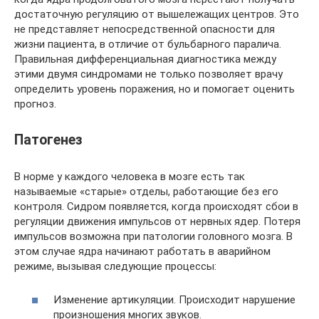
достаточную регуляцию от вышележащих центров. Это
не представляет непосредственной опасности для
жизни пациента, в отличие от бульбарного паралича.
Правильная дифференциальная диагностика между
этими двумя синдромами не только позволяет врачу
определить уровень поражения, но и помогает оценить
прогноз.
Патогенез
В норме у каждого человека в мозге есть так
называемые «старые» отделы, работающие без его
контроля. Сидром появляется, когда происходят сбои в
регуляции движения импульсов от нервных ядер. Потеря
импульсов возможна при патологии головного мозга. В
этом случае ядра начинают работать в аварийном
режиме, вызывая следующие процессы:
Изменение артикуляции. Происходит нарушение
произношения многих звуков.