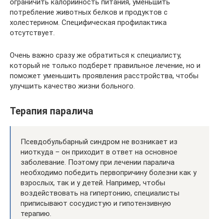
ограничить калорийность питания, уменьшить
потребление животных белков и продуктов с
холестерином. Специфическая профилактика
отсутствует.
Очень важно сразу же обратиться к специалисту,
который не только подберет правильное лечение, но и
поможет уменьшить проявления расстройства, чтобы
улучшить качество жизни больного.
Терапия паралича
Псевдобульбарный синдром не возникает из
ниоткуда – он приходит в ответ на основное
заболевание. Поэтому при лечении паралича
необходимо победить первопричину болезни как у
взрослых, так и у детей. Например, чтобы
воздействовать на гипертонию, специалисты
приписывают сосудистую и гипотензивную
терапию.