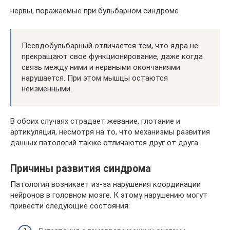
нервы, поражаемые при бульбарном синдроме
Псевдобульбарный отличается тем, что ядра не
прекращают свое функционирование, даже когда
связь между ними и нервными окончаниями
нарушается. При этом мышцы остаются
неизменными.
В обоих случаях страдает жевание, глотание и
артикуляция, несмотря на то, что механизмы развития
данных патологий также отличаются друг от друга.
Причины развития синдрома
Патология возникает из-за нарушения координации
нейронов в головном мозге. К этому нарушению могут
привести следующие состояния: