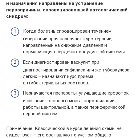
и назначения направлены на устранение
первопричины, спровоцировавшей патологический
синдром:
Когда болезнь спровоцирован течением
гипертонии врач назначает курс терапии,
направленный на снижение давления и
нормализацию сердечно-сосудистой системы.
Если диагностирован васкулит при
диагностировании сифилиса или же туберкулеза
легких – назначают курс приема
антибактериальных составов.
Назначаются препараты, улучшающие кровоток
и питание головного мозга, нормализации
работы центральной, а также периферической
нервной систем.
Примечание! Классической в курсе лечения схемы не
существует – его составляют с учетом общего