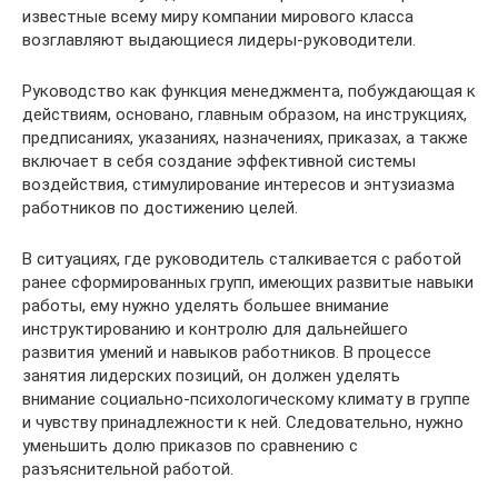
известные всему миру компании мирового класса
возглавляют выдающиеся лидеры-руководители.
Руководство как функция менеджмента, побуждающая к
действиям, основано, главным образом, на инструкциях,
предписаниях, указаниях, назначениях, приказах, а также
включает в себя создание эффективной системы
воздействия, стимулирование интересов и энтузиазма
работников по достижению целей.
В ситуациях, где руководитель сталкивается с работой
ранее сформированных групп, имеющих развитые навыки
работы, ему нужно уделять большее внимание
инструктированию и контролю для дальнейшего
развития умений и навыков работников. В процессе
занятия лидерских позиций, он должен уделять
внимание социально-психологическому климату в группе
и чувству принадлежности к ней. Следовательно, нужно
уменьшить долю приказов по сравнению с
разъяснительной работой.