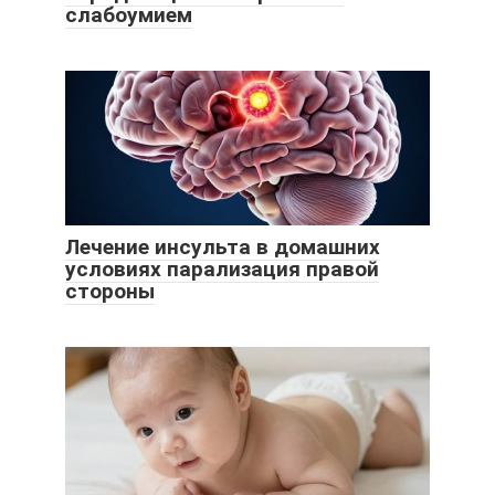
слабоумием
Лечение инсульта в домашних
условиях парализация правой
стороны