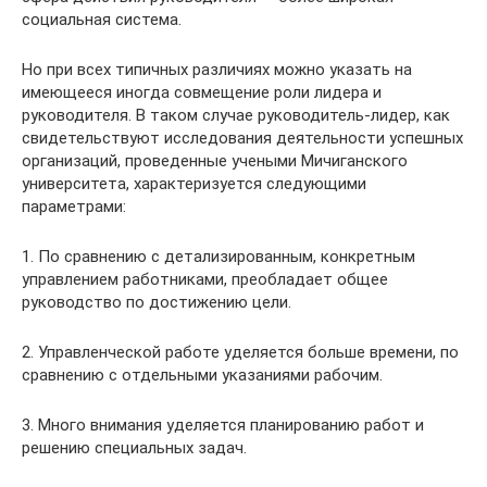
социальная система.
Но при всех типичных различиях можно указать на
имеющееся иногда совмещение роли лидера и
руководителя. В таком случае руководитель-лидер, как
свидетельствуют исследования деятельности успешных
организаций, проведенные учеными Мичиганского
университета, характеризуется следующими
параметрами:
1. По сравнению с детализированным, конкретным
управлением работниками, преобладает общее
руководство по достижению цели.
2. Управленческой работе уделяется больше времени, по
сравнению с отдельными указаниями рабочим.
3. Много внимания уделяется планированию работ и
решению специальных задач.