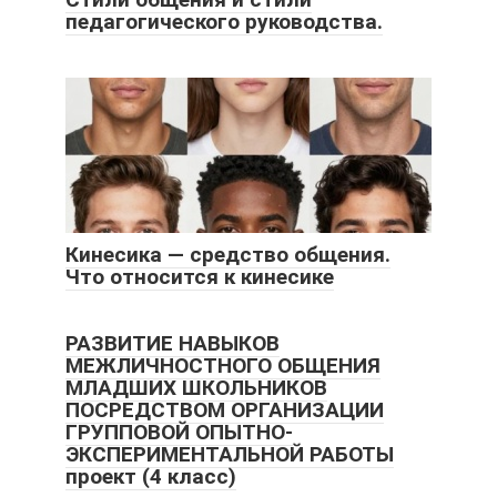
педагогического руководства.
Кинесика — средство общения.
Что относится к кинесике
РАЗВИТИЕ НАВЫКОВ
МЕЖЛИЧНОСТНОГО ОБЩЕНИЯ
МЛАДШИХ ШКОЛЬНИКОВ
ПОСРЕДСТВОМ ОРГАНИЗАЦИИ
ГРУППОВОЙ ОПЫТНО-
ЭКСПЕРИМЕНТАЛЬНОЙ РАБОТЫ
проект (4 класс)