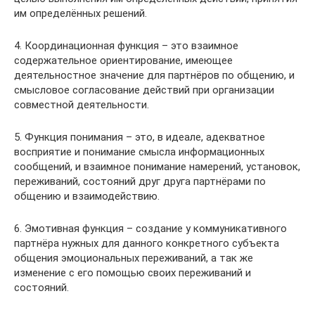
им определённых решений.
4. Координационная функция – это взаимное
содержательное ориентирование, имеющее
деятельностное значение для партнёров по общению, и
смысловое согласование действий при организации
совместной деятельности.
5. Функция понимания – это, в идеале, адекватное
восприятие и понимание смысла информационных
сообщений, и взаимное понимание намерений, установок,
переживаний, состояний друг друга партнёрами по
общению и взаимодействию.
6. Эмотивная функция – создание у коммуникативного
партнёра нужных для данного конкретного субъекта
общения эмоциональных переживаний, а так же
изменение с его помощью своих переживаний и
состояний.