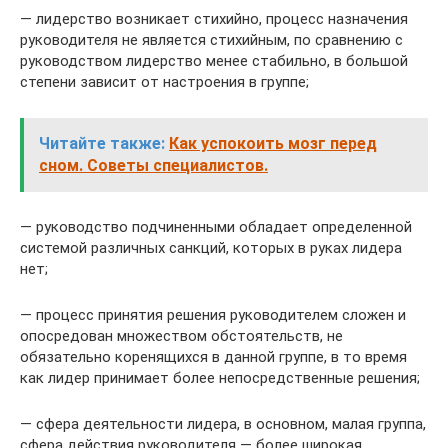
— лидерство возникает стихийно, процесс назначения
руководителя не является стихийным, по сравнению с
руководством лидерство менее стабильно, в большой
степени зависит от настроения в группе;
Читайте также:
Как успокоить мозг перед
сном. Советы специалистов.
— руководство подчиненными обладает определенной
системой различных санкций, которых в руках лидера
нет;
— процесс принятия решения руководителем сложен и
опосредован множеством обстоятельств, не
обязательно коренящихся в данной группе, в то время
как лидер принимает более непосредственные решения;
— сфера деятельности лидера, в основном, малая группа,
сфера действия руководителя — более широкая