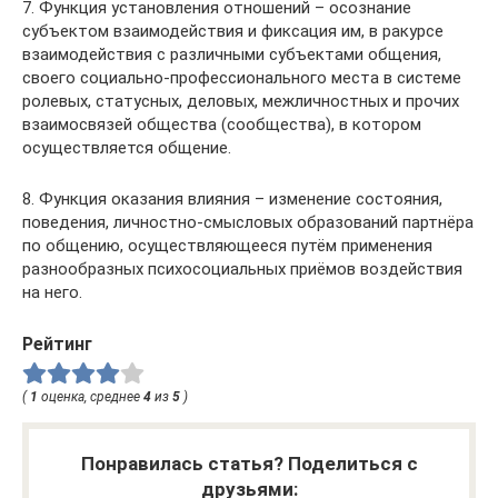
7. Функция установления отношений – осознание
субъектом взаимодействия и фиксация им, в ракурсе
взаимодействия с различными субъектами общения,
своего социально-профессионального места в системе
ролевых, статусных, деловых, межличностных и прочих
взаимосвязей общества (сообщества), в котором
осуществляется общение.
8. Функция оказания влияния – изменение состояния,
поведения, личностно-смысловых образований партнёра
по общению, осуществляющееся путём применения
разнообразных психосоциальных приёмов воздействия
на него.
Рейтинг
(
1
оценка, среднее
4
из
5
)
Понравилась статья? Поделиться с
друзьями: