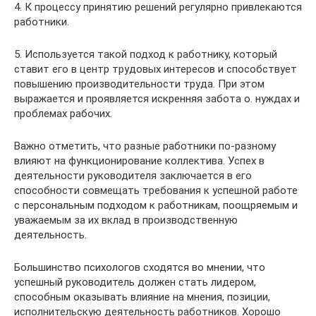
4. К процессу принятию решений регулярно привлекаются
работники.
5. Используется такой подход к работнику, который
ставит его в центр трудовых интересов и способствует
повышению производительности труда. При этом
выражается и проявляется искренняя забота о. нуждах и
проблемах рабочих.
Важно отметить, что разные работники по-разному
влияют на функционирование коллектива. Успех в
деятельности руководителя заключается в его
способности совмещать требования к успешной работе
с персональным подходом к работникам, поощряемым и
уважаемым за их вклад в производственную
деятельность.
Большинство психологов сходятся во мнении, что
успешный руководитель должен стать лидером,
способным оказывать влияние на мнения, позиции,
исполнительскую деятельность работников. Хорошо