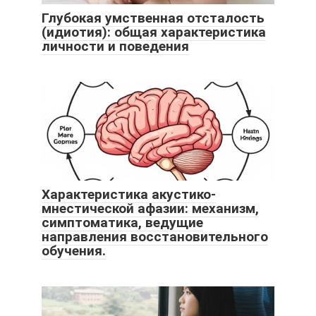
Глубокая умственная отсталость
(идиотия): общая характеристика
личности и поведения
Характеристика акустико-
мнестической афазии: механизм,
симптоматика, ведущие
направления восстановительного
обучения.