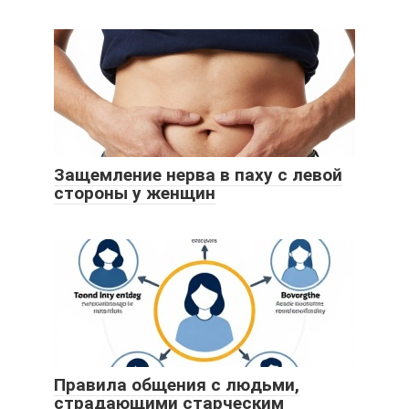
Защемление нерва в паху с левой
стороны у женщин
Правила общения с людьми,
страдающими старческим