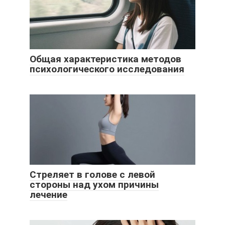
Общая характеристика методов
психологического исследования
Стреляет в голове с левой
стороны над ухом причины
лечение