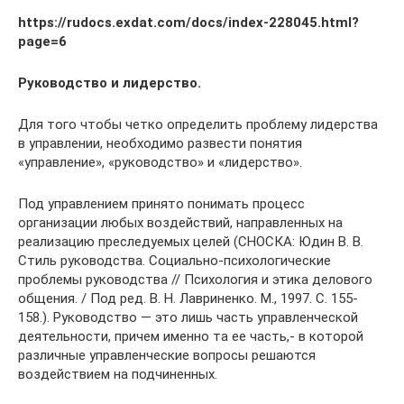
https://rudocs.exdat.com/docs/index-228045.html?
page=6
Руководство и лидерство.
Для того чтобы четко определить проблему лидерства
в управлении, необходимо развести понятия
«управление», «руководство» и «лидерство».
Под управлением принято понимать процесс
организации любых воздействий, направленных на
реализацию преследуемых целей (СНОСКА: Юдин В. В.
Стиль руководства. Социально-психологические
проблемы руководства // Психология и этика делового
общения. / Под ред. В. Н. Лавриненко. М., 1997. С. 155-
158.). Руководство — это лишь часть управленческой
деятельности, причем именно та ее часть,- в которой
различные управленческие вопросы решаются
воздействием на подчиненных.