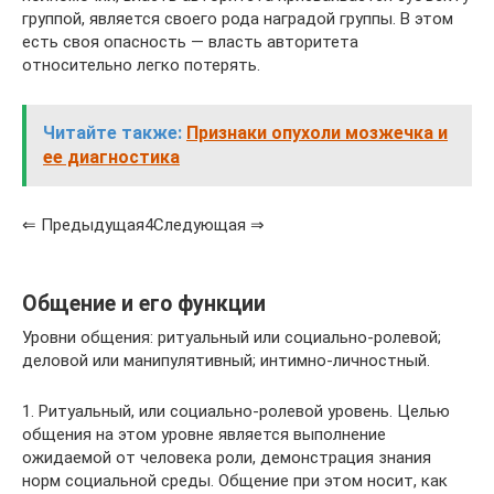
группой, является своего рода наградой группы. В этом
есть своя опасность — власть авторитета
относительно легко потерять.
Читайте также:
Признаки опухоли мозжечка и
ее диагностика
⇐ Предыдущая4Следующая ⇒
Общение и его функции
Уровни общения: ритуальный или социально-ролевой;
деловой или манипулятивный; интимно-личностный.
1. Ритуальный, или социально-ролевой уровень. Целью
общения на этом уровне является выполнение
ожидаемой от человека роли, демонстрация знания
норм социальной среды. Общение при этом носит, как