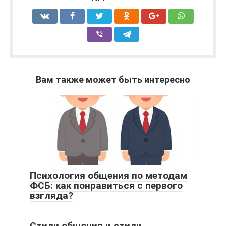
Вам также может быть интересно
Психология общения по методам
ФСБ: как понравиться с первого
взгляда?
Стили общения и стили