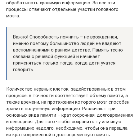
обрабатывать хранимую информацию. За все эти
процессы отвечают отдельные участки головного
мозга.
Важно! Способность помнить – не врожденная,
именно поэтому большинство людей не владеют
воспоминаниями о раннем детстве. Память тесно
связана с речевой функцией и начинает
применяться только тогда, когда дети учатся
говорить.
Количество нервных клеток, задействованных в этом
процессе, в точности соответствует объему памяти, а
также времени, на протяжении которого мозг способен
хранить полученную информацию. Различают три
основных вида памяти – краткосрочная, долговременная
и сенсорная. Для того чтобы сохранить ту или иную
информацию надолго, необходимо, чтобы она перешла
из кратковременной в долговременную память.