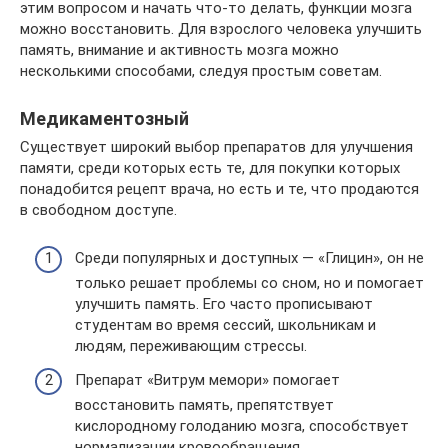
этим вопросом и начать что-то делать, функции мозга
можно восстановить. Для взрослого человека улучшить
память, внимание и активность мозга можно
несколькими способами, следуя простым советам.
Медикаментозный
Существует широкий выбор препаратов для улучшения
памяти, среди которых есть те, для покупки которых
понадобится рецепт врача, но есть и те, что продаются
в свободном доступе.
Среди популярных и доступных — «Глицин», он не
только решает проблемы со сном, но и помогает
улучшить память. Его часто прописывают
студентам во время сессий, школьникам и
людям, переживающим стрессы.
Препарат «Витрум мемори» помогает
восстановить память, препятствует
кислородному голоданию мозга, способствует
нормализации кровообращения.