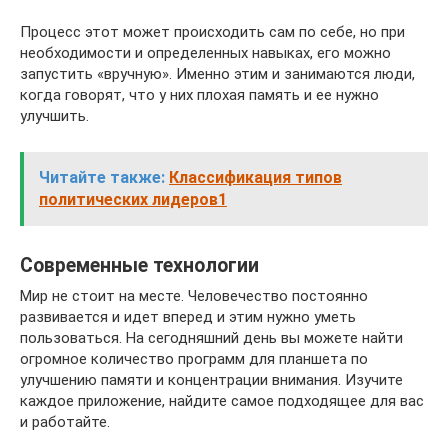
Процесс этот может происходить сам по себе, но при
необходимости и определенных навыках, его можно
запустить «вручную». Именно этим и занимаются люди,
когда говорят, что у них плохая память и ее нужно
улучшить.
Читайте также:
Классификация типов
политических лидеров1
Современные технологии
Мир не стоит на месте. Человечество постоянно
развивается и идет вперед и этим нужно уметь
пользоваться. На сегодняшний день вы можете найти
огромное количество программ для планшета по
улучшению памяти и концентрации внимания. Изучите
каждое приложение, найдите самое подходящее для вас
и работайте.