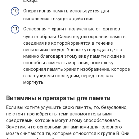
шкаф».
Оперативная память используется для
выполнения текущего действия.
Сенсорная – хранит, полученные от органов
чувств образы. Самая недолгосрочная память,
сведения из которой хранятся в течение
нескольких секунд. Ученые утверждают, что
именно благодаря этому виду памяти люди не
способны замечать моргания, поскольку
сенсорная память хранит изображение, которое
глаза увидели последним, перед тем, как
моргнуть.
Витамины и препараты для памяти
Если вы хотите улучшить свою память, то, безусловно,
не стоит пренебрегать теми вспомогательными
средствами, которые могут этому способствовать.
Заметим, что основными витаминами для головного
мозга считаются те, которые относятся к группе В. Они