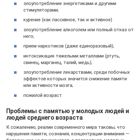
злоупотребление энергетиками и другими
стимуляторами;
курение (как пассивное, так и активное)
злоупотребление алкоголем или полный отказ от
него;
прием наркотиков (даже единоразовый);
интоксикация тяжелыми металлами (ртуть,
свинец, марганец, талий, медь);
злоупотребление лекарствами, среди побочных
эффектов которых значится снижение памяти
или активности мозга;
пожилой возраст.
Проблемы с памятью у молодых людей и
людей среднего возраста
К сожалению, реалии современного мира таковы, что
нарушения памяти, сознания, концентрации внимания —