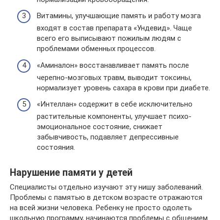
Витамины, улучшающие память и работу мозга
входят в состав препарата «Ундевид». Чаще
всего его выписывают пожилым людям с
проблемами обменных процессов.
«Аминалон» восстанавливает память после
черепно-мозговых травм, выводит токсины,
нормализует уровень сахара в крови при диабете.
«Интеллан» содержит в себе исключительно
растительные компоненты, улучшает психо-
эмоциональное состояние, снижает
забывчивость, подавляет депрессивные
состояния.
Нарушение памяти у детей
Специалисты отдельно изучают эту нишу заболеваний.
Проблемы с памятью в детском возрасте отражаются
на всей жизни человека. Ребенку не просто одолеть
школьную программу, начинаются проблемы с общением