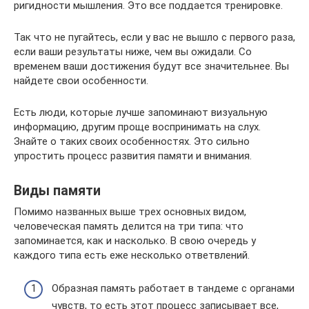
ригидности мышления. Это все поддается тренировке.
Так что не пугайтесь, если у вас не вышло с первого раза,
если ваши результаты ниже, чем вы ожидали. Со
временем ваши достижения будут все значительнее. Вы
найдете свои особенности.
Есть люди, которые лучше запоминают визуальную
информацию, другим проще воспринимать на слух.
Знайте о таких своих особенностях. Это сильно
упростить процесс развития памяти и внимания.
Виды памяти
Помимо названных выше трех основных видом,
человеческая память делится на три типа: что
запоминается, как и насколько. В свою очередь у
каждого типа есть еже несколько ответвлений.
Образная память работает в тандеме с органами
чувств, то есть этот процесс записывает все,