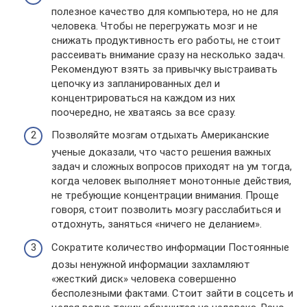
полезное качество для компьютера, но не для
человека. Чтобы не перегружать мозг и не
снижать продуктивность его работы, не стоит
рассеивать внимание сразу на несколько задач.
Рекомендуют взять за привычку выстраивать
цепочку из запланированных дел и
концентрироваться на каждом из них
поочередно, не хватаясь за все сразу.
Позволяйте мозгам отдыхать Американские
ученые доказали, что часто решения важных
задач и сложных вопросов приходят на ум тогда,
когда человек выполняет монотонные действия,
не требующие концентрации внимания. Проще
говоря, стоит позволить мозгу расслабиться и
отдохнуть, заняться «ничего не деланием».
Сократите количество информации Постоянные
дозы ненужной информации захламляют
«жесткий диск» человека совершенно
бесполезными фактами. Стоит зайти в соцсеть и