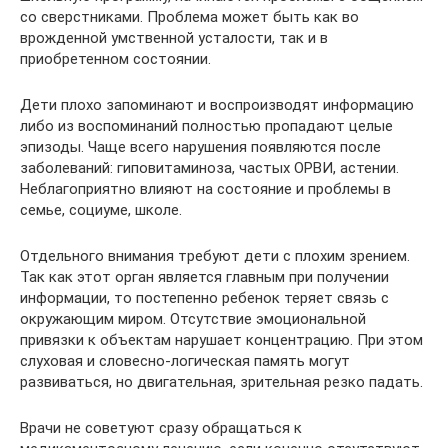
со сверстниками. Проблема может быть как во
врожденной умственной усталости, так и в
приобретенном состоянии.
Дети плохо запоминают и воспроизводят информацию
либо из воспоминаний полностью пропадают целые
эпизоды. Чаще всего нарушения появляются после
заболеваний: гиповитаминоза, частых ОРВИ, астении.
Неблагоприятно влияют на состояние и проблемы в
семье, социуме, школе.
Отдельного внимания требуют дети с плохим зрением.
Так как этот орган является главным при получении
информации, то постепенно ребенок теряет связь с
окружающим миром. Отсутствие эмоциональной
привязки к объектам нарушает концентрацию. При этом
слуховая и словесно-логическая память могут
развиваться, но двигательная, зрительная резко падать.
Врачи не советуют сразу обращаться к