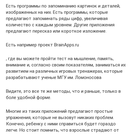
Есть программы по запоминанию картинок и деталей,
изображенных на них. Есть программы, которые
предлагают запоминать ряды цифр, увеличивая
количество с каждым уровнем. Другие приложения
предлагают пересказ или короткое изложение.
Есть например проект BrainApps.ru
, где вы можете пройти тест на мышление, память,
внимание и, согласно своим показателям, заниматься их
развитием на различных игровых тренажерах, которые
разрабатывают ученые МГУ им. Ломоносова
Видите, это все те же методы, что и раньше, только в
боле удобной форме.
Многие из таких приложений предлагают простые
упражнения, которые не вызовут никаких проблем.
Конечно, ребенку с ними справиться будет гораздо
легче. Но стоит помнить, что взрослые страдают от