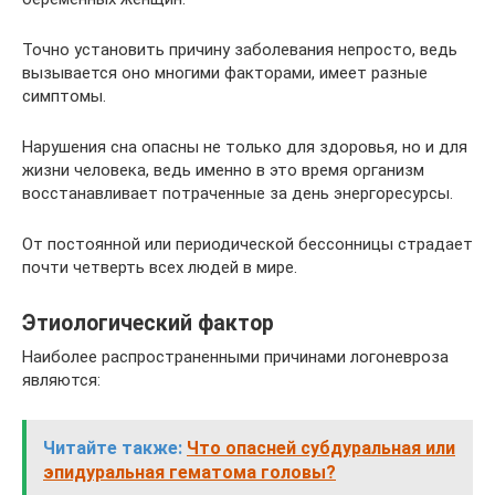
Точно установить причину заболевания непросто, ведь
вызывается оно многими факторами, имеет разные
симптомы.
Нарушения сна опасны не только для здоровья, но и для
жизни человека, ведь именно в это время организм
восстанавливает потраченные за день энергоресурсы.
От постоянной или периодической бессонницы страдает
почти четверть всех людей в мире.
Этиологический фактор
Наиболее распространенными причинами логоневроза
являются:
Читайте также:
Что опасней субдуральная или
эпидуральная гематома головы?