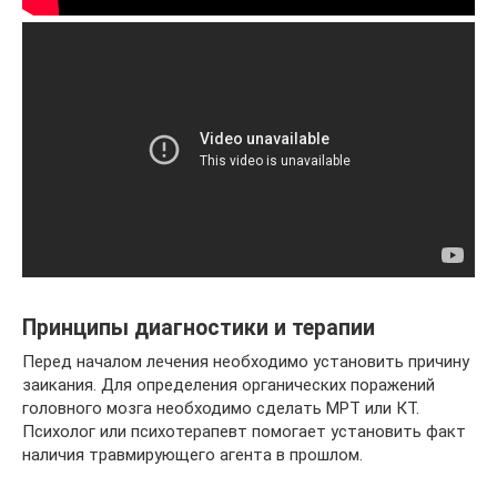
Принципы диагностики и терапии
Перед началом лечения необходимо установить причину
заикания. Для определения органических поражений
головного мозга необходимо сделать МРТ или КТ.
Психолог или психотерапевт помогает установить факт
наличия травмирующего агента в прошлом.