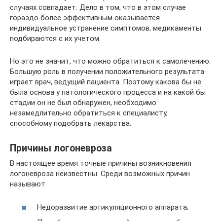
случаях совпадает. Дело в том, что в этом случае
гораздо более эффективным оказывается
индивидуальное устранение симптомов, медикаменты
подбираются с их учетом.
Но это не значит, что можно обратиться к самолечению.
Большую роль в получении положительного результата
играет врач, ведущий пациента. Поэтому какова бы не
была основа у патологического процесса и на какой бы
стадии он не был обнаружен, необходимо
незамедлительно обратиться к специалисту,
способному подобрать лекарства.
Причины логоневроза
В настоящее время точные причины возникновения
логоневроза неизвестны. Среди возможных причин
называют:
Недоразвитие артикуляционного аппарата;