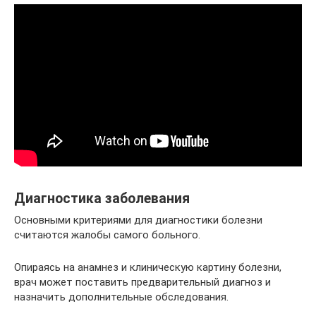
Диагностика заболевания
Основными критериями для диагностики болезни
считаются жалобы самого больного.
Опираясь на анамнез и клиническую картину болезни,
врач может поставить предварительный диагноз и
назначить дополнительные обследования.