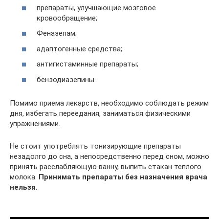
препараты, улучшающие мозговое
кровообращение;
Феназепам;
адаптогенные средства;
антигистаминные препараты;
бензодиазепины.
Помимо приема лекарств, необходимо соблюдать режим
дня, избегать переедания, заниматься физическими
упражнениями.
Не стоит употреблять тонизирующие препараты
незадолго до сна, а непосредственно перед сном, можно
принять расслабляющую ванну, выпить стакан теплого
молока.
Принимать препараты без назначения врача
нельзя.