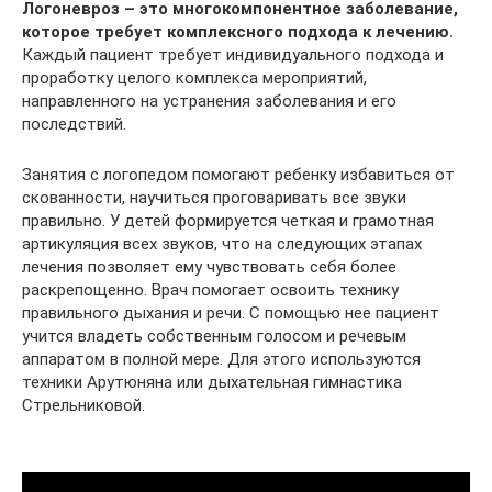
Логоневроз – это многокомпонентное заболевание,
которое требует комплексного подхода к лечению.
Каждый пациент требует индивидуального подхода и
проработку целого комплекса мероприятий,
направленного на устранения заболевания и его
последствий.
Занятия с логопедом помогают ребенку избавиться от
скованности, научиться проговаривать все звуки
правильно. У детей формируется четкая и грамотная
артикуляция всех звуков, что на следующих этапах
лечения позволяет ему чувствовать себя более
раскрепощенно. Врач помогает освоить технику
правильного дыхания и речи. С помощью нее пациент
учится владеть собственным голосом и речевым
аппаратом в полной мере. Для этого используются
техники Арутюняна или дыхательная гимнастика
Стрельниковой.