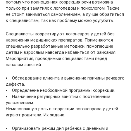
потому что полноценная коррекция речи возможна
только при занятиях с логопедом и психологом. Также
не стоит заниматься самолечением, а лучше обратиться
к специалистам, так как проблему можно усугубить.
Специалисты корректируют логоневроз у детей без
назначения медицинских препаратов. Применяются
специально разработанные методики, помогающие
детям и взрослым навсегда избавиться от заикания.
Мероприятия, проводимые специалистами перед
началом занятий:
Обследование клиента и выяснение причины речевого
дефекта.
Определение необходимой программы коррекции.
Назначение регулярных занятий с постепенным
усложнением.
Немаловажную роль в коррекции логоневроза у детей
играют родители. Их задача:
Организовать режим дня ребенка с дневным и