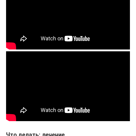
Что делать: лечение