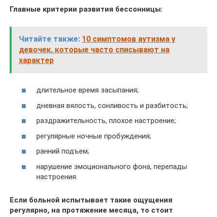
Главные критерии развития бессонницы:
Читайте также:
10 симптомов аутизма у
девочек, которые часто списывают на
характер
длительное время засыпания;
дневная вялость, сонливость и разбитость;
раздражительность, плохое настроение;
регулярные ночные пробуждения;
ранний подъем;
нарушение эмоционального фона, перепады
настроения.
Если больной испытывает такие ощущения
регулярно, на протяжение месяца, то стоит