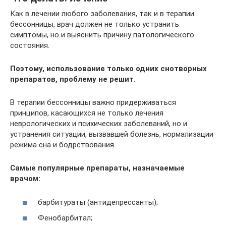
Как в лечении любого заболевания, так и в терапии
бессонницы, врач должен не только устранить
симптомы, но и выяснить причину патологического
состояния.
Поэтому, использование только одних снотворных
препаратов, проблему не решит.
В терапии бессонницы важно придерживаться
принципов, касающихся не только лечения
неврологических и психических заболеваний, но и
устранения ситуации, вызвавшей болезнь, нормализации
режима сна и бодрствования.
Самые популярные препараты, назначаемые
врачом:
барбитураты (антидепрессанты);
Фенобарбитал;